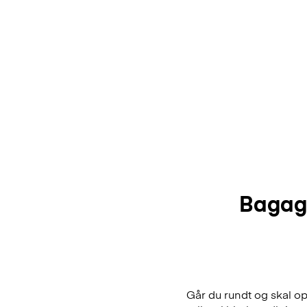
Bagag
Går du rundt og skal 