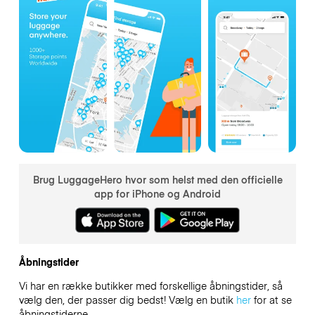
Brug LuggageHero hvor som helst med den officielle
app for iPhone og Android
Åbningstider
Vi har en række butikker med forskellige åbningstider, så
vælg den, der passer dig bedst! Vælg en butik
her
for at se
åbningstiderne.