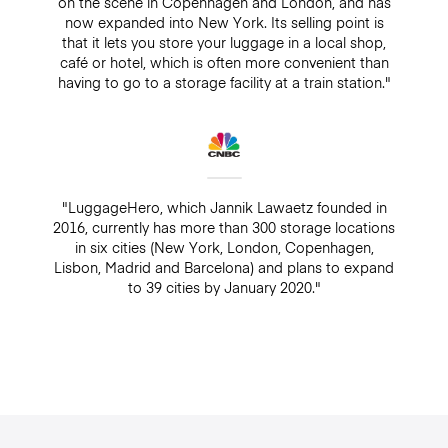
on the scene in Copenhagen and London, and has
now expanded into New York. Its selling point is
that it lets you store your luggage in a local shop,
café or hotel, which is often more convenient than
having to go to a storage facility at a train station."
"LuggageHero, which Jannik Lawaetz founded in
2016, currently has more than 300 storage locations
in six cities (New York, London, Copenhagen,
Lisbon, Madrid and Barcelona) and plans to expand
to 39 cities by January 2020."