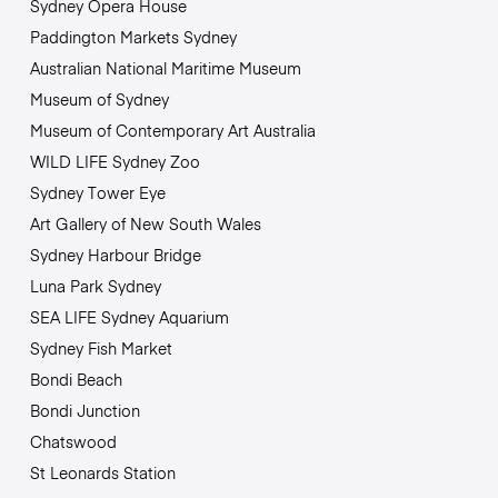
Sydney Opera House
Paddington Markets Sydney
Australian National Maritime Museum
Museum of Sydney
Museum of Contemporary Art Australia
WILD LIFE Sydney Zoo
Sydney Tower Eye
Art Gallery of New South Wales
Sydney Harbour Bridge
Luna Park Sydney
SEA LIFE Sydney Aquarium
Sydney Fish Market
Bondi Beach
Bondi Junction
Chatswood
St Leonards Station