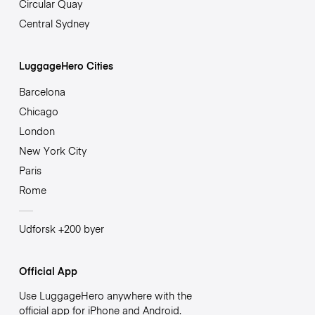
Circular Quay
Central Sydney
LuggageHero Cities
Barcelona
Chicago
London
New York City
Paris
Rome
Udforsk +200 byer
Official App
Use LuggageHero anywhere with the
official app for iPhone and Android.