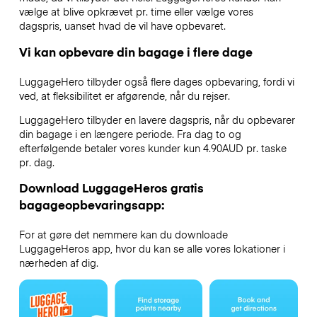
vælge at blive opkrævet pr. time eller vælge vores
dagspris, uanset hvad de vil have opbevaret.
Vi kan opbevare din bagage i flere dage
LuggageHero tilbyder også flere dages opbevaring, fordi vi
ved, at fleksibilitet er afgørende, når du rejser.
LuggageHero tilbyder en lavere dagspris, når du opbevarer
din bagage i en længere periode. Fra dag to og
efterfølgende betaler vores kunder kun 4.90AUD pr. taske
pr. dag.
Download LuggageHeros gratis
bagageopbevaringsapp:
For at gøre det nemmere kan du downloade
LuggageHeros app, hvor du kan se alle vores lokationer i
nærheden af dig.