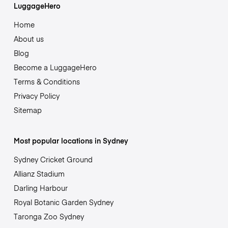
LuggageHero
Home
About us
Blog
Become a LuggageHero
Terms & Conditions
Privacy Policy
Sitemap
Most popular locations in Sydney
Sydney Cricket Ground
Allianz Stadium
Darling Harbour
Royal Botanic Garden Sydney
Taronga Zoo Sydney