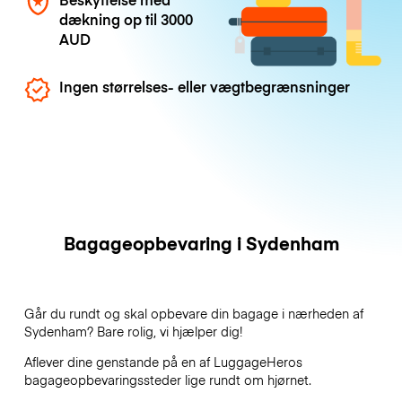
dækning op til
3000
AUD
Ingen størrelses- eller vægtbegrænsninger
Bagageopbevaring i Sydenham
Går du rundt og skal opbevare din bagage i nærheden af
Sydenham? Bare rolig, vi hjælper dig!
Aflever dine genstande på en af
LuggageHeros
bagageopbevaringssteder lige rundt om hjørnet.