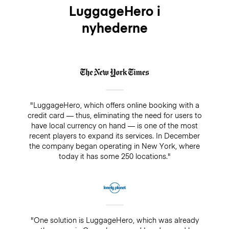
LuggageHero i
nyhederne
"LuggageHero, which offers online booking with a
credit card — thus, eliminating the need for users to
have local currency on hand — is one of the most
recent players to expand its services. In December
the company began operating in New York, where
today it has some 250 locations."
"One solution is LuggageHero, which was already