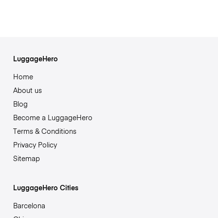
LuggageHero
Home
About us
Blog
Become a LuggageHero
Terms & Conditions
Privacy Policy
Sitemap
LuggageHero Cities
Barcelona