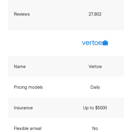
Reviews
27,802
Name
Vertoe
Pricing models
Daily
Insurance
Up to $5000
Flexible arrival
No