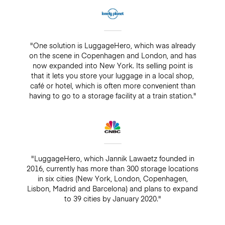
"One solution is LuggageHero, which was already
on the scene in Copenhagen and London, and has
now expanded into New York. Its selling point is
that it lets you store your luggage in a local shop,
café or hotel, which is often more convenient than
having to go to a storage facility at a train station."
"LuggageHero, which Jannik Lawaetz founded in
2016, currently has more than 300 storage locations
in six cities (New York, London, Copenhagen,
Lisbon, Madrid and Barcelona) and plans to expand
to 39 cities by January 2020."