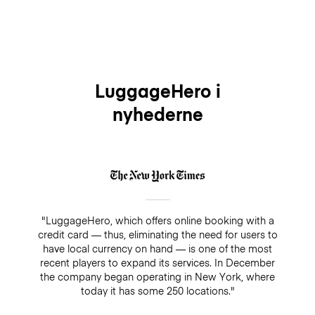
LuggageHero i
nyhederne
"LuggageHero, which offers online booking with a
credit card — thus, eliminating the need for users to
have local currency on hand — is one of the most
recent players to expand its services. In December
the company began operating in New York, where
today it has some 250 locations."