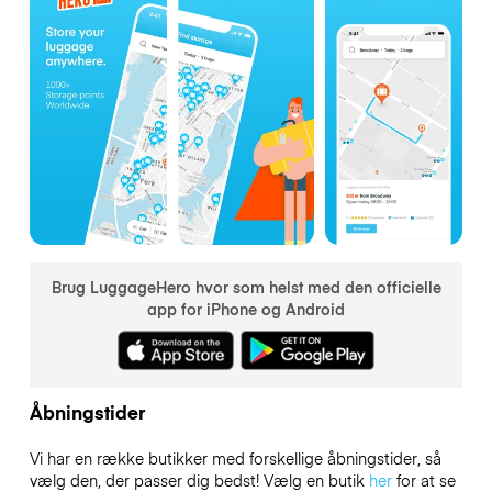
Brug LuggageHero hvor som helst med den officielle
app for iPhone og Android
Åbningstider
Vi har en række butikker med forskellige åbningstider, så
vælg den, der passer dig bedst! Vælg en butik
her
for at se