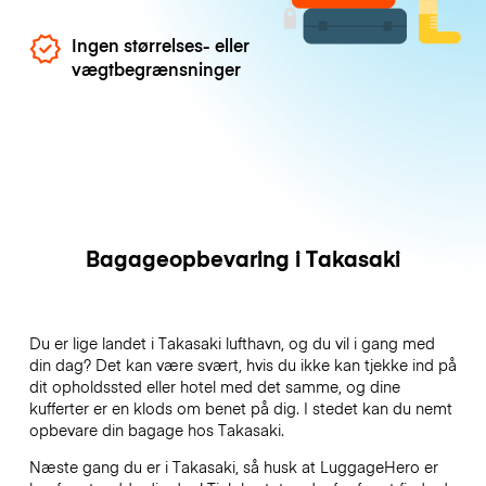
Ingen størrelses- eller
vægtbegrænsninger
Bagageopbevaring i Takasaki
Du er lige landet i Takasaki lufthavn, og du vil i gang med
din dag? Det kan være svært, hvis du ikke kan tjekke ind på
dit opholdssted eller hotel med det samme, og dine
kufferter er en klods om benet på dig. I stedet kan du nemt
opbevare din bagage hos Takasaki.
Næste gang du er i Takasaki, så husk at LuggageHero er