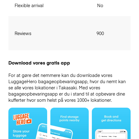
Flexible arrival
No
Reviews
900
Download vores gratis app
For at gøre det nemmere kan du downloade vores
LuggageHero bagageopbevaringsapp, hvor du nemt kan
se alle vores lokationer i Takasaki. Med vores
bagageopbevaringsapp er du i stand til at opbevare dine
kufferter hvor som helst på vores 1000+ lokationer.