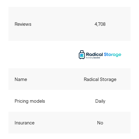
Reviews
4,708
Name
Radical Storage
Pricing models
Daily
Insurance
No