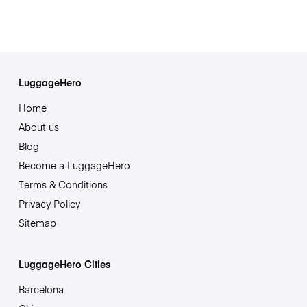
LuggageHero
Home
About us
Blog
Become a LuggageHero
Terms & Conditions
Privacy Policy
Sitemap
LuggageHero Cities
Barcelona