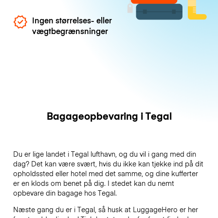
Ingen størrelses- eller
vægtbegrænsninger
Bagageopbevaring i Tegal
Du er lige landet i Tegal lufthavn, og du vil i gang med din
dag? Det kan være svært, hvis du ikke kan tjekke ind på dit
opholdssted eller hotel med det samme, og dine kufferter
er en klods om benet på dig. I stedet kan du nemt
opbevare din bagage hos Tegal.
Næste gang du er i Tegal, så husk at LuggageHero er her