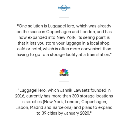
"One solution is LuggageHero, which was already
on the scene in Copenhagen and London, and has
now expanded into New York. Its selling point is
that it lets you store your luggage in a local shop,
café or hotel, which is often more convenient than
having to go to a storage facility at a train station."
"LuggageHero, which Jannik Lawaetz founded in
2016, currently has more than 300 storage locations
in six cities (New York, London, Copenhagen,
Lisbon, Madrid and Barcelona) and plans to expand
to 39 cities by January 2020."