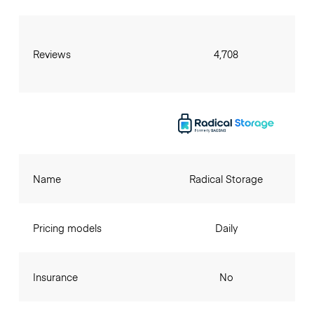
Reviews
4,708
Name
Radical Storage
Pricing models
Daily
Insurance
No