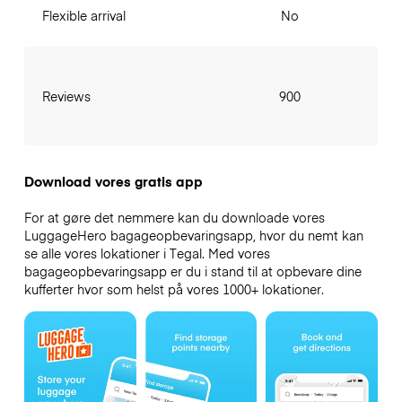
Flexible arrival
No
Reviews
900
Download vores gratis app
For at gøre det nemmere kan du downloade vores
LuggageHero bagageopbevaringsapp, hvor du nemt kan
se alle vores lokationer i Tegal. Med vores
bagageopbevaringsapp er du i stand til at opbevare dine
kufferter hvor som helst på vores 1000+ lokationer.