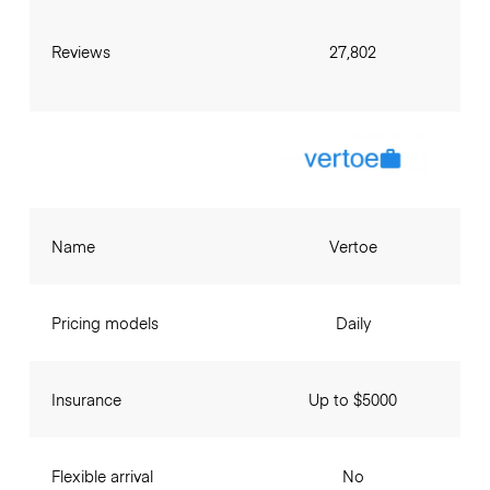
Reviews
27,802
Name
Vertoe
Pricing models
Daily
Insurance
Up to $5000
Flexible arrival
No