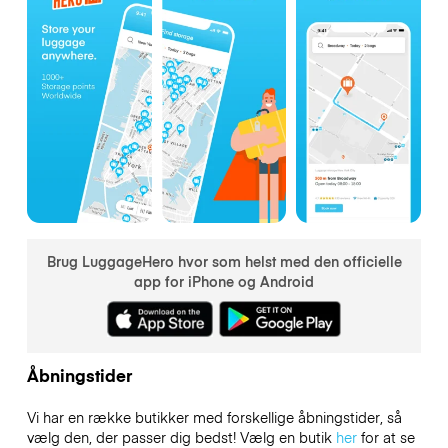
Brug LuggageHero hvor som helst med den officielle
app for iPhone og Android
Åbningstider
Vi har en række butikker med forskellige åbningstider, så
vælg den, der passer dig bedst! Vælg en butik
her
for at se