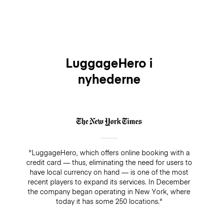
LuggageHero i
nyhederne
"LuggageHero, which offers online booking with a
credit card — thus, eliminating the need for users to
have local currency on hand — is one of the most
recent players to expand its services. In December
the company began operating in New York, where
today it has some 250 locations."