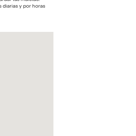
 diarias y por horas