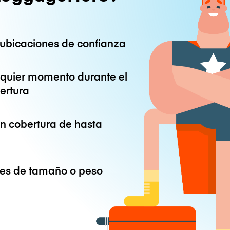
ubicaciones de confianza
lquier momento durante el
ertura
on cobertura de hasta
ones de tamaño o peso