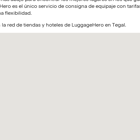
ro es el único servicio de consigna de equipaje con tarifas
a flexibilidad.
 la red de tiendas y hoteles de LuggageHero en Tegal.