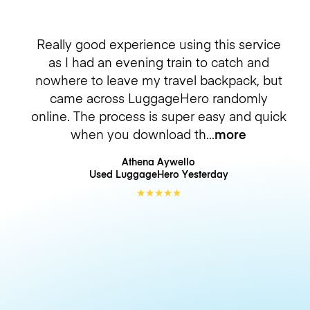
Really good experience using this service
as I had an evening train to catch and
nowhere to leave my travel backpack, but
came across LuggageHero randomly
online. The process is super easy and quick
when you download th
more
Athena Aywello
Used LuggageHero
Yesterday
★
★
★
★
★