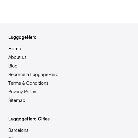
LuggageHero
Home
About us
Blog
Become a LuggageHero
Terms & Conditions
Privacy Policy
Sitemap
LuggageHero Cities
Barcelona