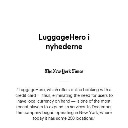
LuggageHero i
nyhederne
"LuggageHero, which offers online booking with a
credit card — thus, eliminating the need for users to
have local currency on hand — is one of the most
recent players to expand its services. In December
the company began operating in New York, where
today it has some 250 locations."