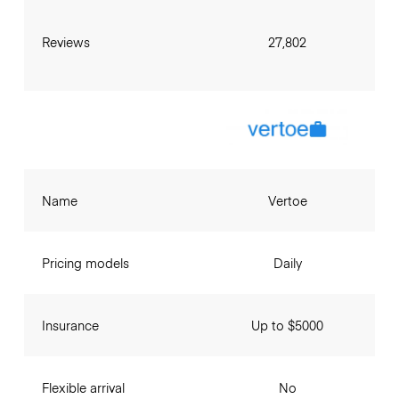
Reviews
27,802
Name
Vertoe
Pricing models
Daily
Insurance
Up to $5000
Flexible arrival
No