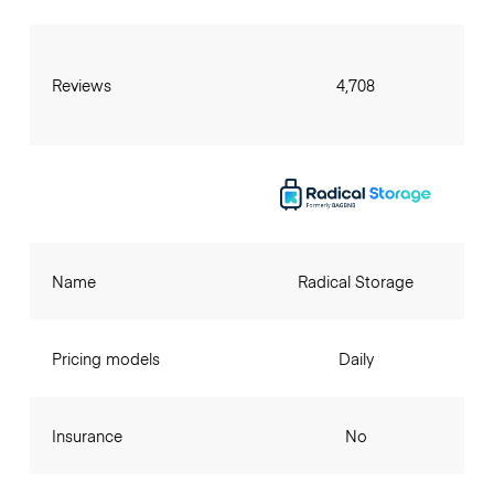
Reviews
4,708
Name
Radical Storage
Pricing models
Daily
Insurance
No