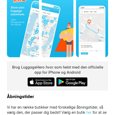
Brug LuggageHero hvor som helst med den officielle
app for iPhone og Android
Åbningstider
Vi har en række butikker med forskellige åbningstider, så
vælg den, der passer dig bedst! Vælg en butik
her
for at se