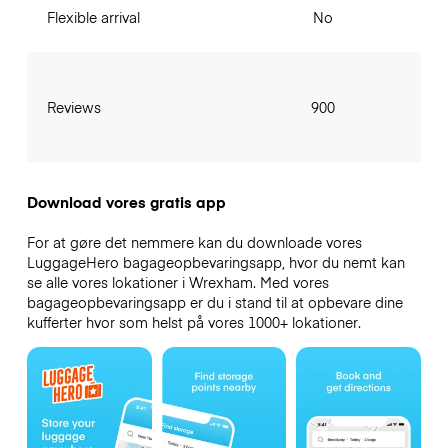
Flexible arrival
No
Reviews
900
Download vores gratis app
For at gøre det nemmere kan du downloade vores
LuggageHero bagageopbevaringsapp, hvor du nemt kan
se alle vores lokationer i Wrexham. Med vores
bagageopbevaringsapp er du i stand til at opbevare dine
kufferter hvor som helst på vores 1000+ lokationer.