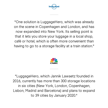
"One solution is LuggageHero, which was already
on the scene in Copenhagen and London, and has
now expanded into New York. Its selling point is
that it lets you store your luggage in a local shop,
café or hotel, which is often more convenient than
having to go to a storage facility at a train station."
"LuggageHero, which Jannik Lawaetz founded in
2016, currently has more than 300 storage locations
in six cities (New York, London, Copenhagen,
Lisbon, Madrid and Barcelona) and plans to expand
to 39 cities by January 2020."