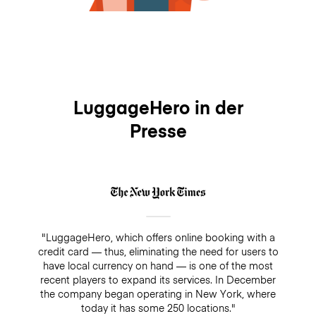
LuggageHero in der
Presse
"LuggageHero, which offers online booking with a
credit card — thus, eliminating the need for users to
have local currency on hand — is one of the most
recent players to expand its services. In December
the company began operating in New York, where
today it has some 250 locations."