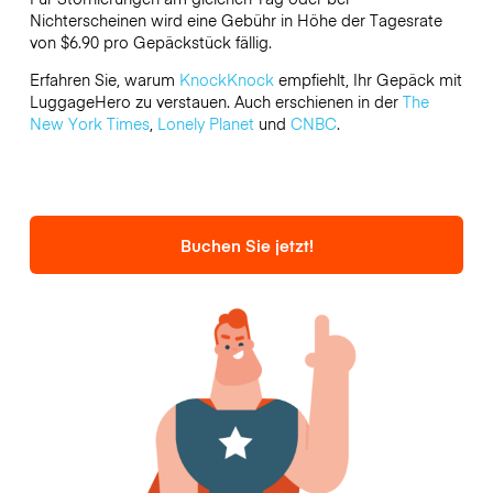
Nichterscheinen wird eine Gebühr in Höhe der Tagesrate
von $6.90 pro Gepäckstück fällig.
Erfahren Sie, warum
KnockKnock
empfiehlt, Ihr Gepäck mit
LuggageHero zu verstauen. Auch erschienen in der
The
New York Times
,
Lonely Planet
und
CNBC
.
Buchen Sie jetzt!