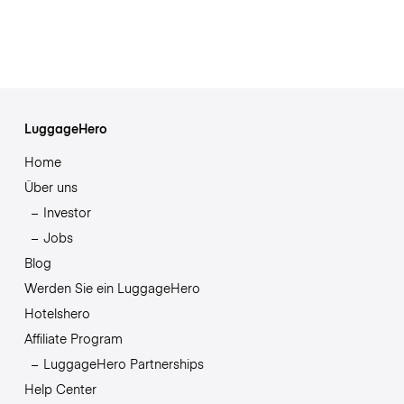
LuggageHero
Home
Über uns
Investor
Jobs
Blog
Werden Sie ein LuggageHero
Hotelshero
Affiliate Program
LuggageHero Partnerships
Help Center