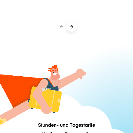
Stunden- und Tagestarife