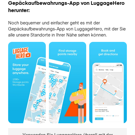
Gepäckaufbewahrungs-App von LuggageHero
herunter:
Noch bequemer und einfacher geht es mit der
Gepäckaufbewahrungs-App von LuggageHero, mit der Sie
alle unsere Standorte in Ihrer Nähe sehen können.
Verwenden Sie LuggageHero überall mit der