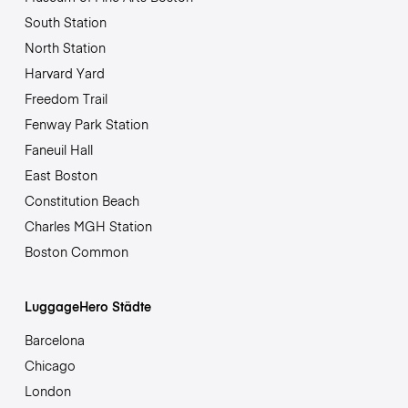
South Station
North Station
Harvard Yard
Freedom Trail
Fenway Park Station
Faneuil Hall
East Boston
Constitution Beach
Charles MGH Station
Boston Common
LuggageHero Städte
Barcelona
Chicago
London