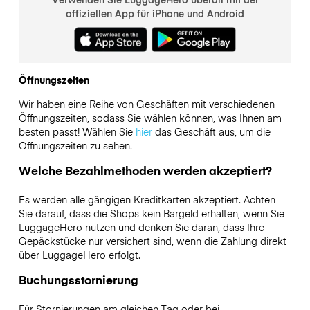
offiziellen App für iPhone und Android
Öffnungszeiten
Wir haben eine Reihe von Geschäften mit verschiedenen
Öffnungszeiten, sodass Sie wählen können, was Ihnen am
besten passt! Wählen Sie
hier
das Geschäft aus, um die
Öffnungszeiten zu sehen.
Welche Bezahlmethoden werden akzeptiert?
Es werden alle gängigen Kreditkarten akzeptiert. Achten
Sie darauf, dass die Shops kein Bargeld erhalten, wenn Sie
LuggageHero nutzen und denken Sie daran, dass Ihre
Gepäckstücke nur versichert sind, wenn die Zahlung direkt
über LuggageHero erfolgt.
Buchungsstornierung
Für Stornierungen am gleichen Tag oder bei