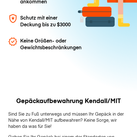
ankommen
Schutz mit einer
Deckung bis zu
$3000
Keine Größen- oder
Gewichtsbeschränkungen
Gepäckaufbewahrung Kendall/MIT
Sind Sie zu Fuß unterwegs und müssen Ihr Gepäck in der
Nähe von Kendall/MIT aufbewahren? Keine Sorge, wir
haben da was für Sie!
Geben Sie Ihr Gepäck bei einem der Standorten von