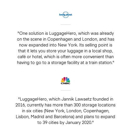
"One solution is LuggageHero, which was already
on the scene in Copenhagen and London, and has
now expanded into New York. Its selling point is
that it lets you store your luggage in a local shop,
café or hotel, which is often more convenient than
having to go to a storage facility at a train station."
"LuggageHero, which Jannik Lawaetz founded in
2016, currently has more than 300 storage locations
in six cities (New York, London, Copenhagen,
Lisbon, Madrid and Barcelona) and plans to expand
to 39 cities by January 2020."