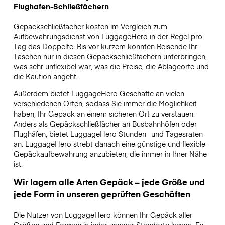
Flughafen-Schließfächern
Gepäckschließfächer kosten im Vergleich zum
Aufbewahrungsdienst von LuggageHero in der Regel pro
Tag das Doppelte. Bis vor kurzem konnten Reisende Ihr
Taschen nur in diesen Gepäckschließfächern unterbringen,
was sehr unflexibel war, was die Preise, die Ablageorte und
die Kaution angeht.
Außerdem bietet LuggageHero Geschäfte an vielen
verschiedenen Orten, sodass Sie immer die Möglichkeit
haben, Ihr Gepäck an einem sicheren Ort zu verstauen.
Anders als Gepäckschließfächer an Busbahnhöfen oder
Flughäfen, bietet LuggageHero Stunden- und Tagesraten
an. LuggageHero strebt danach eine günstige und flexible
Gepäckaufbewahrung anzubieten, die immer in Ihrer Nähe
ist.
Wir lagern alle Arten Gepäck – jede Größe und
jede Form in unseren geprüften Geschäften
Die Nutzer von LuggageHero können Ihr Gepäck aller