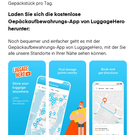
Gepäckstück pro Tag.
Laden Sie sich die kostenlose
Gepäckaufbewahrungs-App von LuggageHero
herunter:
Noch bequemer und einfacher geht es mit der
Gepäckaufbewahrungs-App von LuggageHero, mit der Sie
alle unsere Standorte in Ihrer Nähe sehen können.