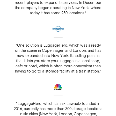
recent players to expand its services. In December
the company began operating in New York, where
today it has some 250 locations."
"One solution is LuggageHero, which was already
on the scene in Copenhagen and London, and has
now expanded into New York. Its selling point is
that it lets you store your luggage in a local shop,
café or hotel, which is often more convenient than
having to go to a storage facility at a train station."
"LuggageHero, which Jannik Lawaetz founded in
2016, currently has more than 300 storage locations
in six cities (New York, London, Copenhagen,