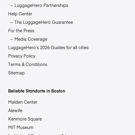
LuggageHero Partnerships
Help Center
The LuggageHero Guarantee
For the Press
Media Coverage
LuggageHero’s 2026 Guides for all cities
Privacy Policy
Terms & Conditions
Sitemap
Beliebte Standorte in Boston
Malden Center
Alewife
Kenmore Square
MIT Museum