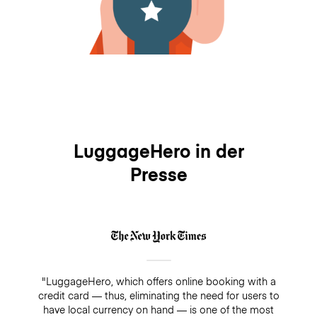
LuggageHero in der
Presse
"LuggageHero, which offers online booking with a
credit card — thus, eliminating the need for users to
have local currency on hand — is one of the most