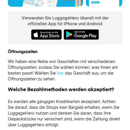
Verwenden Sie LuggageHero überall mit der
offiziellen App für iPhone und Android
Öffnungszeiten
Wir haben eine Reihe von Geschäften mit verschiedenen
Öffnungszeiten, sodass Sie wählen können, was Ihnen am
besten passt! Wählen Sie
hier
das Geschäft aus, um die
Öffnungszeiten zu sehen.
Welche Bezahlmethoden werden akzeptiert?
Es werden alle gängigen Kreditkarten akzeptiert. Achten
Sie darauf, dass die Shops kein Bargeld erhalten, wenn Sie
LuggageHero nutzen und denken Sie daran, dass Ihre
Gepäckstücke nur versichert sind, wenn die Zahlung direkt
über LuggageHero erfolgt.