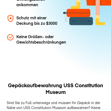
ankommen
Schutz mit einer
Deckung bis zu
$3000
Keine Größen- oder
Gewichtsbeschränkungen
Gepäckaufbewahrung USS Constitution
Museum
Sind Sie zu Fuß unterwegs und müssen Ihr Gepäck in der
Nähe von USS Constitution Museum aufbewahren? Keine