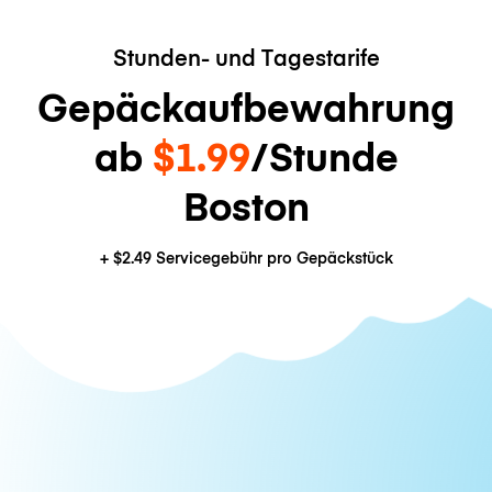
Stunden- und Tagestarife
Gepäckaufbewahrung
ab
$1.99
/Stunde
Boston
+
$2.49
Servicegebühr pro Gepäckstück