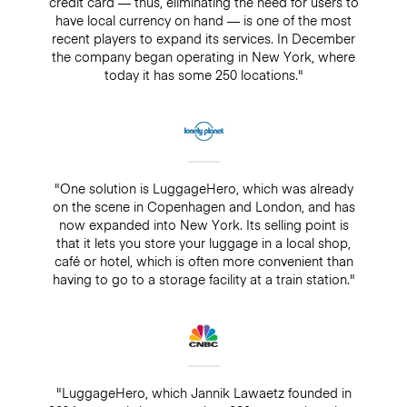
credit card — thus, eliminating the need for users to
have local currency on hand — is one of the most
recent players to expand its services. In December
the company began operating in New York, where
today it has some 250 locations."
"One solution is LuggageHero, which was already
on the scene in Copenhagen and London, and has
now expanded into New York. Its selling point is
that it lets you store your luggage in a local shop,
café or hotel, which is often more convenient than
having to go to a storage facility at a train station."
"LuggageHero, which Jannik Lawaetz founded in