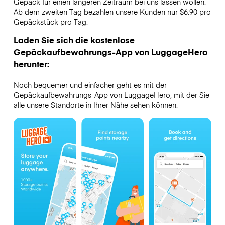
Gepäck für einen längeren Zeitraum bei uns lassen wollen.
Ab dem zweiten Tag bezahlen unsere Kunden nur $6.90 pro
Gepäckstück pro Tag.
Laden Sie sich die kostenlose
Gepäckaufbewahrungs-App von LuggageHero
herunter:
Noch bequemer und einfacher geht es mit der
Gepäckaufbewahrungs-App von LuggageHero, mit der Sie
alle unsere Standorte in Ihrer Nähe sehen können.