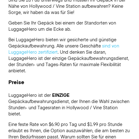
Nähe von Hollywood / Vine Station aufbewahren? Keine
Sorge, wir haben da was für Sie!
Geben Sie Ihr Gepäck bei einem der Standorten von
LuggageHero
um die Ecke ab.
Bei LuggageHero bieten wir gesicherte und günstige
Gepäckaufbewahrung. Alle unsere Geschäfte
sind von
LuggageHero zertifiziert
. Und denken Sie daran,
LuggageHero ist der einzige Gepäckaufbewahrungsdienst,
der Stunden- und Tages-Raten für maximale Flexibilität
anbietet.
Preise
LuggageHero ist der
EINZIGE
Gepäckaufbewahrungsdienst, der Ihnen die Wahl zwischen
Stunden- und Tagesraten in Hollywood / Vine Station
bietet.
Eine feste Rate von $6.90 pro Tag und $1.99 pro Stunde
erlaubt es Ihnen, die Option auszuwählen, die am besten zu
Ihren Bedürfnissen passt. Warum sollten Sie für einen