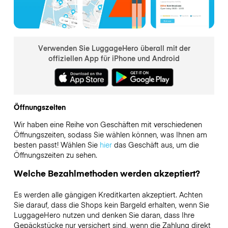
Verwenden Sie LuggageHero überall mit der
offiziellen App für iPhone und Android
Öffnungszeiten
Wir haben eine Reihe von Geschäften mit verschiedenen
Öffnungszeiten, sodass Sie wählen können, was Ihnen am
besten passt! Wählen Sie
hier
das Geschäft aus, um die
Öffnungszeiten zu sehen.
Welche Bezahlmethoden werden akzeptiert?
Es werden alle gängigen Kreditkarten akzeptiert. Achten
Sie darauf, dass die Shops kein Bargeld erhalten, wenn Sie
LuggageHero nutzen und denken Sie daran, dass Ihre
Gepäckstücke nur versichert sind, wenn die Zahlung direkt