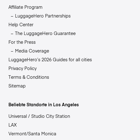
Affiliate Program
LuggageHero Partnerships
Help Center
The LuggageHero Guarantee
For the Press
Media Coverage
LuggageHero’s 2026 Guides for all cities
Privacy Policy
Terms & Conditions
Sitemap
Beliebte Standorte in Los Angeles
Universal / Studio City Station
LAX
Vermont/Santa Monica