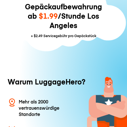
Gepäckaufbewahrung
ab
$1.99
/Stunde Los
Angeles
+
$2.49
Servicegebühr pro Gepäckstück
Warum LuggageHero?
Mehr als 2000
vertrauenswürdige
Standorte