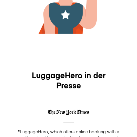
LuggageHero in der
Presse
"LuggageHero, which offers online booking with a