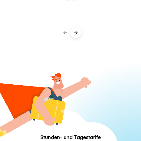
Stunden- und Tagestarife