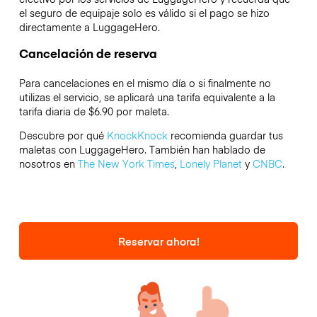
el seguro de equipaje solo es válido si el pago se hizo
directamente a LuggageHero.
Cancelación de reserva
Para cancelaciones en el mismo día o si finalmente no
utilizas el servicio, se aplicará una tarifa equivalente a la
tarifa diaria de $6.90 por maleta.
Descubre por qué
KnockKnock
recomienda guardar tus
maletas con LuggageHero. También han hablado de
nosotros en
The New York Times
,
Lonely Planet
y
CNBC
.
Reservar ahora!