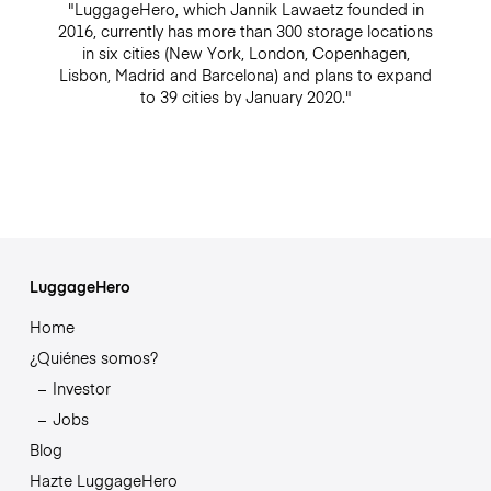
"LuggageHero, which Jannik Lawaetz founded in
2016, currently has more than 300 storage locations
in six cities (New York, London, Copenhagen,
Lisbon, Madrid and Barcelona) and plans to expand
to 39 cities by January 2020."
LuggageHero
Home
¿Quiénes somos?
Investor
Jobs
Blog
Hazte LuggageHero