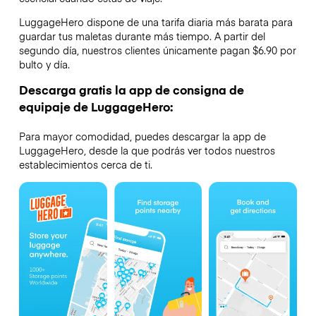
LuggageHero dispone de una tarifa diaria más barata para
guardar tus maletas durante más tiempo. A partir del
segundo día, nuestros clientes únicamente pagan $6.90 por
bulto y día.
Descarga gratis la app de consigna de
equipaje de LuggageHero:
Para mayor comodidad, puedes descargar la app de
LuggageHero, desde la que podrás ver todos nuestros
establecimientos cerca de ti.