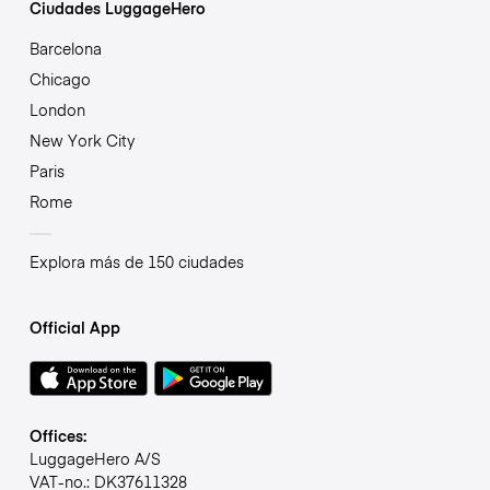
Ciudades LuggageHero
Barcelona
Chicago
London
New York City
Paris
Rome
Explora más de 150 ciudades
Official App
Offices:
LuggageHero A/S
VAT-no.: DK37611328