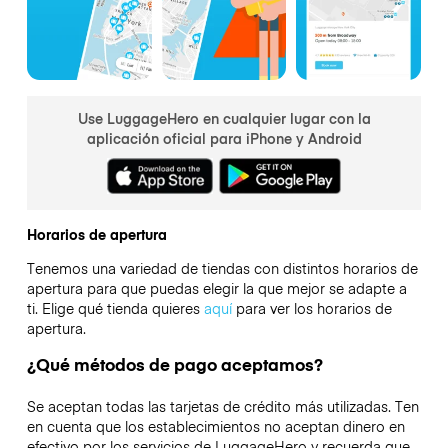
Use LuggageHero en cualquier lugar con la
aplicación oficial para iPhone y Android
Horarios de apertura
Tenemos una variedad de tiendas con distintos horarios de
apertura para que puedas elegir la que mejor se adapte a
ti. Elige qué tienda quieres
aquí
para ver los horarios de
apertura.
¿Qué métodos de pago aceptamos?
Se aceptan todas las tarjetas de crédito más utilizadas. Ten
en cuenta que los establecimientos no aceptan dinero en
efectivo por los servicios de LuggageHero y recuerda que