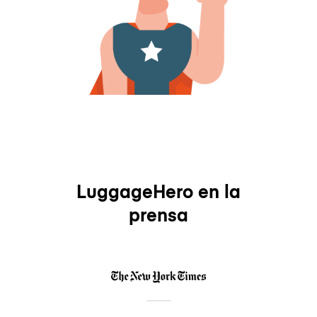
LuggageHero en la
prensa