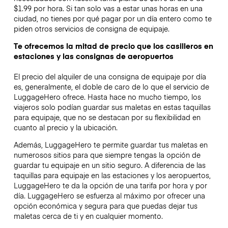
$1.99 por hora. Si tan solo vas a estar unas horas en una
ciudad, no tienes por qué pagar por un día entero como te
piden otros servicios de consigna de equipaje.
Te ofrecemos la mitad de precio que los casilleros en
estaciones y las consignas de aeropuertos
El precio del alquiler de una consigna de equipaje por día
es, generalmente, el doble de caro de lo que el servicio de
LuggageHero ofrece. Hasta hace no mucho tiempo, los
viajeros solo podían guardar sus maletas en estas taquillas
para equipaje, que no se destacan por su flexibilidad en
cuanto al precio y la ubicación.
Además, LuggageHero te permite guardar tus maletas en
numerosos sitios para que siempre tengas la opción de
guardar tu equipaje en un sitio seguro. A diferencia de las
taquillas para equipaje en las estaciones y los aeropuertos,
LuggageHero te da la opción de una tarifa por hora y por
día. LuggageHero se esfuerza al máximo por ofrecer una
opción económica y segura para que puedas dejar tus
maletas cerca de ti y en cualquier momento.