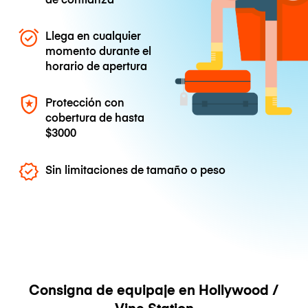
Llega en cualquier
momento durante el
horario de apertura
Protección con
cobertura de hasta
$3000
Sin limitaciones de tamaño o peso
Consigna de equipaje en Hollywood /
Vine Station