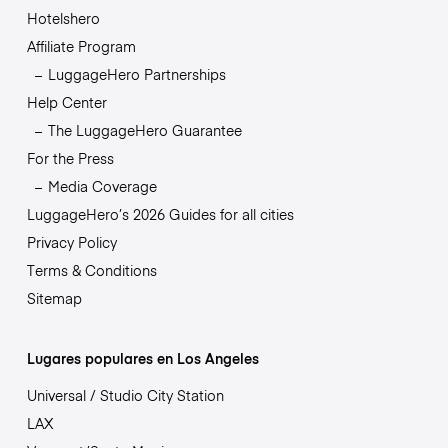
Hotelshero
Affiliate Program
LuggageHero Partnerships
Help Center
The LuggageHero Guarantee
For the Press
Media Coverage
LuggageHero’s 2026 Guides for all cities
Privacy Policy
Terms & Conditions
Sitemap
Lugares populares en Los Angeles
Universal / Studio City Station
LAX