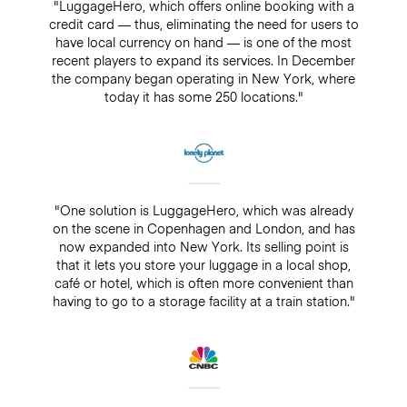
"LuggageHero, which offers online booking with a
credit card — thus, eliminating the need for users to
have local currency on hand — is one of the most
recent players to expand its services. In December
the company began operating in New York, where
today it has some 250 locations."
"One solution is LuggageHero, which was already
on the scene in Copenhagen and London, and has
now expanded into New York. Its selling point is
that it lets you store your luggage in a local shop,
café or hotel, which is often more convenient than
having to go to a storage facility at a train station."