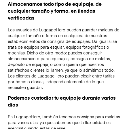
Almacenamos todo tipo de equipaje, de
cualquier tamaño y forma, en tiendas
verificadas
Los usuarios de LuggageHero pueden guardar maletas de
cualquier tamaño o forma en cualquiera de nuestros
establecimientos de consigna de equipajes. Da igual si se
trata de equipos para esquiar, equipos fotográficos o
mochilas. Dicho de otro modo: puedes conseguir
almacenamiento para equipajes, consigna de maletas,
depósito de equipaje, o como quiera que nuestros
satisfechos clientes lo llamen, ya que lo admitimos todo.
Los clientes de LuggageHero pueden elegir entre tarifas
por horas o diarias, independientemente de lo que
necesiten guardar.
Podemos custodiar tu equipaje durante varios
días
En LuggageHero, también tenemos consigna para maletas
para varios días, ya que sabemos que la flexibilidad es
esencial cuando estás de viaje.