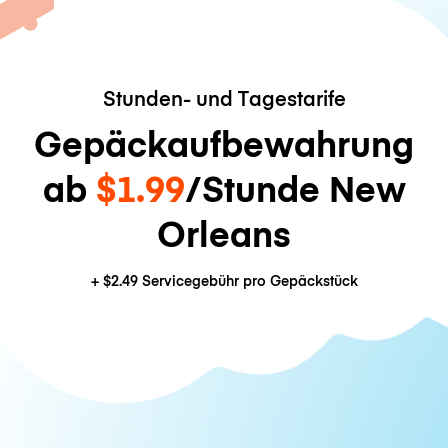
Stunden- und Tagestarife
Gepäckaufbewahrung
ab
$1.99
/Stunde New
Orleans
+
$2.49
Servicegebühr pro Gepäckstück