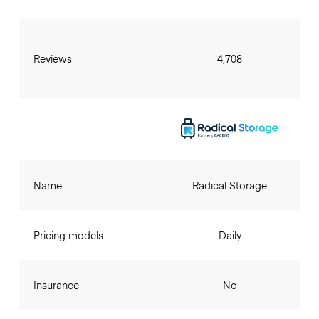
Reviews
4,708
Name
Radical Storage
Pricing models
Daily
Insurance
No