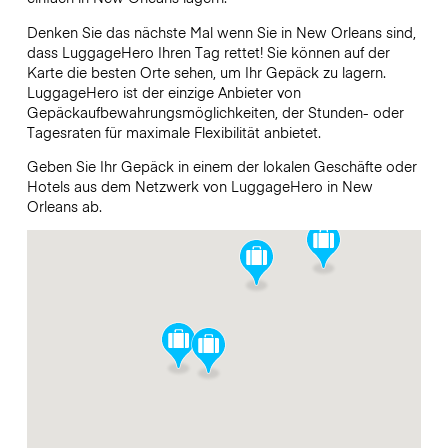
Denken Sie das nächste Mal wenn Sie in New Orleans sind,
dass LuggageHero Ihren Tag rettet! Sie können auf der
Karte die besten Orte sehen, um Ihr Gepäck zu lagern.
LuggageHero ist der einzige Anbieter von
Gepäckaufbewahrungsmöglichkeiten, der Stunden- oder
Tagesraten für maximale Flexibilität anbietet.
Geben Sie Ihr Gepäck in einem der lokalen Geschäfte oder
Hotels aus dem Netzwerk von LuggageHero in New
Orleans ab.