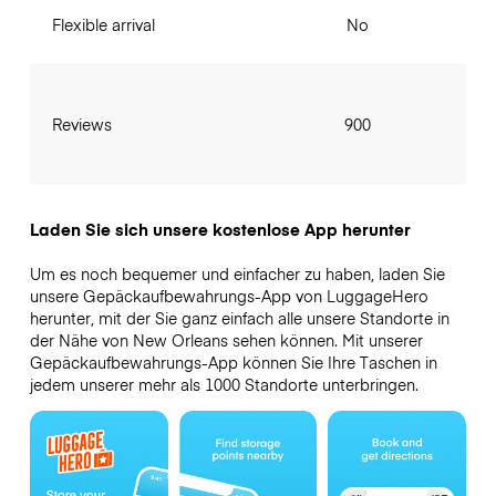
Flexible arrival
No
Reviews
900
Laden Sie sich unsere kostenlose App herunter
Um es noch bequemer und einfacher zu haben, laden Sie
unsere Gepäckaufbewahrungs-App von LuggageHero
herunter, mit der Sie ganz einfach alle unsere Standorte in
der Nähe von New Orleans sehen können. Mit unserer
Gepäckaufbewahrungs-App können Sie Ihre Taschen in
jedem unserer mehr als 1000 Standorte unterbringen.