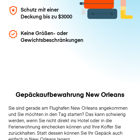
Schutz mit einer
Deckung bis zu
$3000
Keine Größen- oder
Gewichtsbeschränkungen
Gepäckaufbewahrung New Orleans
Sie sind gerade am Flughafen New Orleans angekommen
und Sie möchten in den Tag starten? Das kann schwierig
werden, wenn Sie nicht direkt ins Hotel oder in die
Ferienwohnung einchecken können und Ihre Koffer Sie
zurückhalten. Statt dessen können Sie Ihr Gepäck auch
einfach in New Orleans lagern.