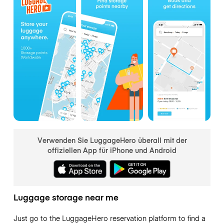
Verwenden Sie LuggageHero überall mit der
offiziellen App für iPhone und Android
Luggage storage near me
Just go to the LuggageHero reservation platform to find a