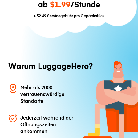
ab
$1.99
/Stunde
+
$2.49
Servicegebühr pro Gepäckstück
Warum LuggageHero?
Mehr als 2000
vertrauenswürdige
Standorte
Jederzeit während der
Öffnungszeiten
ankommen