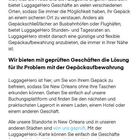
bietet LuggageHero Geschäfte an vielen verschiedenen
Orten, sodass Sie immer die Möglichkeit haben, Ihr Gepäck
an einem sicheren Ort zu verstauen. Anders als
Gepäckschließfächer an Busbahnhöfen oder Flughäfen,
bietet LuggageHero Stunden- und Tagesraten an.
LuggageHero strebt danach eine günstige und flexible
Gepäckaufbewahrung anzubieten, die immer in Ihrer Nähe
ist.
Wir bieten mit geprüften Geschäften die Lösung
für Ihr Problem mit der Gepäckaufbewahrung
LuggageHero ist hier, um Sie von Ihrem Gepäck zu
befreien, sodass Sie New Orleans ohne Ihre Taschen
erkunden können. Gehen Sie einfach auf unsere
Buchungsplattform und finden Sie den nächsten und
praktischsten Lagerort in einem Laden, einem Hotel oder
einem anderen Geschäft.
Alle unsere Standorte in New Orleans und in unseren
anderen Städten sind
von uns geprüft
. Mit der
LuggageHero-Karte können Sie einfach die Geschäfte