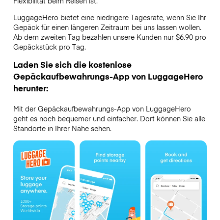
Flexibilität beim Reisen ist.
LuggageHero bietet eine niedrigere Tagesrate, wenn Sie Ihr
Gepäck für einen längeren Zeitraum bei uns lassen wollen.
Ab dem zweiten Tag bezahlen unsere Kunden nur $6.90 pro
Gepäckstück pro Tag.
Laden Sie sich die kostenlose
Gepäckaufbewahrungs-App von LuggageHero
herunter:
Mit der Gepäckaufbewahrungs-App von LuggageHero
geht es noch bequemer und einfacher. Dort können Sie alle
Standorte in Ihrer Nähe sehen.