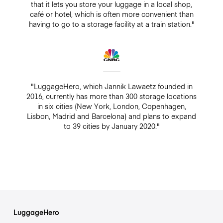
that it lets you store your luggage in a local shop,
café or hotel, which is often more convenient than
having to go to a storage facility at a train station."
"LuggageHero, which Jannik Lawaetz founded in
2016, currently has more than 300 storage locations
in six cities (New York, London, Copenhagen,
Lisbon, Madrid and Barcelona) and plans to expand
to 39 cities by January 2020."
LuggageHero