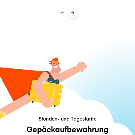
Stunden- und Tagestarife
Gepäckaufbewahrung