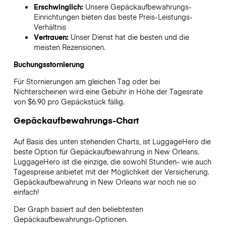
Erschwinglich:
Unsere Gepäckaufbewahrungs-
Einrichtungen bieten das beste Preis-Leistungs-
Verhältnis
Vertrauen:
Unser Dienst hat die besten und die
meisten Rezensionen.
Buchungsstornierung
Für Stornierungen am gleichen Tag oder bei
Nichterscheinen wird eine Gebühr in Höhe der Tagesrate
von $6.90 pro Gepäckstück fällig.
Gepäckaufbewahrungs-Chart
Auf Basis des unten stehenden Charts, ist LuggageHero die
beste Option für Gepäckaufbewahrung in
New Orleans
.
LuggageHero ist die einzige, die sowohl Stunden- wie auch
Tagespreise anbietet mit der Möglichkeit der Versicherung.
Gepäckaufbewahrung in
New Orleans
war noch nie so
einfach!
Der Graph basiert auf den beliebtesten
Gepäckaufbewahrungs-Optionen.