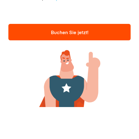
Buchen Sie jetzt!