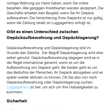
richtige Währung zur Hand haben, wenn Sie online
bezahlen. Alle gängigen Kreditkarten werden akzeptiert. Die
Geschäfte erhalten kein Bargeld, wenn Sie Ihr Gepäck
aufbewahren. Die Versicherung Ihres Gepäcks ist nur gültig,
wenn die Zahlung direkt an LuggageHero erfolgt ist.
Gibt es einen Unterschied zwischen
Gepäckaufbewahrung und Gepäcklagerung?
Gepäckaufbewahrung und Gepäcklagerung sind im
Grunde das Gleiche. Der Begriff Gepäcklagerung wird eher
selten genutzt. Gepäckaufbewahrung dagegen wird es in
der Regel international genannt, wenn es um die
Aufbewahrung von Gepäck geht. Bei beiden geht es um
das Bedürfnis der Menschen, ihr Gepäck abzugeben und es
später wieder abholen zu können. Ob Sie also nun nach
Gepäckaufbewahrung oder Gepäcklagerung suchen,
LuggageHero
ist hier, um sich um Ihre Habseligkeiten zu
kümmern.
Sicherheit