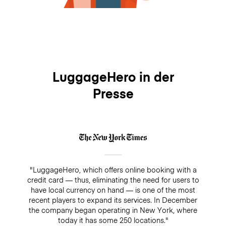
LuggageHero in der
Presse
"LuggageHero, which offers online booking with a
credit card — thus, eliminating the need for users to
have local currency on hand — is one of the most
recent players to expand its services. In December
the company began operating in New York, where
today it has some 250 locations."