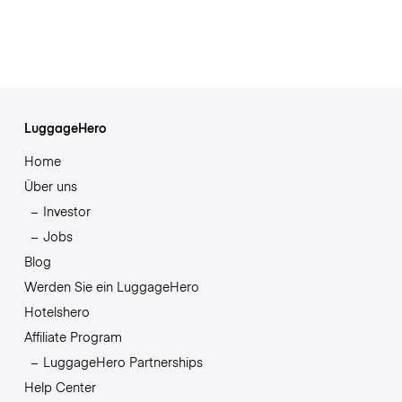
LuggageHero
Home
Über uns
Investor
Jobs
Blog
Werden Sie ein LuggageHero
Hotelshero
Affiliate Program
LuggageHero Partnerships
Help Center