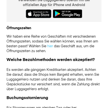
offiziellen App für iPhone und Android
Öffnungszeiten
Wir haben eine Reihe von Geschäften mit verschiedenen
Öffnungszeiten, sodass Sie wählen können, was Ihnen am
besten passt! Wählen Sie
hier
das Geschäft aus, um die
Öffnungszeiten zu sehen.
Welche Bezahlmethoden werden akzeptiert?
Es werden alle gängigen Kreditkarten akzeptiert. Achten
Sie darauf, dass die Shops kein Bargeld erhalten, wenn Sie
LuggageHero nutzen und denken Sie daran, dass Ihre
Gepäckstücke nur versichert sind, wenn die Zahlung direkt
über LuggageHero erfolgt.
Buchungsstornierung
Für Stornierungen am gleichen Tag oder bei