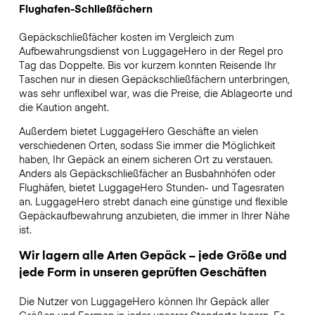
Flughafen-Schließfächern
Gepäckschließfächer kosten im Vergleich zum
Aufbewahrungsdienst von LuggageHero in der Regel pro
Tag das Doppelte. Bis vor kurzem konnten Reisende Ihr
Taschen nur in diesen Gepäckschließfächern unterbringen,
was sehr unflexibel war, was die Preise, die Ablageorte und
die Kaution angeht.
Außerdem bietet LuggageHero Geschäfte an vielen
verschiedenen Orten, sodass Sie immer die Möglichkeit
haben, Ihr Gepäck an einem sicheren Ort zu verstauen.
Anders als Gepäckschließfächer an Busbahnhöfen oder
Flughäfen, bietet LuggageHero Stunden- und Tagesraten
an. LuggageHero strebt danach eine günstige und flexible
Gepäckaufbewahrung anzubieten, die immer in Ihrer Nähe
ist.
Wir lagern alle Arten Gepäck – jede Größe und
jede Form in unseren geprüften Geschäften
Die Nutzer von LuggageHero können Ihr Gepäck aller