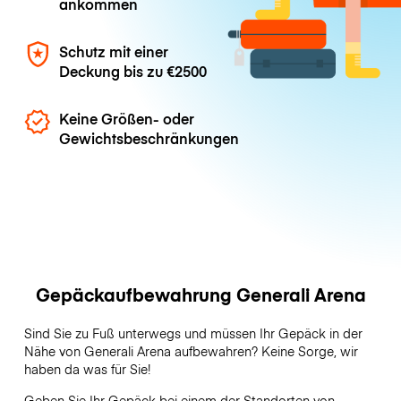
ankommen
Schutz mit einer
Deckung bis zu
€2500
Keine Größen- oder
Gewichtsbeschränkungen
Gepäckaufbewahrung Generali Arena
Sind Sie zu Fuß unterwegs und müssen Ihr Gepäck in der
Nähe von Generali Arena aufbewahren? Keine Sorge, wir
haben da was für Sie!
Geben Sie Ihr Gepäck bei einem der Standorten von