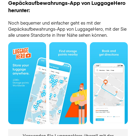
Gepäckaufbewahrungs-App von LuggageHero
herunter:
Noch bequemer und einfacher geht es mit der
Gepäckaufbewahrungs-App von LuggageHero, mit der Sie
alle unsere Standorte in Ihrer Nähe sehen können.
Verwenden Sie LuggageHero überall mit der