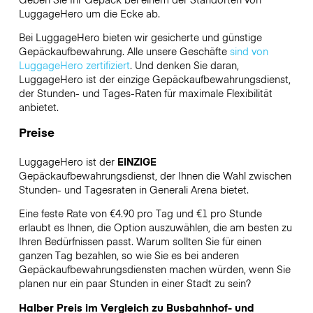
LuggageHero
um die Ecke ab.
Bei LuggageHero bieten wir gesicherte und günstige
Gepäckaufbewahrung. Alle unsere Geschäfte
sind von
LuggageHero zertifiziert
. Und denken Sie daran,
LuggageHero ist der einzige Gepäckaufbewahrungsdienst,
der Stunden- und Tages-Raten für maximale Flexibilität
anbietet.
Preise
LuggageHero ist der
EINZIGE
Gepäckaufbewahrungsdienst, der Ihnen die Wahl zwischen
Stunden- und Tagesraten in Generali Arena bietet.
Eine feste Rate von €4.90 pro Tag und €1 pro Stunde
erlaubt es Ihnen, die Option auszuwählen, die am besten zu
Ihren Bedürfnissen passt. Warum sollten Sie für einen
ganzen Tag bezahlen, so wie Sie es bei anderen
Gepäckaufbewahrungsdiensten machen würden, wenn Sie
planen nur ein paar Stunden in einer Stadt zu sein?
Halber Preis im Vergleich zu Busbahnhof- und