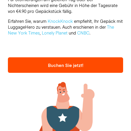
Nichterscheinen wird eine Gebühr in Höhe der Tagesrate
von €4.90 pro Gepäckstück fällig.
Erfahren Sie, warum
KnockKnock
empfiehlt, Ihr Gepäck mit
LuggageHero zu verstauen. Auch erschienen in der
The
New York Times
,
Lonely Planet
und
CNBC
.
Buchen Sie jetzt!