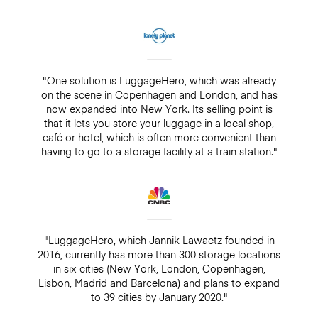
"One solution is LuggageHero, which was already
on the scene in Copenhagen and London, and has
now expanded into New York. Its selling point is
that it lets you store your luggage in a local shop,
café or hotel, which is often more convenient than
having to go to a storage facility at a train station."
"LuggageHero, which Jannik Lawaetz founded in
2016, currently has more than 300 storage locations
in six cities (New York, London, Copenhagen,
Lisbon, Madrid and Barcelona) and plans to expand
to 39 cities by January 2020."