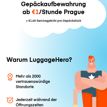
Gepäckaufbewahrung
ab
€1
/Stunde Prague
+
€1.60
Servicegebühr pro Gepäckstück
Warum LuggageHero?
Mehr als 2000
vertrauenswürdige
Standorte
Jederzeit während der
Öffnungszeiten