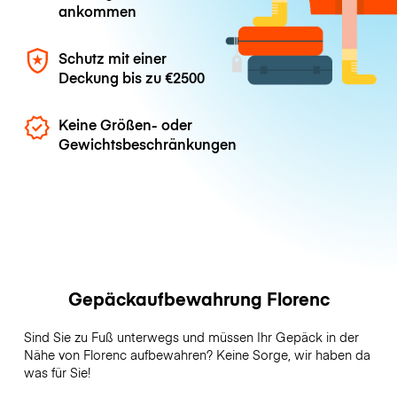
ankommen
Schutz mit einer
Deckung bis zu
€2500
Keine Größen- oder
Gewichtsbeschränkungen
Gepäckaufbewahrung Florenc
Sind Sie zu Fuß unterwegs und müssen Ihr Gepäck in der
Nähe von Florenc aufbewahren? Keine Sorge, wir haben da
was für Sie!