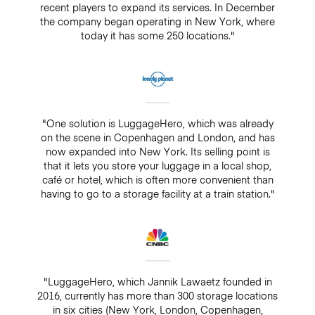
recent players to expand its services. In December
the company began operating in New York, where
today it has some 250 locations."
"One solution is LuggageHero, which was already
on the scene in Copenhagen and London, and has
now expanded into New York. Its selling point is
that it lets you store your luggage in a local shop,
café or hotel, which is often more convenient than
having to go to a storage facility at a train station."
"LuggageHero, which Jannik Lawaetz founded in
2016, currently has more than 300 storage locations
in six cities (New York, London, Copenhagen,