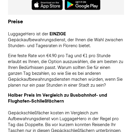
Preise
LuggageHero ist der
EINZIGE
Gepäckaufbewahrungsdienst, der Ihnen die Wahl zwischen
Stunden- und Tagesraten in Florenc bietet.
Eine feste Rate von €4.90 pro Tag und €1 pro Stunde
erlaubt es Ihnen, die Option auszuwählen, die am besten zu
Ihren Bedürfnissen passt. Warum sollten Sie für einen
ganzen Tag bezahlen, so wie Sie es bei anderen
Gepäckaufbewahrungsdiensten machen würden, wenn Sie
planen nur ein paar Stunden in einer Stadt zu sein?
Halber Preis im Vergleich zu Busbahnhof- und
Flughafen-Schließfächern
Gepäckschließfächer kosten im Vergleich zum
Aufbewahrungsdienst von LuggageHero in der Regel pro
Tag das Doppelte. Bis vor kurzem konnten Reisende Ihr
Taschen nur in diesen Gepäckschließfächern unterbringen,