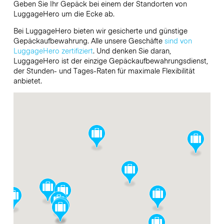
Geben Sie Ihr Gepäck bei einem der Standorten von
LuggageHero
um die Ecke ab.
Bei LuggageHero bieten wir gesicherte und günstige
Gepäckaufbewahrung. Alle unsere Geschäfte
sind von
LuggageHero zertifiziert
. Und denken Sie daran,
LuggageHero ist der einzige Gepäckaufbewahrungsdienst,
der Stunden- und Tages-Raten für maximale Flexibilität
anbietet.