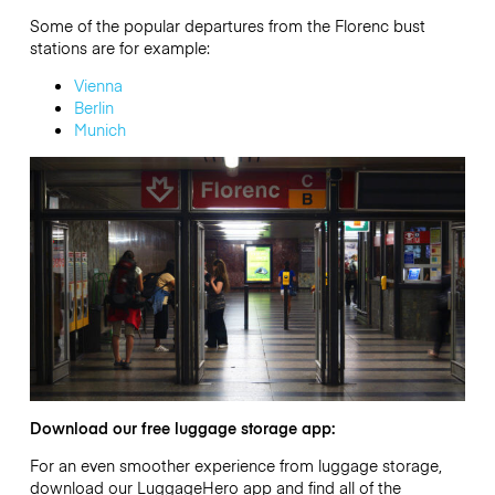
Some of the popular departures from the Florenc bust
stations are for example:
Vienna
Berlin
Munich
Download our free luggage storage app:
For an even smoother experience from luggage storage,
download our LuggageHero app and find all of the