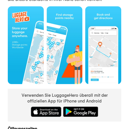
Verwenden Sie LuggageHero überall mit der
offiziellen App für iPhone und Android
Öffnungszeiten