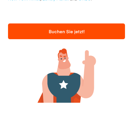
Buchen Sie jetzt!