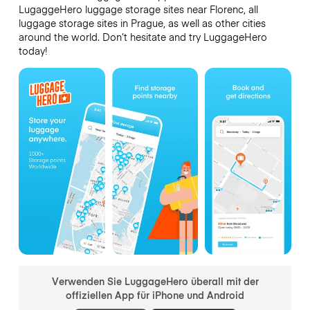
LugaggeHero luggage storage sites near Florenc, all
luggage storage sites in Prague, as well as other cities
around the world. Don’t hesitate and try LuggageHero
today!
Verwenden Sie LuggageHero überall mit der
offiziellen App für iPhone und Android