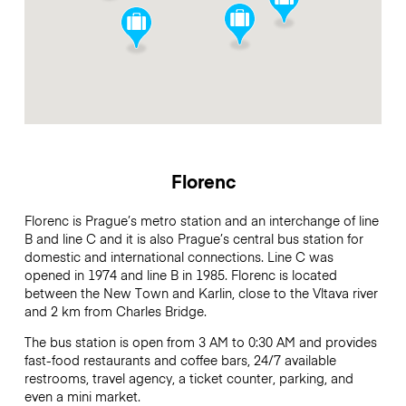
Florenc
Florenc is Prague’s metro station and an interchange of line
B and line C and it is also Prague’s central bus station for
domestic and international connections. Line C was
opened in 1974 and line B in 1985. Florenc is located
between the New Town and Karlin, close to the Vltava river
and 2 km from Charles Bridge.
The bus station is open from 3 AM to 0:30 AM and provides
fast-food restaurants and coffee bars, 24/7 available
restrooms, travel agency, a ticket counter, parking, and
even a mini market.