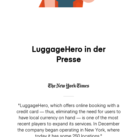
LuggageHero in der
Presse
"LuggageHero, which offers online booking with a
credit card — thus, eliminating the need for users to
have local currency on hand — is one of the most
recent players to expand its services. In December
the company began operating in New York, where
today it has some 250 locations."