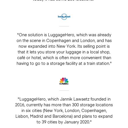
"One solution is LuggageHero, which was already
on the scene in Copenhagen and London, and has
now expanded into New York. Its selling point is
that it lets you store your luggage in a local shop,
café or hotel, which is often more convenient than
having to go to a storage facility at a train station."
"LuggageHero, which Jannik Lawaetz founded in
2016, currently has more than 300 storage locations
in six cities (New York, London, Copenhagen,
Lisbon, Madrid and Barcelona) and plans to expand
to 39 cities by January 2020."