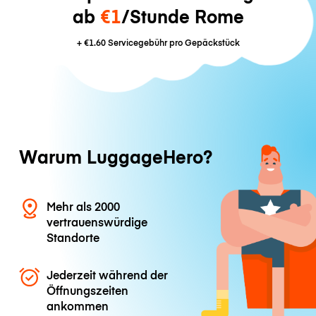
ab
€1
/Stunde Rome
+
€1.60
Servicegebühr pro Gepäckstück
Warum LuggageHero?
Mehr als 2000
vertrauenswürdige
Standorte
Jederzeit während der
Öffnungszeiten
ankommen