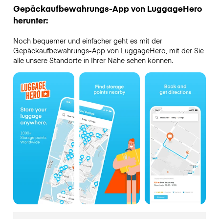
Gepäckaufbewahrungs-App von LuggageHero
herunter:
Noch bequemer und einfacher geht es mit der
Gepäckaufbewahrungs-App von LuggageHero, mit der Sie
alle unsere Standorte in Ihrer Nähe sehen können.