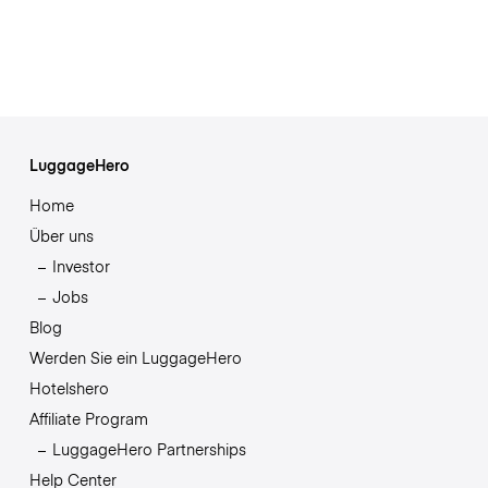
LuggageHero
Home
Über uns
Investor
Jobs
Blog
Werden Sie ein LuggageHero
Hotelshero
Affiliate Program
LuggageHero Partnerships
Help Center