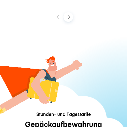
Stunden- und Tagestarife
Gepäckaufbewahrung