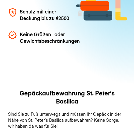
Schutz mit einer
Deckung bis zu
€2500
Keine Größen- oder
Gewichtsbeschränkungen
Gepäckaufbewahrung St. Peter’s
Basilica
Sind Sie zu Fuß unterwegs und müssen Ihr Gepäck in der
Nähe von St. Peter’s Basilica aufbewahren? Keine Sorge,
wir haben da was für Sie!