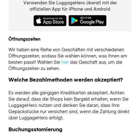
Verwenden Sie LuggageHero überall mit der
offiziellen App für iPhone und Android
Öffnungszeiten
Wir haben eine Reihe von Geschäften mit verschiedenen
Öffnungszeiten, sodass Sie wählen können, was Ihnen am
besten passt! Wählen Sie
hier
das Geschäft aus, um die
Öffnungszeiten zu sehen.
Welche Bezahlmethoden werden akzeptiert?
Es werden alle gängigen Kreditkarten akzeptiert. Achten
Sie darauf, dass die Shops kein Bargeld erhalten, wenn Sie
LuggageHero nutzen und denken Sie daran, dass Ihre
Gepäckstücke nur versichert sind, wenn die Zahlung direkt
über LuggageHero erfolgt.
Buchungsstornierung