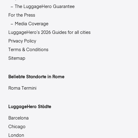
The LuggageHero Guarantee
For the Press
Media Coverage
LuggageHero’s 2026 Guides for all cities
Privacy Policy
Terms & Conditions
Sitemap
Beliebte Standorte in Rome
Roma Termini
LuggageHero Städte
Barcelona
Chicago
London