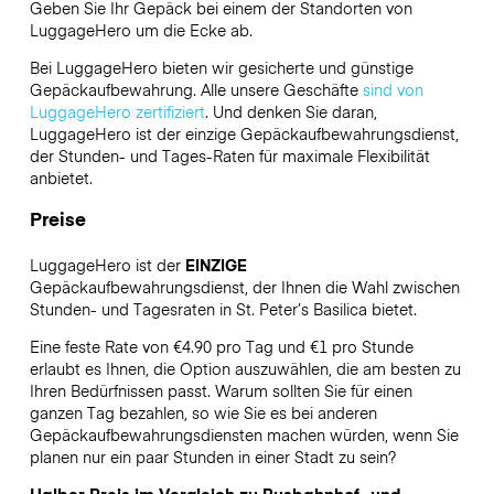
Geben Sie Ihr Gepäck bei einem der Standorten von
LuggageHero
um die Ecke ab.
Bei LuggageHero bieten wir gesicherte und günstige
Gepäckaufbewahrung. Alle unsere Geschäfte
sind von
LuggageHero zertifiziert
. Und denken Sie daran,
LuggageHero ist der einzige Gepäckaufbewahrungsdienst,
der Stunden- und Tages-Raten für maximale Flexibilität
anbietet.
Preise
LuggageHero ist der
EINZIGE
Gepäckaufbewahrungsdienst, der Ihnen die Wahl zwischen
Stunden- und Tagesraten in St. Peter’s Basilica bietet.
Eine feste Rate von €4.90 pro Tag und €1 pro Stunde
erlaubt es Ihnen, die Option auszuwählen, die am besten zu
Ihren Bedürfnissen passt. Warum sollten Sie für einen
ganzen Tag bezahlen, so wie Sie es bei anderen
Gepäckaufbewahrungsdiensten machen würden, wenn Sie
planen nur ein paar Stunden in einer Stadt zu sein?