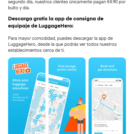
segundo día, nuestros clientes únicamente pagan €4.90 por
bulto y día.
Descarga gratis la app de consigna de
equipaje de LuggageHero:
Para mayor comodidad, puedes descargar la app de
LuggageHero, desde la que podrás ver todos nuestros
establecimientos cerca de ti.