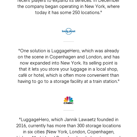
recent players to expand its services. In December
the company began operating in New York, where
today it has some 250 locations."
"One solution is LuggageHero, which was already
on the scene in Copenhagen and London, and has
now expanded into New York. Its selling point is
that it lets you store your luggage in a local shop,
café or hotel, which is often more convenient than
having to go to a storage facility at a train station."
"LuggageHero, which Jannik Lawaetz founded in
2016, currently has more than 300 storage locations
in six cities (New York, London, Copenhagen,