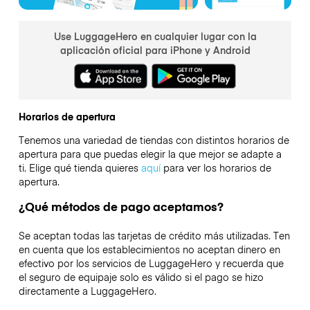
Use LuggageHero en cualquier lugar con la
aplicación oficial para iPhone y Android
Horarios de apertura
Tenemos una variedad de tiendas con distintos horarios de
apertura para que puedas elegir la que mejor se adapte a
ti. Elige qué tienda quieres
aquí
para ver los horarios de
apertura.
¿Qué métodos de pago aceptamos?
Se aceptan todas las tarjetas de crédito más utilizadas. Ten
en cuenta que los establecimientos no aceptan dinero en
efectivo por los servicios de LuggageHero y recuerda que
el seguro de equipaje solo es válido si el pago se hizo
directamente a LuggageHero.