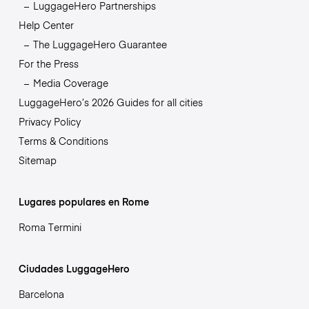
LuggageHero Partnerships
Help Center
The LuggageHero Guarantee
For the Press
Media Coverage
LuggageHero’s 2026 Guides for all cities
Privacy Policy
Terms & Conditions
Sitemap
Lugares populares en Rome
Roma Termini
Ciudades LuggageHero
Barcelona