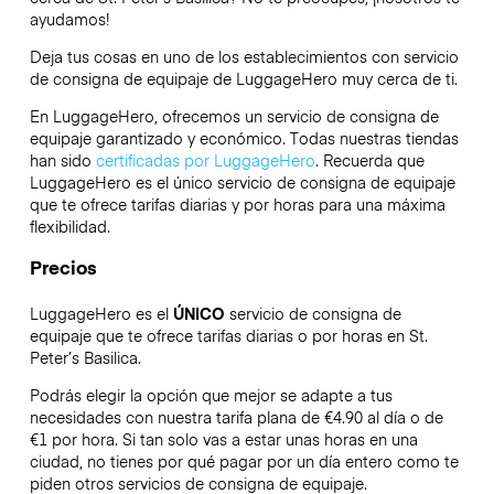
ayudamos!
Deja tus cosas en uno de los establecimientos con servicio
de consigna de equipaje de
LuggageHero
muy cerca de ti.
En LuggageHero, ofrecemos un servicio de consigna de
equipaje garantizado y económico. Todas nuestras tiendas
han sido
certificadas por LuggageHero
. Recuerda que
LuggageHero es el único servicio de consigna de equipaje
que te ofrece tarifas diarias y por horas para una máxima
flexibilidad.
Precios
LuggageHero es el
ÚNICO
servicio de consigna de
equipaje que te ofrece tarifas diarias o por horas en St.
Peter’s Basilica.
Podrás elegir la opción que mejor se adapte a tus
necesidades con nuestra tarifa plana de €4.90 al día o de
€1 por hora. Si tan solo vas a estar unas horas en una
ciudad, no tienes por qué pagar por un día entero como te
piden otros servicios de consigna de equipaje.