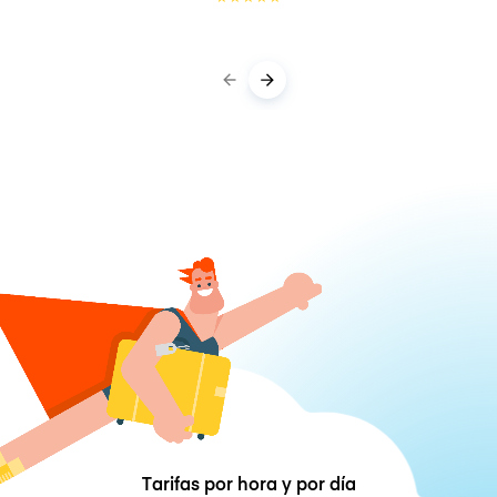
Tarifas por hora y por día