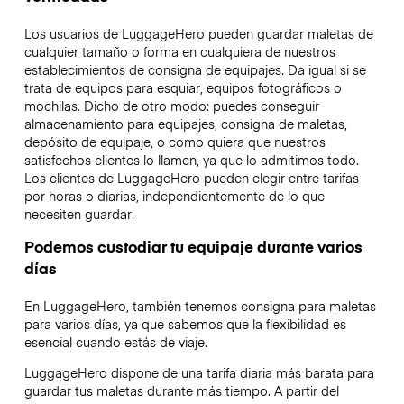
Los usuarios de LuggageHero pueden guardar maletas de
cualquier tamaño o forma en cualquiera de nuestros
establecimientos de consigna de equipajes. Da igual si se
trata de equipos para esquiar, equipos fotográficos o
mochilas. Dicho de otro modo: puedes conseguir
almacenamiento para equipajes, consigna de maletas,
depósito de equipaje, o como quiera que nuestros
satisfechos clientes lo llamen, ya que lo admitimos todo.
Los clientes de LuggageHero pueden elegir entre tarifas
por horas o diarias, independientemente de lo que
necesiten guardar.
Podemos custodiar tu equipaje durante varios
días
En LuggageHero, también tenemos consigna para maletas
para varios días, ya que sabemos que la flexibilidad es
esencial cuando estás de viaje.
LuggageHero dispone de una tarifa diaria más barata para
guardar tus maletas durante más tiempo. A partir del