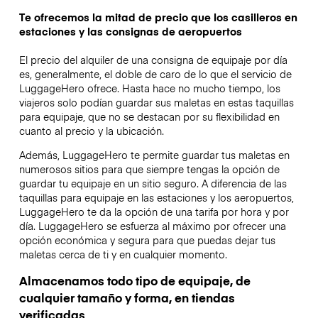
Te ofrecemos la mitad de precio que los casilleros en
estaciones y las consignas de aeropuertos
El precio del alquiler de una consigna de equipaje por día
es, generalmente, el doble de caro de lo que el servicio de
LuggageHero ofrece. Hasta hace no mucho tiempo, los
viajeros solo podían guardar sus maletas en estas taquillas
para equipaje, que no se destacan por su flexibilidad en
cuanto al precio y la ubicación.
Además, LuggageHero te permite guardar tus maletas en
numerosos sitios para que siempre tengas la opción de
guardar tu equipaje en un sitio seguro. A diferencia de las
taquillas para equipaje en las estaciones y los aeropuertos,
LuggageHero te da la opción de una tarifa por hora y por
día. LuggageHero se esfuerza al máximo por ofrecer una
opción económica y segura para que puedas dejar tus
maletas cerca de ti y en cualquier momento.
Almacenamos todo tipo de equipaje, de
cualquier tamaño y forma, en tiendas
verificadas