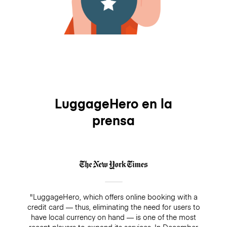
LuggageHero en la
prensa
"LuggageHero, which offers online booking with a
credit card — thus, eliminating the need for users to
have local currency on hand — is one of the most