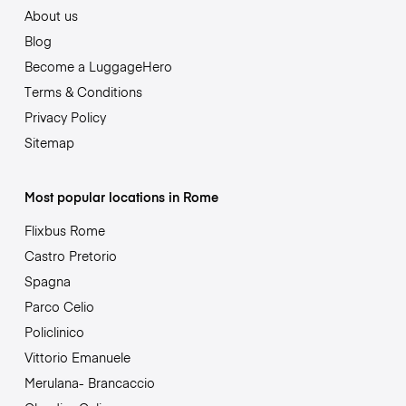
About us
Blog
Become a LuggageHero
Terms & Conditions
Privacy Policy
Sitemap
Most popular locations in Rome
Flixbus Rome
Castro Pretorio
Spagna
Parco Celio
Policlinico
Vittorio Emanuele
Merulana- Brancaccio