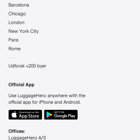
Barcelona
Chicago
London
New York City
Paris
Rome
Udforsk +200 byer
Official App
Use LuggageHero anywhere with the
official app for iPhone and Android.
Offices:
LuggageHero A/S