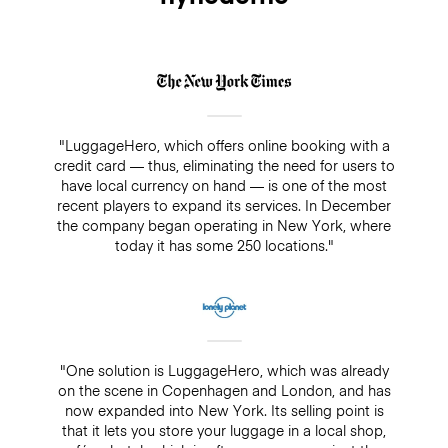
"LuggageHero, which offers online booking with a
credit card — thus, eliminating the need for users to
have local currency on hand — is one of the most
recent players to expand its services. In December
the company began operating in New York, where
today it has some 250 locations."
"One solution is LuggageHero, which was already
on the scene in Copenhagen and London, and has
now expanded into New York. Its selling point is
that it lets you store your luggage in a local shop,