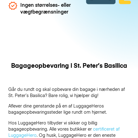
Ingen størrelses- eller
vægtbegrænsninger
Bagageopbevaring i St. Peter’s Basilica
Går du rundt og skal opbevare din bagage i nærheden af
St. Peter’s Basilica? Bare rolig, vi hjælper dig!
Aflever dine genstande på en af
LuggageHeros
bagageopbevaringssteder lige rundt om hjørnet.
Hos LuggageHero tilbyder vi sikker og billig
bagageopbevaring. Alle vores butikker er
certificeret af
LuggageHero
. Og husk, LuggageHero er den eneste