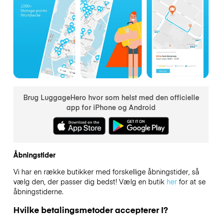
Brug LuggageHero hvor som helst med den officielle
app for iPhone og Android
Åbningstider
Vi har en række butikker med forskellige åbningstider, så
vælg den, der passer dig bedst! Vælg en butik
her
for at se
åbningstiderne.
Hvilke betalingsmetoder accepterer I?