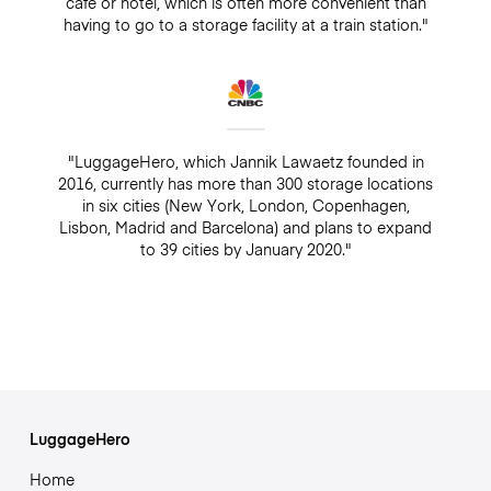
café or hotel, which is often more convenient than
having to go to a storage facility at a train station."
"LuggageHero, which Jannik Lawaetz founded in
2016, currently has more than 300 storage locations
in six cities (New York, London, Copenhagen,
Lisbon, Madrid and Barcelona) and plans to expand
to 39 cities by January 2020."
LuggageHero
Home