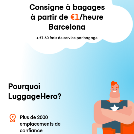
Consigne à bagages
à partir de
€1
/heure
Barcelona
+
€1.60
frais de service par bagage
Pourquoi
LuggageHero?
Plus de 2000
emplacements de
confiance