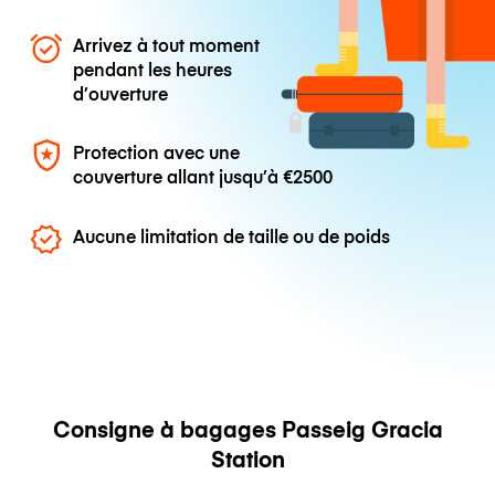
Arrivez à tout moment
pendant les heures
d’ouverture
Protection avec une
couverture allant jusqu’à
€2500
Aucune limitation de taille ou de poids
Consigne à bagages Passeig Gracia
Station