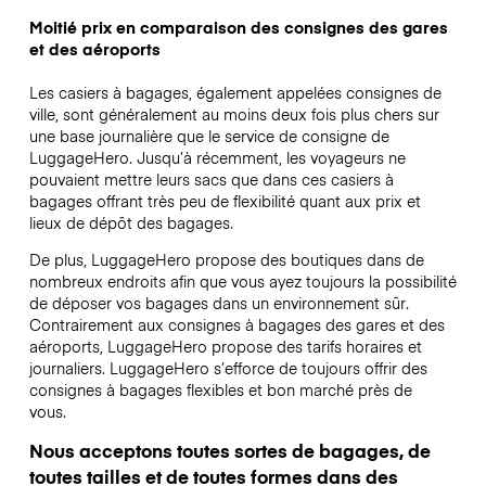
Moitié prix en comparaison des consignes des gares
et des aéroports
Les casiers à bagages, également appelées consignes de
ville, sont généralement au moins deux fois plus chers sur
une base journalière que le service de consigne de
LuggageHero. Jusqu’à récemment, les voyageurs ne
pouvaient mettre leurs sacs que dans ces casiers à
bagages offrant très peu de flexibilité quant aux prix et
lieux de dépôt des bagages.
De plus, LuggageHero propose des boutiques dans de
nombreux endroits afin que vous ayez toujours la possibilité
de déposer vos bagages dans un environnement sûr.
Contrairement aux consignes à bagages des gares et des
aéroports, LuggageHero propose des tarifs horaires et
journaliers. LuggageHero s’efforce de toujours offrir des
consignes à bagages flexibles et bon marché près de
vous.
Nous acceptons toutes sortes de bagages, de
toutes tailles et de toutes formes dans des