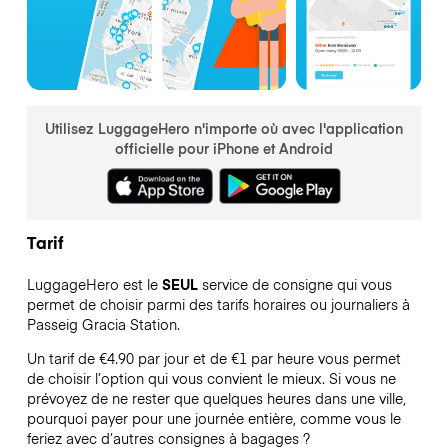
Utilisez LuggageHero n'importe où avec l'application
officielle pour iPhone et Android
Tarif
LuggageHero est le
SEUL
service de consigne qui vous
permet de choisir parmi des tarifs horaires ou journaliers à
Passeig Gracia Station.
Un tarif de €4.90 par jour et de €1 par heure vous permet
de choisir l’option qui vous convient le mieux. Si vous ne
prévoyez de ne rester que quelques heures dans une ville,
pourquoi payer pour une journée entière, comme vous le
feriez avec d’autres consignes à bagages ?