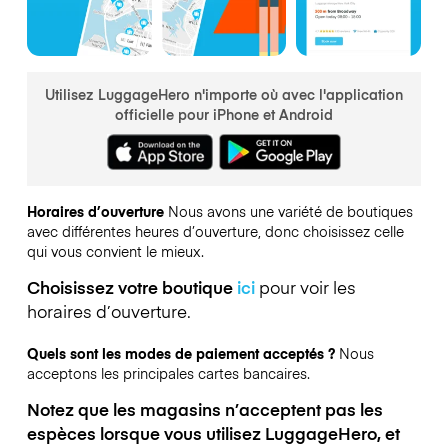
Utilisez LuggageHero n'importe où avec l'application
officielle pour iPhone et Android
Horaires d’ouverture
Nous avons une variété de boutiques
avec différentes heures d’ouverture, donc choisissez celle
qui vous convient le mieux.
Choisissez votre boutique
ici
pour voir les
horaires d’ouverture.
Quels sont les modes de paiement acceptés ?
Nous
acceptons les principales cartes bancaires.
Notez que les magasins n’acceptent pas les
espèces lorsque vous utilisez LuggageHero, et