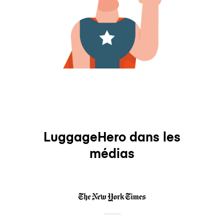
LuggageHero dans les
médias