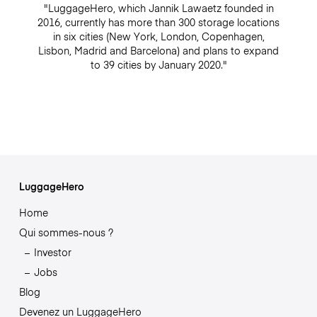
"LuggageHero, which Jannik Lawaetz founded in
2016, currently has more than 300 storage locations
in six cities (New York, London, Copenhagen,
Lisbon, Madrid and Barcelona) and plans to expand
to 39 cities by January 2020."
LuggageHero
Home
Qui sommes-nous ?
Investor
Jobs
Blog
Devenez un LuggageHero