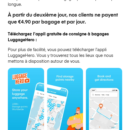
longue.
À partir du deuxième jour, nos clients ne payent
que €4.90 par bagage et par jour.
Téléchargez l’appli gratuite de consigne à bagages
LuggageHero :
Pour plus de facilité, vous pouvez télécharger l’appli
LuggageHero. Vous y trouverez tous les lieux que nous
mettons à disposition autour de vous.