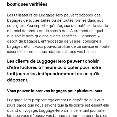
boutiques vérifiées
Les utilisateurs de LuggageHero peuvent déposer des
bagages de toutes tailles ou de toutes formes dans nos
consignes. Peu importe qu’il s’agisse de matériel de ski, de
matériel de photo ou de sacs à dos. Autrement dit, quel
que soit le nom que nos clients satisfaits lui donnent –
dépôt de bagages, entreposage de valises, consigne à
bagages, etc. –, vous pouvez profiter de ce service en toute
sécurité, car nous nous adaptons à tous vos besoins.
Les clients de LuggageHero peuvent choisir
d’être facturés à l’heure ou d’opter pour notre
tarif journalier, indépendamment de ce qu’ils
déposent.
Vous pouvez laisser vos bagages pour plusieurs jours
LuggageHero propose également un dépôt de plusieurs
jours parce que nous savons que la flexibilité est essentielle
quand on voyage.
LuggageHero diminue le tarif journalier
lorsque vous déposez vos bagages pour une période plus