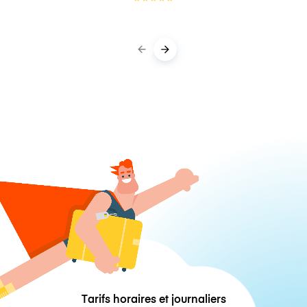
Tarifs horaires et journaliers