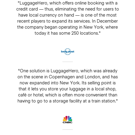
"LuggageHero, which offers online booking with a
credit card — thus, eliminating the need for users to
have local currency on hand — is one of the most
recent players to expand its services. In December
the company began operating in New York, where
today it has some 250 locations."
"One solution is LuggageHero, which was already
on the scene in Copenhagen and London, and has
now expanded into New York. Its selling point is
that it lets you store your luggage in a local shop,
café or hotel, which is often more convenient than
having to go to a storage facility at a train station."