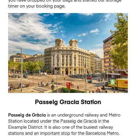
timer on your booking page.
Passeig Gracia Station
Passeig de Gràcia
is an underground railway and Metro
Station located under the Passeig de Gracià in the
Eixample District. It is also one of the busiest railway
stations and an important stop for the Barcelona Metro.