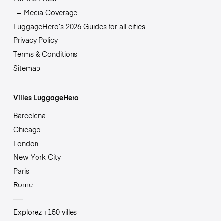
Media Coverage
LuggageHero’s 2026 Guides for all cities
Privacy Policy
Terms & Conditions
Sitemap
Villes LuggageHero
Barcelona
Chicago
London
New York City
Paris
Rome
Explorez +150 villes