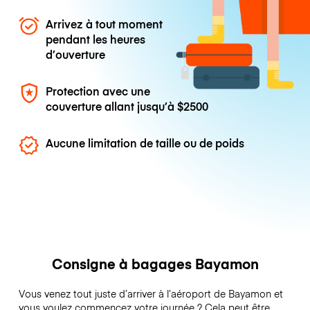
Arrivez à tout moment
pendant les heures
d’ouverture
Protection avec une
couverture allant jusqu’à
$2500
Aucune limitation de taille ou de poids
Consigne à bagages Bayamon
Vous venez tout juste d’arriver à l’aéroport de Bayamon et
vous voulez commencez votre journée ? Cela peut être