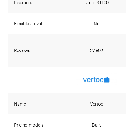
Insurance
Up to $1100
Flexible arrival
No
Reviews
27,802
Name
Vertoe
Pricing models
Daily