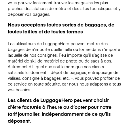
vous pouvez facilement trouver les magasins les plus
proches des stations de métro et des sites touristiques et y
déposer vos bagages.
Nous acceptons toutes sortes de bagages, de
toutes tailles et de toutes formes
Les utilisateurs de LuggageHero peuvent mettre des
bagages de n’importe quelle taille ou forme dans n’importe
laquelle de nos consignes. Peu importe qu’il s’agisse de
matériel de ski, de matériel de photo ou de sacs à dos.
Autrement dit, quel que soit le nom que nos clients
satisfaits lui donnent – dépôt de bagages, entreposage de
valises, consigne à bagages, etc. –, vous pouvez profiter de
ce service en toute sécurité, car nous nous adaptons à tous
vos besoins.
Les clients de LuggageHero peuvent choisir
d’être facturés à l’heure ou d’opter pour notre
tarif journalier, indépendamment de ce qu’ils
déposent.