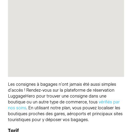
Les consignes à bagages n’ont jamais été aussi simples
d’accès ! Rendez-vous sur la plateforme de réservation
LuggageHero pour trouver une consigne dans une
boutique ou un autre type de commerce, tous
vérifiés par
nos soins
. En utilisant notre plan, vous pouvez localiser les
boutiques proches des gares, aéroports et principaux sites
touristiques pour y déposer vos bagages.
Tarif