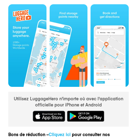
Utilisez LuggageHero n'importe où avec l'application
officielle pour iPhone et Android
Bons de réduction –
Cliquez ici
pour consulter nos