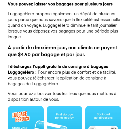
Vous pouvez laisser vos bagages pour plusieurs jours
LuggageHero propose également un dépôt de plusieurs
jours parce que nous savons que la flexibilité est essentielle
quand on voyage.
LuggageHero diminue le tarif journalier
lorsque vous déposez vos bagages pour une période plus
longue.
À partir du deuxième jour, nos clients ne payent
que $4.90 par bagage et par jour.
Téléchargez l’appli gratuite de consigne à bagages
LuggageHero :
Pour encore plus de confort et de facilité,
vous pouvez télécharger l’application de consigne à
bagages de LuggageHero.
Vous pourrez alors voir tous les lieux que nous mettons à
disposition autour de vous.