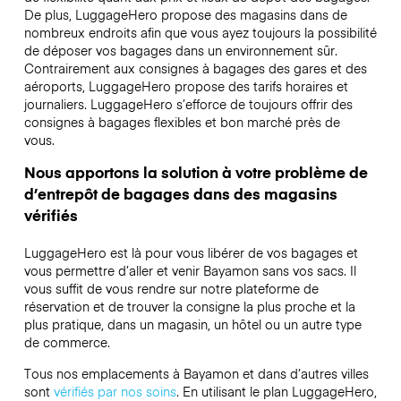
De plus, LuggageHero propose des magasins dans de
nombreux endroits afin que vous ayez toujours la possibilité
de déposer vos bagages dans un environnement sûr.
Contrairement aux consignes à bagages des gares et des
aéroports, LuggageHero propose des tarifs horaires et
journaliers. LuggageHero s’efforce de toujours offrir des
consignes à bagages flexibles et bon marché près de
vous.
Nous apportons la solution à votre problème de
d’entrepôt de bagages dans des magasins
vérifiés
LuggageHero est là pour vous libérer de vos bagages et
vous permettre d’aller et venir Bayamon sans vos sacs. Il
vous suffit de vous rendre sur notre plateforme de
réservation et de trouver la consigne la plus proche et la
plus pratique, dans un magasin, un hôtel ou un autre type
de commerce.
Tous nos emplacements à Bayamon et dans d’autres villes
sont
vérifiés par nos soins
. En utilisant le plan LuggageHero,