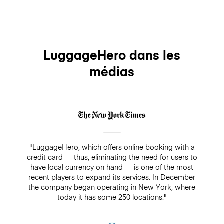
LuggageHero dans les
médias
"LuggageHero, which offers online booking with a
credit card — thus, eliminating the need for users to
have local currency on hand — is one of the most
recent players to expand its services. In December
the company began operating in New York, where
today it has some 250 locations."