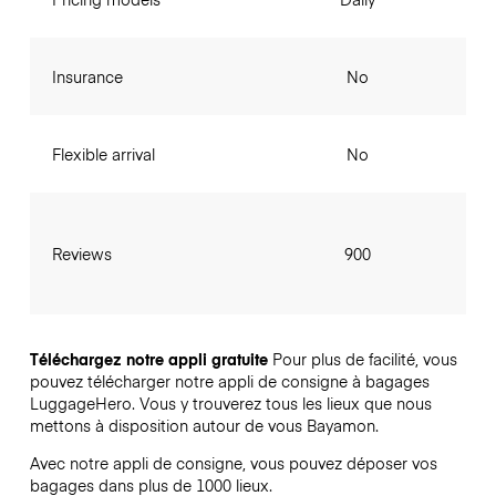
Insurance
No
Flexible arrival
No
Reviews
900
Téléchargez notre appli gratuite
Pour plus de facilité, vous
pouvez télécharger notre appli de consigne à bagages
LuggageHero. Vous y trouverez tous les lieux que nous
mettons à disposition autour de vous Bayamon.
Avec notre appli de consigne, vous pouvez déposer vos
bagages dans plus de 1000 lieux.