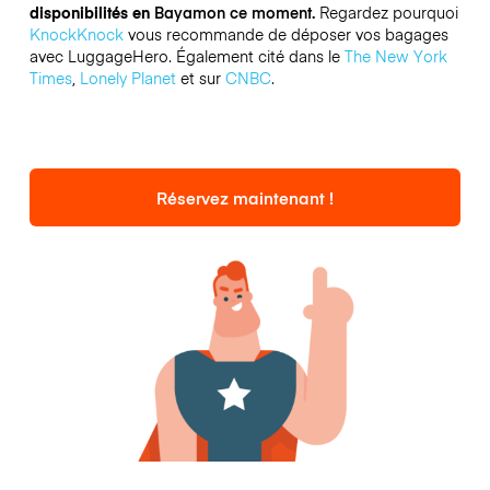
disponibilités en
Bayamon ce moment.
Regardez pourquoi
KnockKnock
vous recommande de déposer vos bagages
avec LuggageHero. Également cité dans le
The New York
Times
,
Lonely Planet
et sur
CNBC
.
Réservez maintenant !