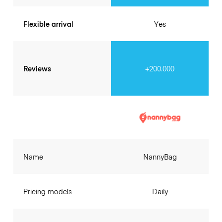
Flexible arrival
Yes
Reviews
+200.000
Name
NannyBag
Pricing models
Daily