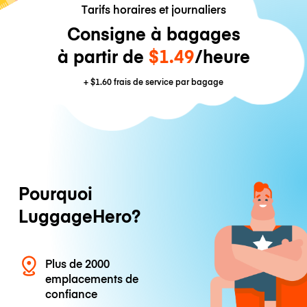
Tarifs horaires et journaliers
Consigne à bagages
à partir de
$1.49
/heure
+
$1.60
frais de service par bagage
Pourquoi
LuggageHero?
Plus de 2000
emplacements de
confiance