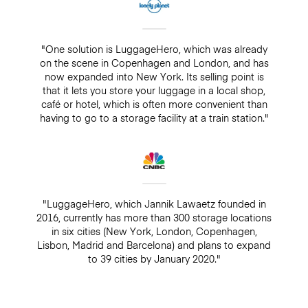
"One solution is LuggageHero, which was already
on the scene in Copenhagen and London, and has
now expanded into New York. Its selling point is
that it lets you store your luggage in a local shop,
café or hotel, which is often more convenient than
having to go to a storage facility at a train station."
"LuggageHero, which Jannik Lawaetz founded in
2016, currently has more than 300 storage locations
in six cities (New York, London, Copenhagen,
Lisbon, Madrid and Barcelona) and plans to expand
to 39 cities by January 2020."