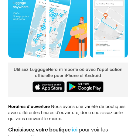
Utilisez LuggageHero n'importe où avec l'application
officielle pour iPhone et Android
Horaires d’ouverture
Nous avons une variété de boutiques
avec différentes heures d’ouverture, donc choisissez celle
qui vous convient le mieux.
Choisissez votre boutique
ici
pour voir les