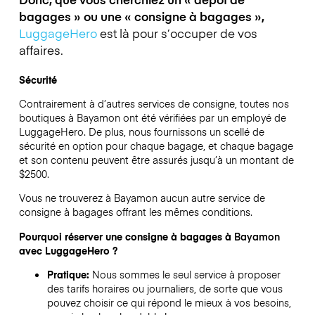
bagages » ou une « consigne à bagages »,
LuggageHero
est là pour s’occuper de vos
affaires.
Sécurité
Contrairement à d’autres services de consigne,
toutes nos
boutiques à
Bayamon
ont été vérifiées par un employé de
LuggageHero. De plus, nous fournissons un scellé de
sécurité en option pour chaque bagage, et chaque bagage
et son contenu peuvent être assurés jusqu’à un montant de
$2500
.
Vous ne trouverez à
Bayamon
aucun autre service de
consigne à bagages offrant les mêmes conditions.
Pourquoi réserver une consigne à bagages à
Bayamon
avec LuggageHero ?
Pratique:
Nous sommes le seul service à proposer
des tarifs horaires ou journaliers, de sorte que vous
pouvez choisir ce qui répond le mieux à vos besoins,