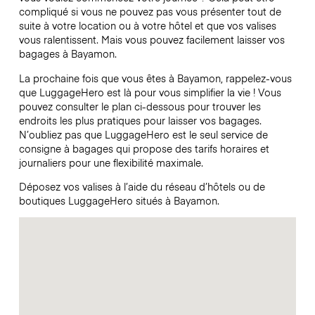
compliqué si vous ne pouvez pas vous présenter tout de
suite à votre location ou à votre hôtel et que vos valises
vous ralentissent. Mais vous pouvez facilement laisser vos
bagages à Bayamon.
La prochaine fois que vous êtes à Bayamon, rappelez-vous
que LuggageHero est là pour vous simplifier la vie ! Vous
pouvez consulter le plan ci-dessous pour trouver les
endroits les plus pratiques pour laisser vos bagages.
N’oubliez pas que LuggageHero est le seul service de
consigne à bagages qui propose des tarifs horaires et
journaliers pour une flexibilité maximale.
Déposez vos valises à l’aide du réseau d’hôtels ou de
boutiques LuggageHero situés à Bayamon.