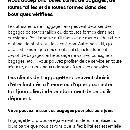
toutes tailles et de toutes formes dans des
boutiques vérifiées
Les utilisateurs de LuggageHero peuvent déposer des
bagages de toutes tailles ou de toutes formes dans nos
consignes. Peu importe qu’il s’agisse de matériel de ski, de
matériel de photo ou de sacs à dos. Autrement dit, quel
que soit le nom que nos clients satisfaits lui donnent –
dépôt de bagages, entreposage de valises, consigne à
bagages, etc. –, vous pouvez profiter de ce service en toute
sécurité, car nous nous adaptons à tous vos besoins.
Les clients de LuggageHero peuvent choisir
d’être facturés à l’heure ou d’opter pour notre
tarif journalier, indépendamment de ce qu’ils
déposent.
Vous pouvez laisser vos bagages pour plusieurs jours
LuggageHero propose également un dépôt de plusieurs
jours parce que nous savons que la flexibilité est essentielle