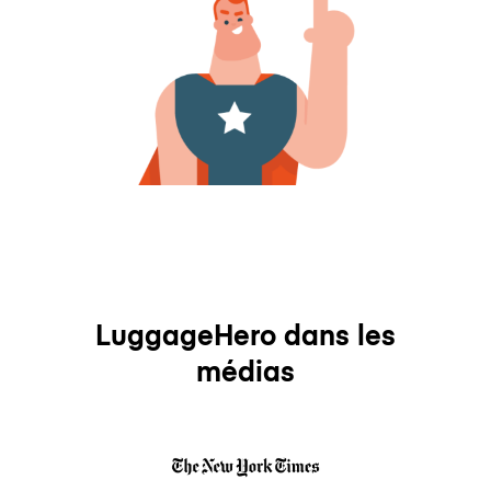
LuggageHero dans les
médias