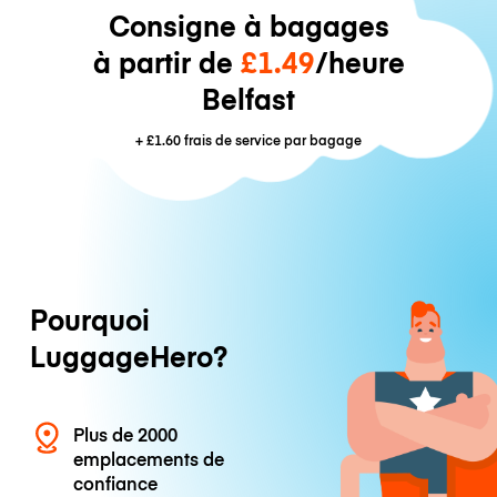
Consigne à bagages
à partir de
£1.49
/heure
Belfast
+
£1.60
frais de service par bagage
Pourquoi
LuggageHero?
Plus de 2000
emplacements de
confiance