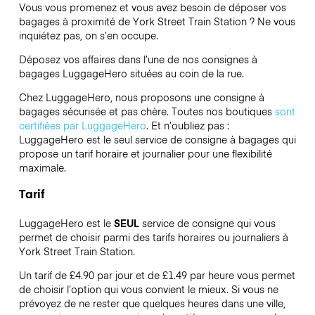
Vous vous promenez et vous avez besoin de déposer vos
bagages à proximité de York Street Train Station ? Ne vous
inquiétez pas, on s’en occupe.
Déposez vos affaires dans l’une de nos consignes à
bagages
LuggageHero
situées au coin de la rue.
Chez LuggageHero, nous proposons une consigne à
bagages sécurisée et pas chère. Toutes nos boutiques
sont
certifiées par LuggageHero
. Et n’oubliez pas :
LuggageHero est le seul service de consigne à bagages qui
propose un tarif horaire et journalier pour une flexibilité
maximale.
Tarif
LuggageHero est le
SEUL
service de consigne qui vous
permet de choisir parmi des tarifs horaires ou journaliers à
York Street Train Station.
Un tarif de £4.90 par jour et de £1.49 par heure vous permet
de choisir l’option qui vous convient le mieux. Si vous ne
prévoyez de ne rester que quelques heures dans une ville,