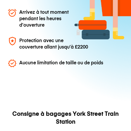
Arrivez à tout moment
pendant les heures
d’ouverture
Protection avec une
couverture allant jusqu’à
£2200
Aucune limitation de taille ou de poids
Consigne à bagages York Street Train
Station