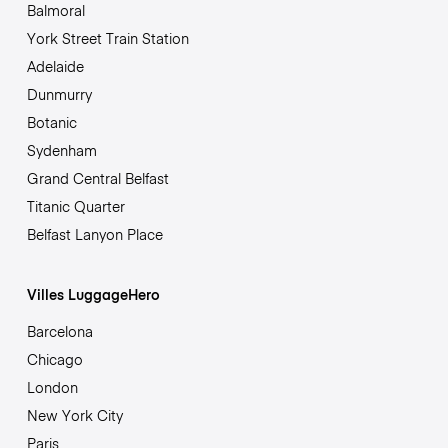
Balmoral
York Street Train Station
Adelaide
Dunmurry
Botanic
Sydenham
Grand Central Belfast
Titanic Quarter
Belfast Lanyon Place
Villes LuggageHero
Barcelona
Chicago
London
New York City
Paris