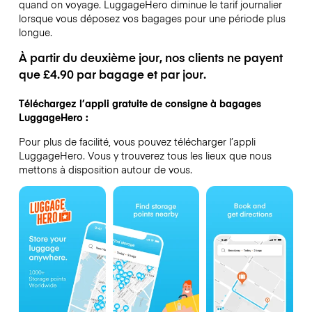
quand on voyage.
LuggageHero diminue le tarif journalier
lorsque vous déposez vos bagages pour une période plus
longue.
À partir du deuxième jour, nos clients ne payent
que £4.90 par bagage et par jour.
Téléchargez l’appli gratuite de consigne à bagages
LuggageHero :
Pour plus de facilité, vous pouvez télécharger l’appli
LuggageHero. Vous y trouverez tous les lieux que nous
mettons à disposition autour de vous.