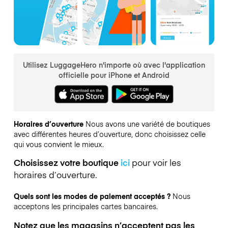
Utilisez LuggageHero n'importe où avec l'application
officielle pour iPhone et Android
Horaires d’ouverture
Nous avons une variété de boutiques
avec différentes heures d’ouverture, donc choisissez celle
qui vous convient le mieux.
Choisissez votre boutique
ici
pour voir les
horaires d’ouverture.
Quels sont les modes de paiement acceptés ?
Nous
acceptons les principales cartes bancaires.
Notez que les magasins n’acceptent pas les