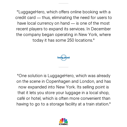
"LuggageHero, which offers online booking with a
credit card — thus, eliminating the need for users to
have local currency on hand — is one of the most
recent players to expand its services. In December
the company began operating in New York, where
today it has some 250 locations."
"One solution is LuggageHero, which was already
on the scene in Copenhagen and London, and has
now expanded into New York. Its selling point is
that it lets you store your luggage in a local shop,
café or hotel, which is often more convenient than
having to go to a storage facility at a train station."