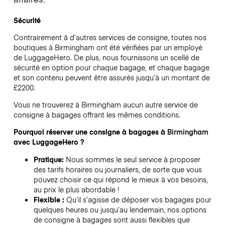
Sécurité
Contrairement à d’autres services de consigne,
toutes nos
boutiques à
Birmingham
ont été vérifiées par un employé
de LuggageHero. De plus, nous fournissons un scellé de
sécurité en option pour chaque bagage, et chaque bagage
et son contenu peuvent être assurés jusqu’à un montant de
£2200
.
Vous ne trouverez à
Birmingham
aucun autre service de
consigne à bagages offrant les mêmes conditions.
Pourquoi réserver une consigne à bagages à
Birmingham
avec LuggageHero ?
Pratique:
Nous sommes le seul service à proposer
des tarifs horaires ou journaliers, de sorte que vous
pouvez choisir ce qui répond le mieux à vos besoins,
au prix le plus abordable !
Flexible :
Qu’il s’agisse de déposer vos bagages pour
quelques heures ou jusqu’au lendemain, nos options
de consigne à bagages sont aussi flexibles que