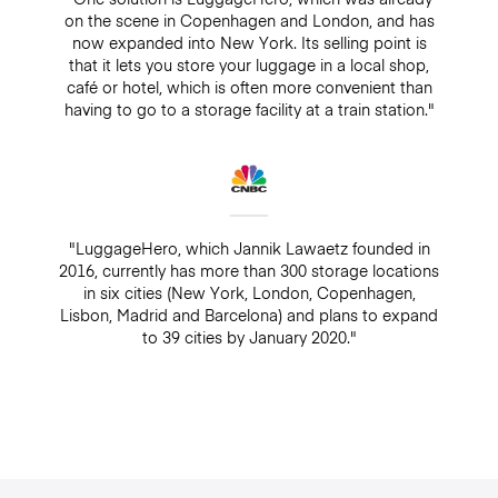
on the scene in Copenhagen and London, and has
now expanded into New York. Its selling point is
that it lets you store your luggage in a local shop,
café or hotel, which is often more convenient than
having to go to a storage facility at a train station."
"LuggageHero, which Jannik Lawaetz founded in
2016, currently has more than 300 storage locations
in six cities (New York, London, Copenhagen,
Lisbon, Madrid and Barcelona) and plans to expand
to 39 cities by January 2020."