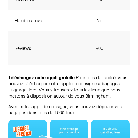
Flexible arrival
No
Reviews
900
Téléchargez notre appli gratuite
Pour plus de facilité, vous
pouvez télécharger notre appli de consigne à bagages
LuggageHero. Vous y trouverez tous les lieux que nous
mettons à disposition autour de vous Birmingham.
Avec notre appli de consigne, vous pouvez déposer vos
bagages dans plus de 1000 lieux.