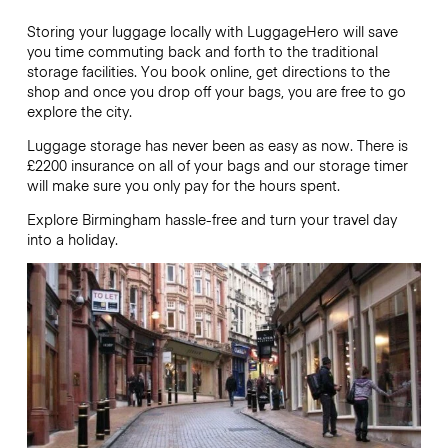
Storing your luggage locally with LuggageHero will save
you time commuting back and forth to the traditional
storage facilities. You book online, get directions to the
shop and once you drop off your bags, you are free to go
explore the city.
Luggage storage has never been as easy as now. There is
£2200
insurance on all of your bags and our storage timer
will make sure you only pay for the hours spent.
Explore Birmingham hassle-free and turn your travel day
into a holiday.