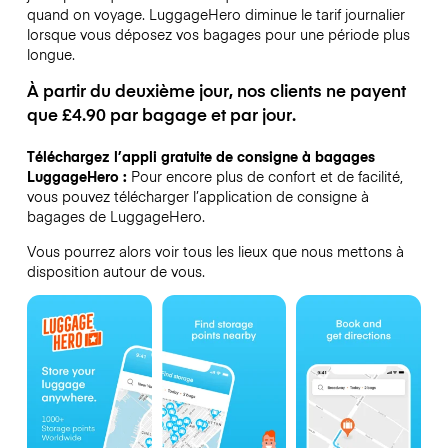
quand on voyage.
LuggageHero diminue le tarif journalier
lorsque vous déposez vos bagages pour une période plus
longue.
À partir du deuxième jour, nos clients ne payent
que £4.90 par bagage et par jour.
Téléchargez l’appli gratuite de consigne à bagages
LuggageHero :
Pour encore plus de confort et de facilité,
vous pouvez télécharger l’application de consigne à
bagages de LuggageHero.
Vous pourrez alors voir tous les lieux que nous mettons à
disposition autour de vous.