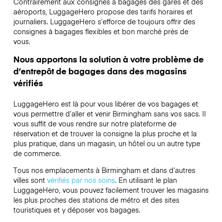
Contrairement aux consignes à bagages des gares et des
aéroports, LuggageHero propose des tarifs horaires et
journaliers. LuggageHero s’efforce de toujours offrir des
consignes à bagages flexibles et bon marché près de
vous.
Nous apportons la solution à votre problème de
d’entrepôt de bagages dans des magasins
vérifiés
LuggageHero est là pour vous libérer de vos bagages et
vous permettre d’aller et venir Birmingham sans vos sacs. Il
vous suffit de vous rendre sur notre plateforme de
réservation et de trouver la consigne la plus proche et la
plus pratique, dans un magasin, un hôtel ou un autre type
de commerce.
Tous nos emplacements à Birmingham et dans d’autres
villes sont
vérifiés par nos soins
. En utilisant le plan
LuggageHero, vous pouvez facilement trouver les magasins
les plus proches des stations de métro et des sites
touristiques et y déposer vos bagages.