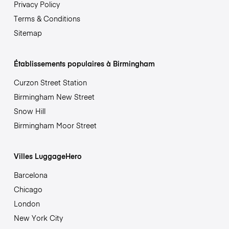
Privacy Policy
Terms & Conditions
Sitemap
Établissements populaires à Birmingham
Curzon Street Station
Birmingham New Street
Snow Hill
Birmingham Moor Street
Villes LuggageHero
Barcelona
Chicago
London
New York City