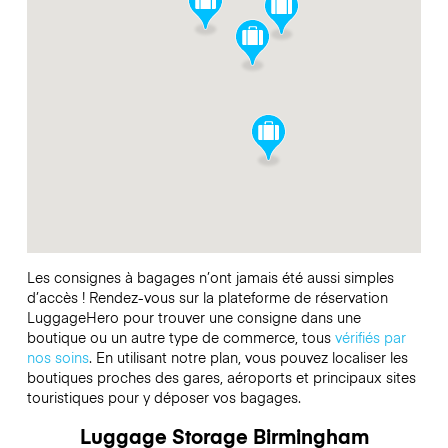
Les consignes à bagages n’ont jamais été aussi simples
d’accès ! Rendez-vous sur la plateforme de réservation
LuggageHero pour trouver une consigne dans une
boutique ou un autre type de commerce, tous
vérifiés par
nos soins
. En utilisant notre plan, vous pouvez localiser les
boutiques proches des gares, aéroports et principaux sites
touristiques pour y déposer vos bagages.
Luggage Storage Birmingham