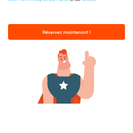
Réservez maintenant !