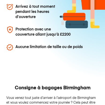
Arrivez à tout moment
pendant les heures
d’ouverture
Protection avec une
couverture allant jusqu’à
£2200
Aucune limitation de taille ou de poids
Consigne à bagages Birmingham
Vous venez tout juste d’arriver à l’aéroport de Birmingham
et vous voulez commencez votre journée ? Cela peut être