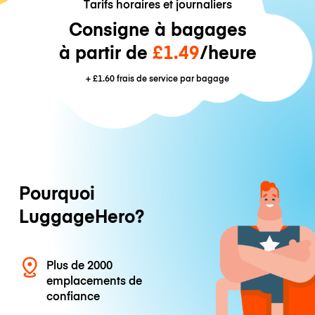
Tarifs horaires et journaliers
Consigne à bagages
à partir de
£1.49
/heure
+
£1.60
frais de service par bagage
Pourquoi
LuggageHero?
Plus de 2000
emplacements de
confiance