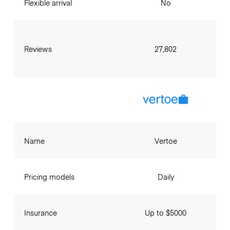
Flexible arrival
No
Reviews
27,802
Name
Vertoe
Pricing models
Daily
Insurance
Up to $5000