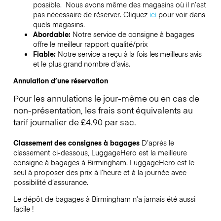
possible. Nous avons même des magasins où il n’est
pas nécessaire de réserver.
Cliquez
ici
pour voir dans
quels magasins.
Abordable:
Notre service de consigne à bagages
offre le meilleur rapport qualité/prix
Fiable:
Notre service a reçu à la fois les meilleurs avis
et le plus grand nombre d’avis.
Annulation d’une réservation
Pour les annulations le jour-même ou en cas de
non-présentation, les frais sont équivalents au
tarif journalier de £4.90 par sac.
Classement des consignes à bagages
D’après le
classement ci-dessous, LuggageHero est la meilleure
consigne à bagages à
Birmingham
. LuggageHero est le
seul à proposer des prix à l’heure et à la journée avec
possibilité d’assurance.
Le dépôt de bagages à
Birmingham
n’a jamais été aussi
facile !