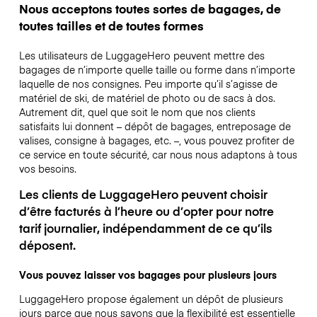
Nous acceptons toutes sortes de bagages, de
toutes tailles et de toutes formes
Les utilisateurs de LuggageHero peuvent mettre des
bagages de n’importe quelle taille ou forme dans n’importe
laquelle de nos consignes. Peu importe qu’il s’agisse de
matériel de ski, de matériel de photo ou de sacs à dos.
Autrement dit, quel que soit le nom que nos clients
satisfaits lui donnent – dépôt de bagages, entreposage de
valises, consigne à bagages, etc. –, vous pouvez profiter de
ce service en toute sécurité, car nous nous adaptons à tous
vos besoins.
Les clients de LuggageHero peuvent choisir
d’être facturés à l’heure ou d’opter pour notre
tarif journalier, indépendamment de ce qu’ils
déposent.
Vous pouvez laisser vos bagages pour plusieurs jours
LuggageHero propose également un dépôt de plusieurs
jours parce que nous savons que la flexibilité est essentielle