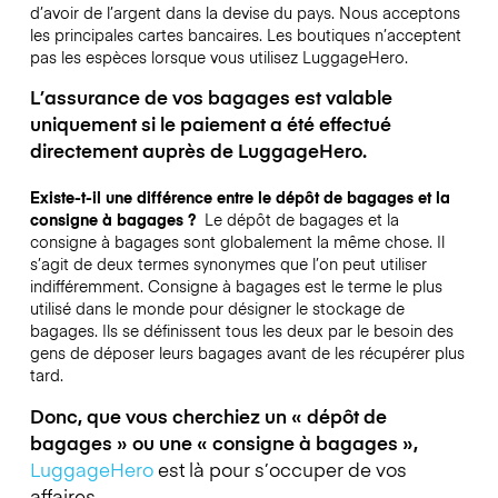
d’avoir de l’argent dans la devise du pays. Nous acceptons
les principales cartes bancaires. Les boutiques n’acceptent
pas les espèces lorsque vous utilisez LuggageHero.
L’assurance de vos bagages est valable
uniquement si le paiement a été effectué
directement auprès de LuggageHero.
Existe-t-il une différence entre le dépôt de bagages et la
consigne à bagages ?
Le dépôt de bagages et la
consigne à bagages sont globalement la même chose. Il
s’agit de deux termes synonymes que l’on peut utiliser
indifféremment. Consigne à bagages est le terme le plus
utilisé dans le monde pour désigner le stockage de
bagages. Ils se définissent tous les deux par le besoin des
gens de déposer leurs bagages avant de les récupérer plus
tard.
Donc, que vous cherchiez un « dépôt de
bagages » ou une « consigne à bagages »,
LuggageHero
est là pour s’occuper de vos
affaires.