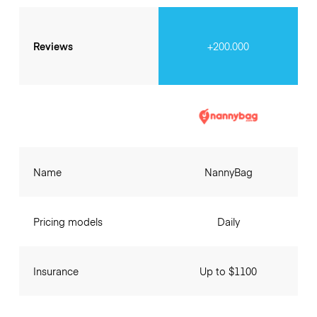
Reviews
+200.000
Name
NannyBag
Pricing models
Daily
Insurance
Up to $1100