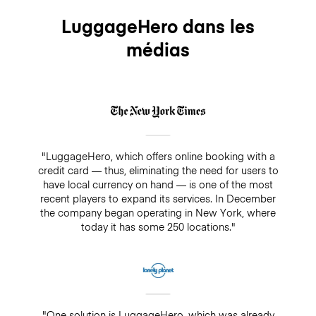
LuggageHero dans les
médias
"LuggageHero, which offers online booking with a
credit card — thus, eliminating the need for users to
have local currency on hand — is one of the most
recent players to expand its services. In December
the company began operating in New York, where
today it has some 250 locations."
"One solution is LuggageHero, which was already