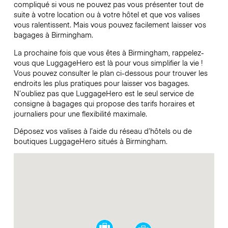
compliqué si vous ne pouvez pas vous présenter tout de
suite à votre location ou à votre hôtel et que vos valises
vous ralentissent. Mais vous pouvez facilement laisser vos
bagages à Birmingham.
La prochaine fois que vous êtes à Birmingham, rappelez-
vous que LuggageHero est là pour vous simplifier la vie !
Vous pouvez consulter le plan ci-dessous pour trouver les
endroits les plus pratiques pour laisser vos bagages.
N’oubliez pas que LuggageHero est le seul service de
consigne à bagages qui propose des tarifs horaires et
journaliers pour une flexibilité maximale.
Déposez vos valises à l’aide du réseau d’hôtels ou de
boutiques LuggageHero situés à Birmingham.