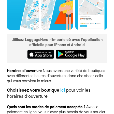
Utilisez LuggageHero n'importe où avec l'application
officielle pour iPhone et Android
Horaires d’ouverture
Nous avons une variété de boutiques
avec différentes heures d’ouverture, donc choisissez celle
qui vous convient le mieux.
Choisissez votre boutique
ici
pour voir les
horaires d’ouverture.
Quels sont les modes de paiement acceptés ?
Avec le
paiement en ligne, vous n’avez plus besoin de vous soucier