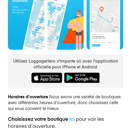
Utilisez LuggageHero n'importe où avec l'application
officielle pour iPhone et Android
Horaires d’ouverture
Nous avons une variété de boutiques
avec différentes heures d’ouverture, donc choisissez celle
qui vous convient le mieux.
Choisissez votre boutique
ici
pour voir les
horaires d’ouverture.