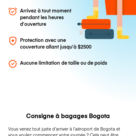
Arrivez à tout moment
pendant les heures
d’ouverture
Protection avec une
couverture allant jusqu’à
$2500
Aucune limitation de taille ou de poids
Consigne à bagages Bogota
Vous venez tout juste d’arriver à l’aéroport de Bogota et
vous voulez commencez votre journée ? Cela peut être