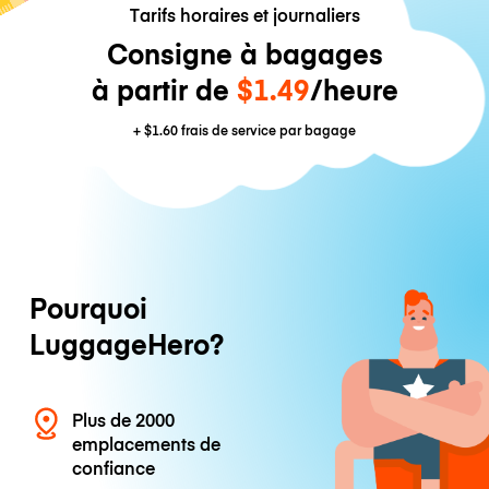
Tarifs horaires et journaliers
Consigne à bagages
à partir de
$1.49
/heure
+
$1.60
frais de service par bagage
Pourquoi
LuggageHero?
Plus de 2000
emplacements de
confiance