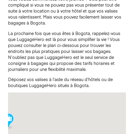
compliqué si vous ne pouvez pas vous présenter tout de
suite à votre location ou à votre hôtel et que vos valises
vous ralentissent. Mais vous pouvez facilement laisser vos
bagages à Bogota.
La prochaine fois que vous êtes à Bogota, rappelez-vous
que LuggageHero est là pour vous simplifier la vie ! Vous
pouvez consulter le plan ci-dessous pour trouver les
endroits les plus pratiques pour laisser vos bagages.
N’oubliez pas que LuggageHero est le seul service de
consigne à bagages qui propose des tarifs horaires et
journaliers pour une flexibilité maximale.
Déposez vos valises à l’aide du réseau d’hôtels ou de
boutiques LuggageHero situés à Bogota.