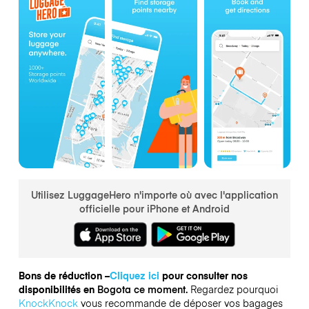
Utilisez LuggageHero n'importe où avec l'application
officielle pour iPhone et Android
Bons de réduction –
Cliquez ici
pour consulter nos
disponibilités en
Bogota ce moment.
Regardez pourquoi
KnockKnock
vous recommande de déposer vos bagages