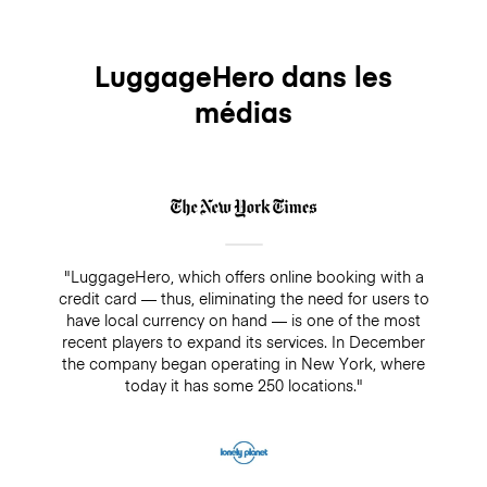
LuggageHero dans les
médias
"LuggageHero, which offers online booking with a
credit card — thus, eliminating the need for users to
have local currency on hand — is one of the most
recent players to expand its services. In December
the company began operating in New York, where
today it has some 250 locations."