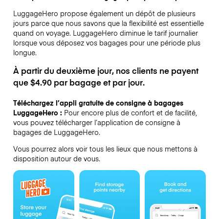
LuggageHero propose également un dépôt de plusieurs
jours parce que nous savons que la flexibilité est essentielle
quand on voyage.
LuggageHero diminue le tarif journalier
lorsque vous déposez vos bagages pour une période plus
longue.
À partir du deuxième jour, nos clients ne payent
que $4.90 par bagage et par jour.
Téléchargez l’appli gratuite de consigne à bagages
LuggageHero :
Pour encore plus de confort et de facilité,
vous pouvez télécharger l’application de consigne à
bagages de LuggageHero.
Vous pourrez alors voir tous les lieux que nous mettons à
disposition autour de vous.