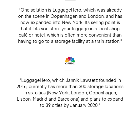
"One solution is LuggageHero, which was already
on the scene in Copenhagen and London, and has
now expanded into New York. Its selling point is
that it lets you store your luggage in a local shop,
café or hotel, which is often more convenient than
having to go to a storage facility at a train station."
"LuggageHero, which Jannik Lawaetz founded in
2016, currently has more than 300 storage locations
in six cities (New York, London, Copenhagen,
Lisbon, Madrid and Barcelona) and plans to expand
to 39 cities by January 2020."