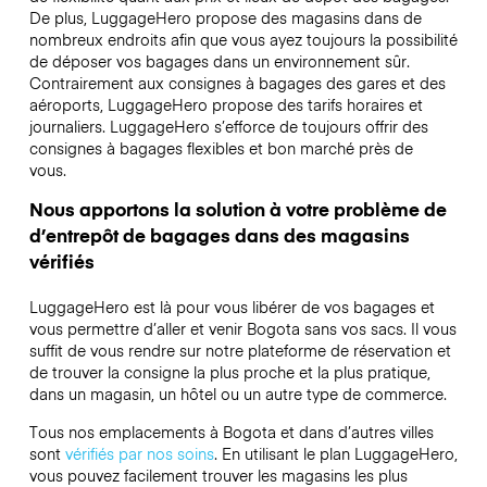
De plus, LuggageHero propose des magasins dans de
nombreux endroits afin que vous ayez toujours la possibilité
de déposer vos bagages dans un environnement sûr.
Contrairement aux consignes à bagages des gares et des
aéroports, LuggageHero propose des tarifs horaires et
journaliers. LuggageHero s’efforce de toujours offrir des
consignes à bagages flexibles et bon marché près de
vous.
Nous apportons la solution à votre problème de
d’entrepôt de bagages dans des magasins
vérifiés
LuggageHero est là pour vous libérer de vos bagages et
vous permettre d’aller et venir Bogota sans vos sacs. Il vous
suffit de vous rendre sur notre plateforme de réservation et
de trouver la consigne la plus proche et la plus pratique,
dans un magasin, un hôtel ou un autre type de commerce.
Tous nos emplacements à Bogota et dans d’autres villes
sont
vérifiés par nos soins
. En utilisant le plan LuggageHero,
vous pouvez facilement trouver les magasins les plus