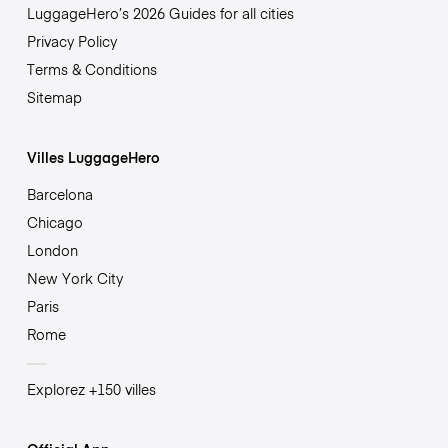
LuggageHero’s 2026 Guides for all cities
Privacy Policy
Terms & Conditions
Sitemap
Villes LuggageHero
Barcelona
Chicago
London
New York City
Paris
Rome
Explorez +150 villes