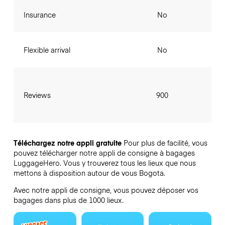
Insurance
No
Flexible arrival
No
Reviews
900
Téléchargez notre appli gratuite
Pour plus de facilité, vous
pouvez télécharger notre appli de consigne à bagages
LuggageHero. Vous y trouverez tous les lieux que nous
mettons à disposition autour de vous Bogota.
Avec notre appli de consigne, vous pouvez déposer vos
bagages dans plus de 1000 lieux.