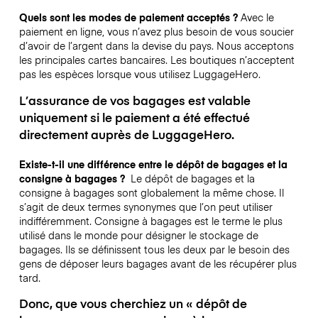
Quels sont les modes de paiement acceptés ?
Avec le
paiement en ligne, vous n’avez plus besoin de vous soucier
d’avoir de l’argent dans la devise du pays. Nous acceptons
les principales cartes bancaires. Les boutiques n’acceptent
pas les espèces lorsque vous utilisez LuggageHero.
L’assurance de vos bagages est valable
uniquement si le paiement a été effectué
directement auprès de LuggageHero.
Existe-t-il une différence entre le dépôt de bagages et la
consigne à bagages ?
Le dépôt de bagages et la
consigne à bagages sont globalement la même chose. Il
s’agit de deux termes synonymes que l’on peut utiliser
indifféremment. Consigne à bagages est le terme le plus
utilisé dans le monde pour désigner le stockage de
bagages. Ils se définissent tous les deux par le besoin des
gens de déposer leurs bagages avant de les récupérer plus
tard.
Donc, que vous cherchiez un « dépôt de