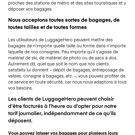
proches des stations de métro et des sites touristiques et y
déposer vos bagages.
Nous acceptons toutes sortes de bagages, de
toutes tailles et de toutes formes
Les utilisateurs de LuggageHero peuvent mettre des
bagages de n’importe quelle taille ou forme dans n’importe
laquelle de nos consignes. Peu importe qu’il s’agisse de
matériel de ski, de matériel de photo ou de sacs à dos.
Autrement dit, quel que soit le nom que nos clients
satisfaits lui donnent – dépôt de bagages, entreposage de
valises, consigne à bagages, etc. –, vous pouvez profiter de
ce service en toute sécurité, car nous nous adaptons à tous
vos besoins.
Les clients de LuggageHero peuvent choisir
d’être facturés à l’heure ou d’opter pour notre
tarif journalier, indépendamment de ce qu’ils
déposent.
Vous pouvez laisser vos bagages pour plusieurs jours