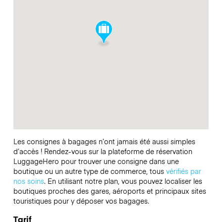
Les consignes à bagages n’ont jamais été aussi simples
d’accès ! Rendez-vous sur la plateforme de réservation
LuggageHero pour trouver une consigne dans une
boutique ou un autre type de commerce, tous
vérifiés par
nos soins
. En utilisant notre plan, vous pouvez localiser les
boutiques proches des gares, aéroports et principaux sites
touristiques pour y déposer vos bagages.
Tarif