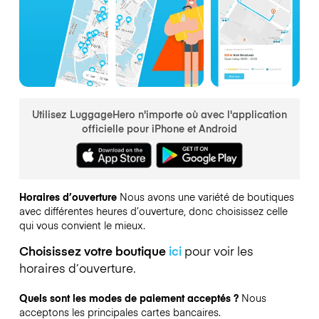
Utilisez LuggageHero n'importe où avec l'application
officielle pour iPhone et Android
Horaires d’ouverture
Nous avons une variété de boutiques
avec différentes heures d’ouverture, donc choisissez celle
qui vous convient le mieux.
Choisissez votre boutique
ici
pour voir les
horaires d’ouverture.
Quels sont les modes de paiement acceptés ?
Nous
acceptons les principales cartes bancaires.