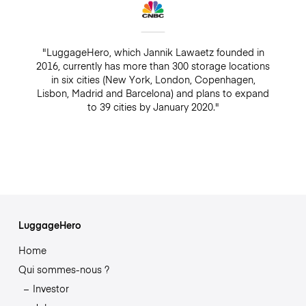
"LuggageHero, which Jannik Lawaetz founded in
2016, currently has more than 300 storage locations
in six cities (New York, London, Copenhagen,
Lisbon, Madrid and Barcelona) and plans to expand
to 39 cities by January 2020."
LuggageHero
Home
Qui sommes-nous ?
Investor