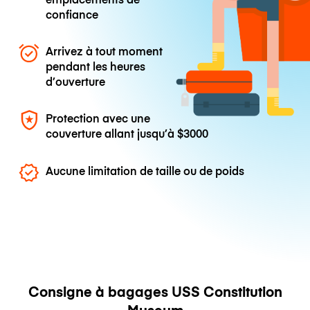
confiance
Arrivez à tout moment
pendant les heures
d’ouverture
Protection avec une
couverture allant jusqu’à
$3000
Aucune limitation de taille ou de poids
Consigne à bagages USS Constitution
Museum