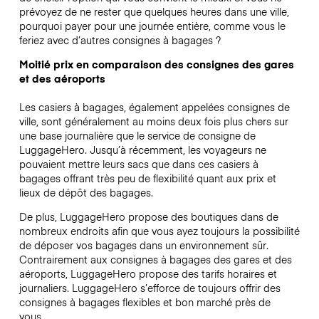
prévoyez de ne rester que quelques heures dans une ville,
pourquoi payer pour une journée entière, comme vous le
feriez avec d’autres consignes à bagages ?
Moitié prix en comparaison des consignes des gares
et des aéroports
Les casiers à bagages, également appelées consignes de
ville, sont généralement au moins deux fois plus chers sur
une base journalière que le service de consigne de
LuggageHero. Jusqu’à récemment, les voyageurs ne
pouvaient mettre leurs sacs que dans ces casiers à
bagages offrant très peu de flexibilité quant aux prix et
lieux de dépôt des bagages.
De plus, LuggageHero propose des boutiques dans de
nombreux endroits afin que vous ayez toujours la possibilité
de déposer vos bagages dans un environnement sûr.
Contrairement aux consignes à bagages des gares et des
aéroports, LuggageHero propose des tarifs horaires et
journaliers. LuggageHero s’efforce de toujours offrir des
consignes à bagages flexibles et bon marché près de
vous.