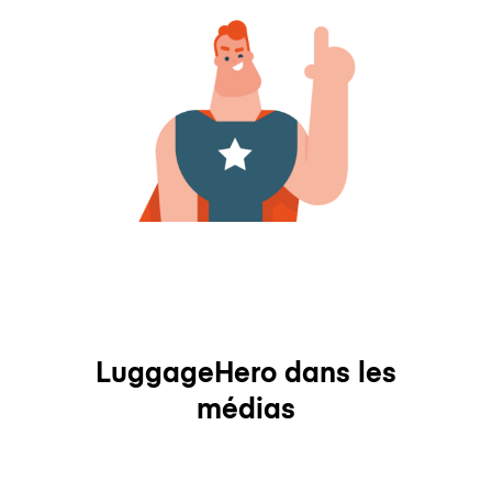
LuggageHero dans les
médias