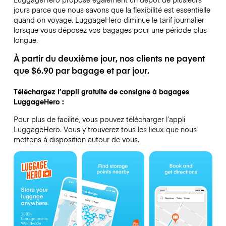
jours parce que nous savons que la flexibilité est essentielle
quand on voyage.
LuggageHero diminue le tarif journalier
lorsque vous déposez vos bagages pour une période plus
longue.
À partir du deuxième jour, nos clients ne payent
que $6.90 par bagage et par jour.
Téléchargez l’appli gratuite de consigne à bagages
LuggageHero :
Pour plus de facilité, vous pouvez télécharger l’appli
LuggageHero. Vous y trouverez tous les lieux que nous
mettons à disposition autour de vous.