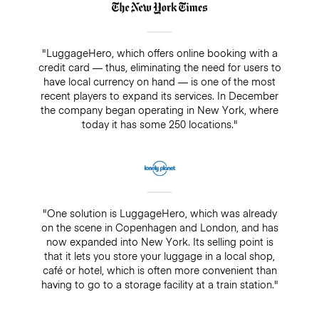
"LuggageHero, which offers online booking with a
credit card — thus, eliminating the need for users to
have local currency on hand — is one of the most
recent players to expand its services. In December
the company began operating in New York, where
today it has some 250 locations."
"One solution is LuggageHero, which was already
on the scene in Copenhagen and London, and has
now expanded into New York. Its selling point is
that it lets you store your luggage in a local shop,
café or hotel, which is often more convenient than
having to go to a storage facility at a train station."