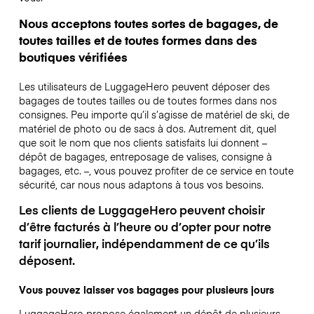
Nous acceptons toutes sortes de bagages, de
toutes tailles et de toutes formes dans des
boutiques vérifiées
Les utilisateurs de LuggageHero peuvent déposer des
bagages de toutes tailles ou de toutes formes dans nos
consignes. Peu importe qu’il s’agisse de matériel de ski, de
matériel de photo ou de sacs à dos. Autrement dit, quel
que soit le nom que nos clients satisfaits lui donnent –
dépôt de bagages, entreposage de valises, consigne à
bagages, etc. –, vous pouvez profiter de ce service en toute
sécurité, car nous nous adaptons à tous vos besoins.
Les clients de LuggageHero peuvent choisir
d’être facturés à l’heure ou d’opter pour notre
tarif journalier, indépendamment de ce qu’ils
déposent.
Vous pouvez laisser vos bagages pour plusieurs jours
LuggageHero propose également un dépôt de plusieurs