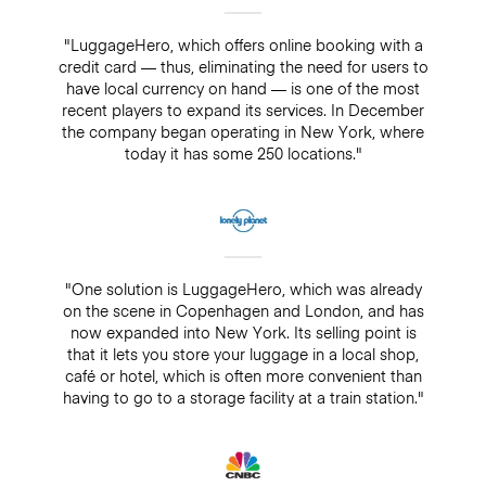
"LuggageHero, which offers online booking with a
credit card — thus, eliminating the need for users to
have local currency on hand — is one of the most
recent players to expand its services. In December
the company began operating in New York, where
today it has some 250 locations."
"One solution is LuggageHero, which was already
on the scene in Copenhagen and London, and has
now expanded into New York. Its selling point is
that it lets you store your luggage in a local shop,
café or hotel, which is often more convenient than
having to go to a storage facility at a train station."