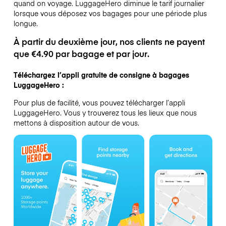
quand on voyage.
LuggageHero diminue le tarif journalier
lorsque vous déposez vos bagages pour une période plus
longue.
À partir du deuxième jour, nos clients ne payent
que €4.90 par bagage et par jour.
Téléchargez l’appli gratuite de consigne à bagages
LuggageHero :
Pour plus de facilité, vous pouvez télécharger l’appli
LuggageHero. Vous y trouverez tous les lieux que nous
mettons à disposition autour de vous.