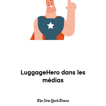
LuggageHero dans les
médias