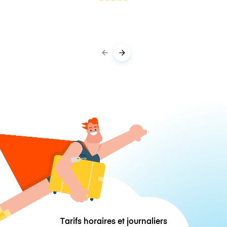
Tarifs horaires et journaliers