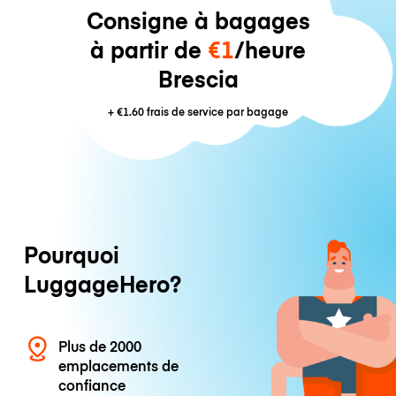
Consigne à bagages
à partir de
€1
/heure
Brescia
+
€1.60
frais de service par bagage
Pourquoi
LuggageHero?
Plus de 2000
emplacements de
confiance