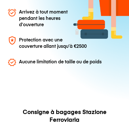
Arrivez à tout moment
pendant les heures
d’ouverture
Protection avec une
couverture allant jusqu’à
€2500
Aucune limitation de taille ou de poids
Consigne à bagages Stazione
Ferroviaria