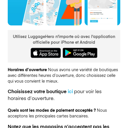
Utilisez LuggageHero n'importe où avec l'application
officielle pour iPhone et Android
Horaires d’ouverture
Nous avons une variété de boutiques
avec différentes heures d’ouverture, donc choisissez celle
qui vous convient le mieux.
Choisissez votre boutique
ici
pour voir les
horaires d’ouverture.
Quels sont les modes de paiement acceptés ?
Nous
acceptons les principales cartes bancaires.
Notez que les magasins n’acceptent pas les