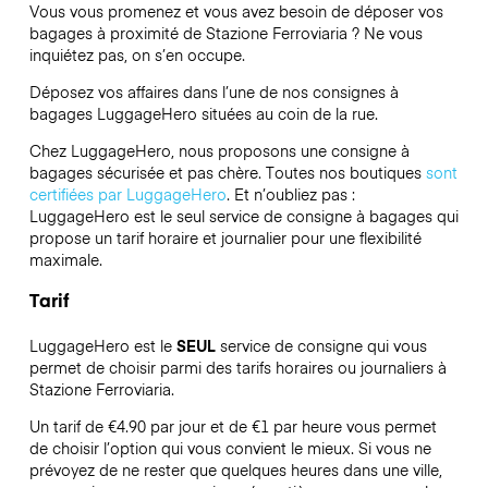
Vous vous promenez et vous avez besoin de déposer vos
bagages à proximité de Stazione Ferroviaria ? Ne vous
inquiétez pas, on s’en occupe.
Déposez vos affaires dans l’une de nos consignes à
bagages
LuggageHero
situées au coin de la rue.
Chez LuggageHero, nous proposons une consigne à
bagages sécurisée et pas chère. Toutes nos boutiques
sont
certifiées par LuggageHero
. Et n’oubliez pas :
LuggageHero est le seul service de consigne à bagages qui
propose un tarif horaire et journalier pour une flexibilité
maximale.
Tarif
LuggageHero est le
SEUL
service de consigne qui vous
permet de choisir parmi des tarifs horaires ou journaliers à
Stazione Ferroviaria.
Un tarif de €4.90 par jour et de €1 par heure vous permet
de choisir l’option qui vous convient le mieux. Si vous ne
prévoyez de ne rester que quelques heures dans une ville,