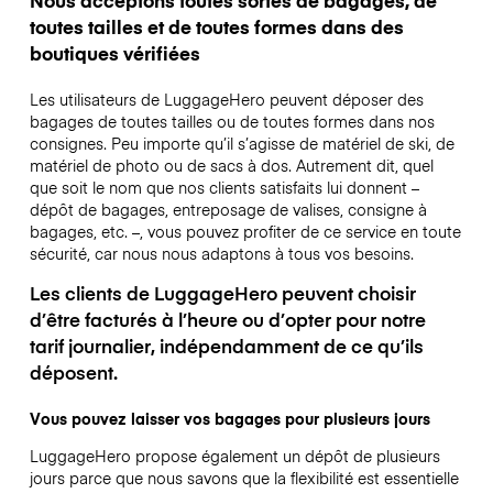
toutes tailles et de toutes formes dans des
boutiques vérifiées
Les utilisateurs de LuggageHero peuvent déposer des
bagages de toutes tailles ou de toutes formes dans nos
consignes. Peu importe qu’il s’agisse de matériel de ski, de
matériel de photo ou de sacs à dos. Autrement dit, quel
que soit le nom que nos clients satisfaits lui donnent –
dépôt de bagages, entreposage de valises, consigne à
bagages, etc. –, vous pouvez profiter de ce service en toute
sécurité, car nous nous adaptons à tous vos besoins.
Les clients de LuggageHero peuvent choisir
d’être facturés à l’heure ou d’opter pour notre
tarif journalier, indépendamment de ce qu’ils
déposent.
Vous pouvez laisser vos bagages pour plusieurs jours
LuggageHero propose également un dépôt de plusieurs
jours parce que nous savons que la flexibilité est essentielle