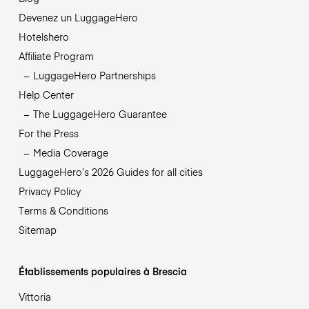
Devenez un LuggageHero
Hotelshero
Affiliate Program
LuggageHero Partnerships
Help Center
The LuggageHero Guarantee
For the Press
Media Coverage
LuggageHero’s 2026 Guides for all cities
Privacy Policy
Terms & Conditions
Sitemap
Établissements populaires à Brescia
Vittoria