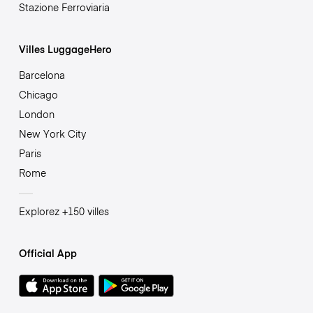
Stazione Ferroviaria
Villes LuggageHero
Barcelona
Chicago
London
New York City
Paris
Rome
Explorez +150 villes
Official App