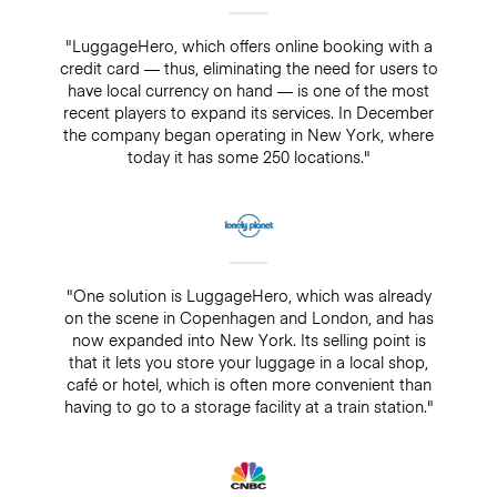
"LuggageHero, which offers online booking with a
credit card — thus, eliminating the need for users to
have local currency on hand — is one of the most
recent players to expand its services. In December
the company began operating in New York, where
today it has some 250 locations."
"One solution is LuggageHero, which was already
on the scene in Copenhagen and London, and has
now expanded into New York. Its selling point is
that it lets you store your luggage in a local shop,
café or hotel, which is often more convenient than
having to go to a storage facility at a train station."