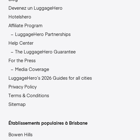
Devenez un LuggageHero
Hotelshero
Affiliate Program
LuggageHero Partnerships
Help Center
The LuggageHero Guarantee
For the Press
Media Coverage
LuggageHero’s 2026 Guides for all cities
Privacy Policy
Terms & Conditions
Sitemap
Établissements populaires à Brisbane
Bowen Hills