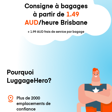
Consigne à bagages
à partir de
1.49
AUD
/heure Brisbane
+
1.99 AUD
frais de service par bagage
Pourquoi
LuggageHero?
Plus de 2000
emplacements de
confiance