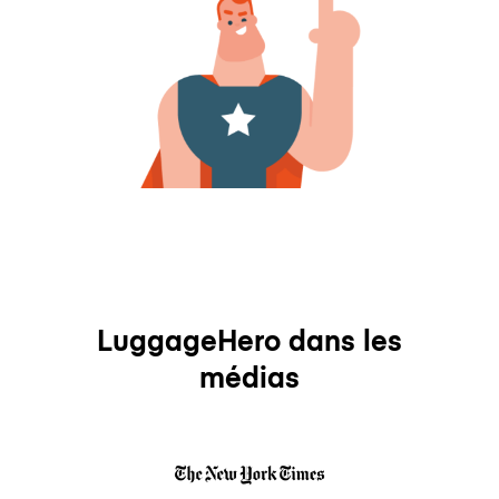
LuggageHero dans les
médias