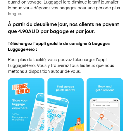
quand on voyage.
LuggageHero diminue le tarif journalier
lorsque vous déposez vos bagages pour une période plus
longue.
À partir du deuxième jour, nos clients ne payent
que 4.90AUD par bagage et par jour.
Téléchargez l’appli gratuite de consigne à bagages
LuggageHero :
Pour plus de facilité, vous pouvez télécharger l’appli
LuggageHero. Vous y trouverez tous les lieux que nous
mettons à disposition autour de vous.