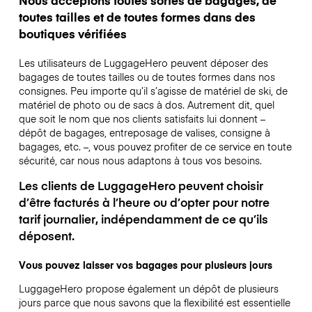
toutes tailles et de toutes formes dans des
boutiques vérifiées
Les utilisateurs de LuggageHero peuvent déposer des
bagages de toutes tailles ou de toutes formes dans nos
consignes. Peu importe qu’il s’agisse de matériel de ski, de
matériel de photo ou de sacs à dos. Autrement dit, quel
que soit le nom que nos clients satisfaits lui donnent –
dépôt de bagages, entreposage de valises, consigne à
bagages, etc. –, vous pouvez profiter de ce service en toute
sécurité, car nous nous adaptons à tous vos besoins.
Les clients de LuggageHero peuvent choisir
d’être facturés à l’heure ou d’opter pour notre
tarif journalier, indépendamment de ce qu’ils
déposent.
Vous pouvez laisser vos bagages pour plusieurs jours
LuggageHero propose également un dépôt de plusieurs
jours parce que nous savons que la flexibilité est essentielle