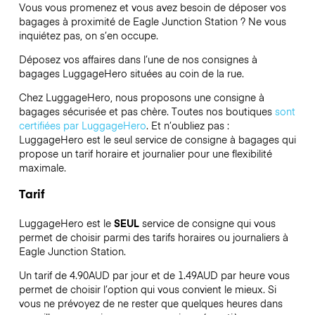
Vous vous promenez et vous avez besoin de déposer vos
bagages à proximité de Eagle Junction Station ? Ne vous
inquiétez pas, on s’en occupe.
Déposez vos affaires dans l’une de nos consignes à
bagages
LuggageHero
situées au coin de la rue.
Chez LuggageHero, nous proposons une consigne à
bagages sécurisée et pas chère. Toutes nos boutiques
sont
certifiées par LuggageHero
. Et n’oubliez pas :
LuggageHero est le seul service de consigne à bagages qui
propose un tarif horaire et journalier pour une flexibilité
maximale.
Tarif
LuggageHero est le
SEUL
service de consigne qui vous
permet de choisir parmi des tarifs horaires ou journaliers à
Eagle Junction Station.
Un tarif de 4.90AUD par jour et de 1.49AUD par heure vous
permet de choisir l’option qui vous convient le mieux. Si
vous ne prévoyez de ne rester que quelques heures dans