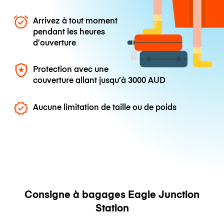
Arrivez à tout moment
pendant les heures
d’ouverture
Protection avec une
couverture allant jusqu’à
3000 AUD
Aucune limitation de taille ou de poids
Consigne à bagages Eagle Junction
Station