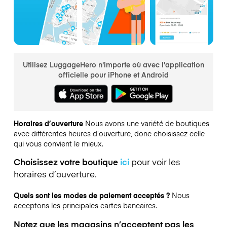
Utilisez LuggageHero n'importe où avec l'application
officielle pour iPhone et Android
Horaires d’ouverture
Nous avons une variété de boutiques
avec différentes heures d’ouverture, donc choisissez celle
qui vous convient le mieux.
Choisissez votre boutique
ici
pour voir les
horaires d’ouverture.
Quels sont les modes de paiement acceptés ?
Nous
acceptons les principales cartes bancaires.
Notez que les magasins n’acceptent pas les