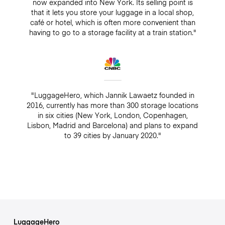
now expanded into New York. Its selling point is
that it lets you store your luggage in a local shop,
café or hotel, which is often more convenient than
having to go to a storage facility at a train station."
"LuggageHero, which Jannik Lawaetz founded in
2016, currently has more than 300 storage locations
in six cities (New York, London, Copenhagen,
Lisbon, Madrid and Barcelona) and plans to expand
to 39 cities by January 2020."
LuggageHero