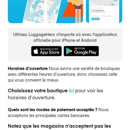
Utilisez LuggageHero n'importe où avec l'application
officielle pour iPhone et Android
Horaires d’ouverture
Nous avons une variété de boutiques
avec différentes heures d’ouverture, donc choisissez celle
qui vous convient le mieux.
Choisissez votre boutique
ici
pour voir les
horaires d’ouverture.
Quels sont les modes de paiement acceptés ?
Nous
acceptons les principales cartes bancaires.
Notez que les magasins n’acceptent pas les