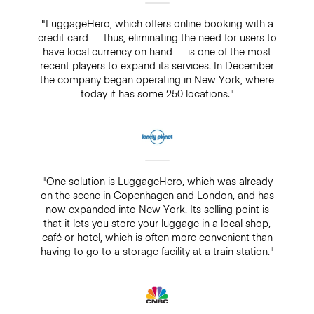
"LuggageHero, which offers online booking with a
credit card — thus, eliminating the need for users to
have local currency on hand — is one of the most
recent players to expand its services. In December
the company began operating in New York, where
today it has some 250 locations."
"One solution is LuggageHero, which was already
on the scene in Copenhagen and London, and has
now expanded into New York. Its selling point is
that it lets you store your luggage in a local shop,
café or hotel, which is often more convenient than
having to go to a storage facility at a train station."