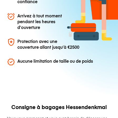
confiance
Arrivez à tout moment
pendant les heures
d’ouverture
Protection avec une
couverture allant jusqu’à
€2500
Aucune limitation de taille ou de poids
Consigne à bagages Hessendenkmal