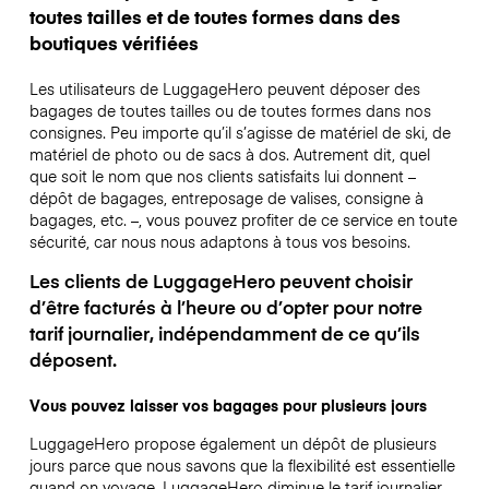
toutes tailles et de toutes formes dans des
boutiques vérifiées
Les utilisateurs de LuggageHero peuvent déposer des
bagages de toutes tailles ou de toutes formes dans nos
consignes. Peu importe qu’il s’agisse de matériel de ski, de
matériel de photo ou de sacs à dos. Autrement dit, quel
que soit le nom que nos clients satisfaits lui donnent –
dépôt de bagages, entreposage de valises, consigne à
bagages, etc. –, vous pouvez profiter de ce service en toute
sécurité, car nous nous adaptons à tous vos besoins.
Les clients de LuggageHero peuvent choisir
d’être facturés à l’heure ou d’opter pour notre
tarif journalier, indépendamment de ce qu’ils
déposent.
Vous pouvez laisser vos bagages pour plusieurs jours
LuggageHero propose également un dépôt de plusieurs
jours parce que nous savons que la flexibilité est essentielle
quand on voyage.
LuggageHero diminue le tarif journalier