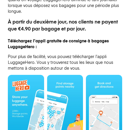
lorsque vous déposez vos bagages pour une période plus
longue.
À partir du deuxième jour, nos clients ne payent
que €4.90 par bagage et par jour.
Téléchargez l’appli gratuite de consigne à bagages
LuggageHero :
Pour plus de facilité, vous pouvez télécharger l’appli
LuggageHero. Vous y trouverez tous les lieux que nous
mettons à disposition autour de vous.