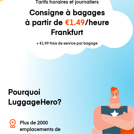
Tarifs horaires et journaliers
Consigne à bagages
à partir de
€1.49
/heure
Frankfurt
+
€1.99
frais de service par bagage
Pourquoi
LuggageHero?
Plus de 2000
emplacements de