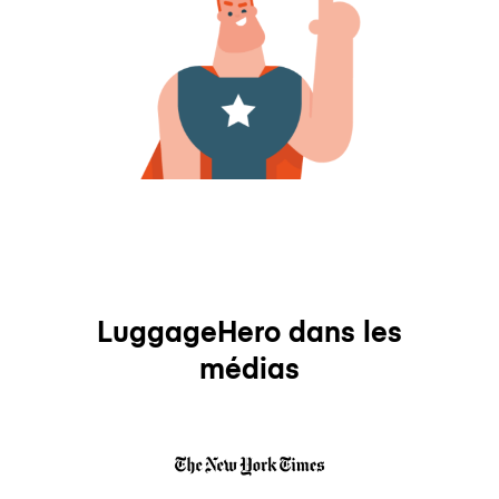
LuggageHero dans les
médias