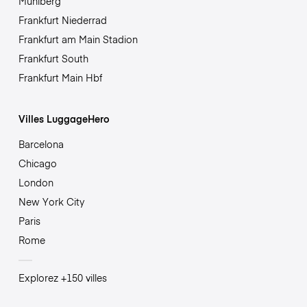
Mühlberg
Frankfurt Niederrad
Frankfurt am Main Stadion
Frankfurt South
Frankfurt Main Hbf
Villes LuggageHero
Barcelona
Chicago
London
New York City
Paris
Rome
Explorez +150 villes