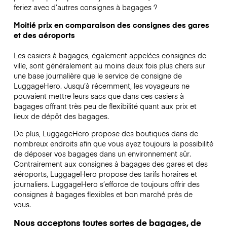
feriez avec d’autres consignes à bagages ?
Moitié prix en comparaison des consignes des gares
et des aéroports
Les casiers à bagages, également appelées consignes de
ville, sont généralement au moins deux fois plus chers sur
une base journalière que le service de consigne de
LuggageHero. Jusqu’à récemment, les voyageurs ne
pouvaient mettre leurs sacs que dans ces casiers à
bagages offrant très peu de flexibilité quant aux prix et
lieux de dépôt des bagages.
De plus, LuggageHero propose des boutiques dans de
nombreux endroits afin que vous ayez toujours la possibilité
de déposer vos bagages dans un environnement sûr.
Contrairement aux consignes à bagages des gares et des
aéroports, LuggageHero propose des tarifs horaires et
journaliers. LuggageHero s’efforce de toujours offrir des
consignes à bagages flexibles et bon marché près de
vous.
Nous acceptons toutes sortes de bagages, de