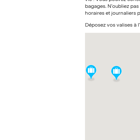
bagages. N’oubliez pas
horaires et journaliers 
Déposez vos valises à 