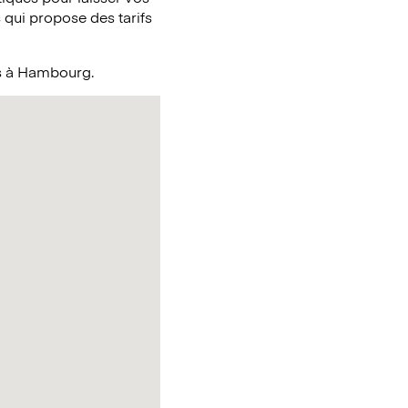
qui propose des tarifs
és à Hambourg.