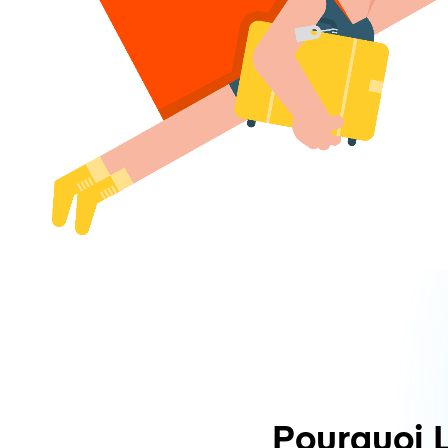
Pourquoi 