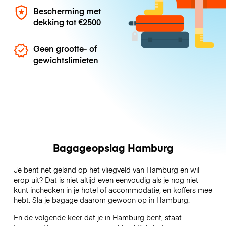
Bescherming met
dekking tot
€2500
Geen grootte- of
gewichtslimieten
Bagageopslag Hamburg
Je bent net geland op het vliegveld van Hamburg en wil
erop uit? Dat is niet altijd even eenvoudig als je nog niet
kunt inchecken in je hotel of accommodatie, en koffers mee
hebt. Sla je bagage daarom gewoon op in Hamburg.
En de volgende keer dat je in Hamburg bent, staat