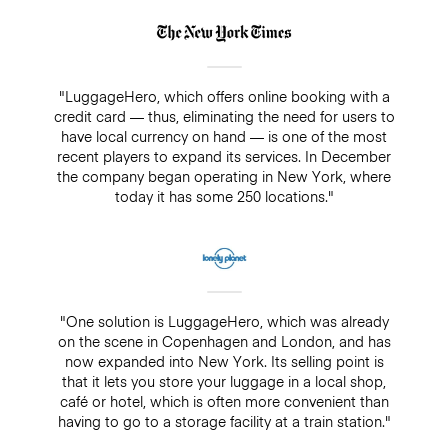
"LuggageHero, which offers online booking with a
credit card — thus, eliminating the need for users to
have local currency on hand — is one of the most
recent players to expand its services. In December
the company began operating in New York, where
today it has some 250 locations."
"One solution is LuggageHero, which was already
on the scene in Copenhagen and London, and has
now expanded into New York. Its selling point is
that it lets you store your luggage in a local shop,
café or hotel, which is often more convenient than
having to go to a storage facility at a train station."