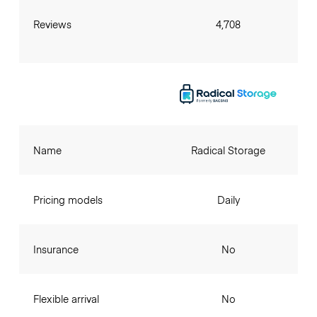
Reviews
4,708
Name
Radical Storage
Pricing models
Daily
Insurance
No
Flexible arrival
No