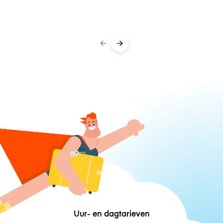
Uur- en dagtarieven