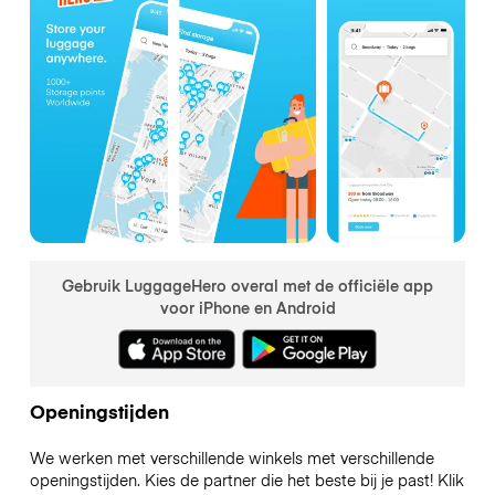
Gebruik LuggageHero overal met de officiële app
voor iPhone en Android
Openingstijden
We werken met verschillende winkels met verschillende
openingstijden. Kies de partner die het beste bij je past! Klik