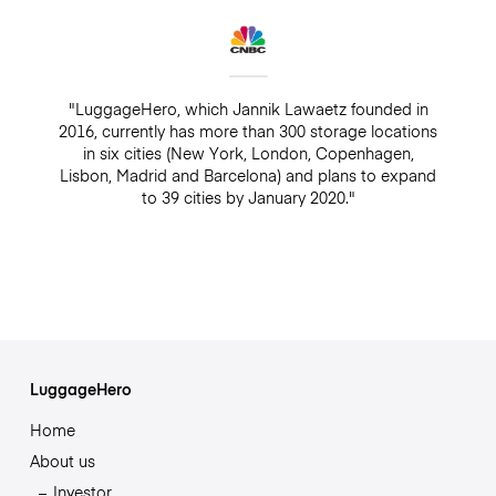
"LuggageHero, which Jannik Lawaetz founded in
2016, currently has more than 300 storage locations
in six cities (New York, London, Copenhagen,
Lisbon, Madrid and Barcelona) and plans to expand
to 39 cities by January 2020."
LuggageHero
Home
About us
Investor