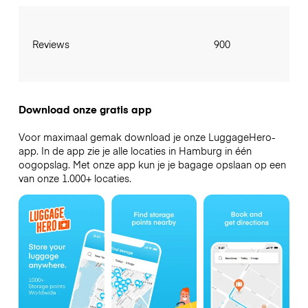
Reviews
900
Download onze gratis app
Voor maximaal gemak download je onze LuggageHero-
app. In de app zie je alle locaties in Hamburg in één
oogopslag. Met onze app kun je je bagage opslaan op een
van onze 1.000+ locaties.