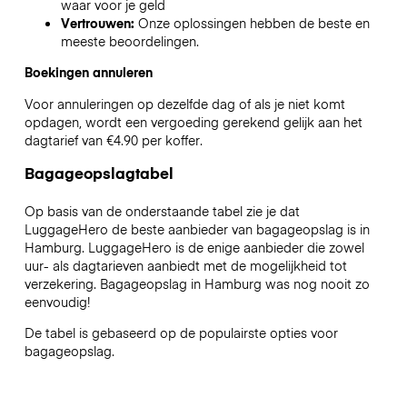
waar voor je geld
Vertrouwen:
Onze oplossingen hebben de beste en
meeste beoordelingen.
Boekingen annuleren
Voor annuleringen op dezelfde dag of als je niet komt
opdagen, wordt een vergoeding gerekend gelijk aan het
dagtarief van €4.90 per koffer.
Bagageopslagtabel
Op basis van de onderstaande tabel zie je dat
LuggageHero de beste aanbieder van bagageopslag is in
Hamburg
. LuggageHero is de enige aanbieder die zowel
uur- als dagtarieven aanbiedt met de mogelijkheid tot
verzekering. Bagageopslag in
Hamburg
was nog nooit zo
eenvoudig!
De tabel is gebaseerd op de populairste opties voor
bagageopslag.