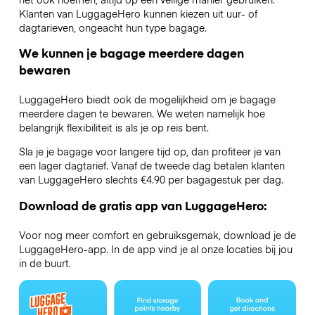
Klanten van LuggageHero kunnen kiezen uit uur- of
dagtarieven, ongeacht hun type bagage.
We kunnen je bagage meerdere dagen
bewaren
LuggageHero biedt ook de mogelijkheid om je bagage
meerdere dagen te bewaren. We weten namelijk hoe
belangrijk flexibiliteit is als je op reis bent.
Sla je je bagage voor langere tijd op, dan profiteer je van
een lager dagtarief. Vanaf de tweede dag betalen klanten
van LuggageHero slechts €4.90 per bagagestuk per dag.
Download de gratis app van LuggageHero:
Voor nog meer comfort en gebruiksgemak, download je de
LuggageHero-app. In de app vind je al onze locaties bij jou
in de buurt.