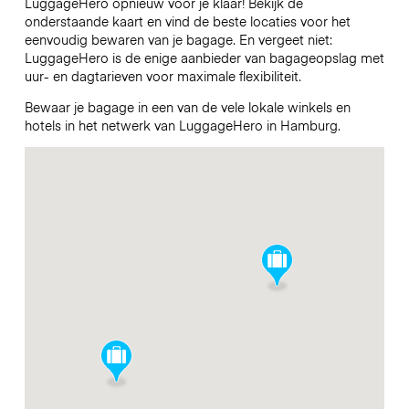
LuggageHero opnieuw voor je klaar! Bekijk de
onderstaande kaart en vind de beste locaties voor het
eenvoudig bewaren van je bagage. En vergeet niet:
LuggageHero is de enige aanbieder van bagageopslag met
uur- en dagtarieven voor maximale flexibiliteit.
Bewaar je bagage in een van de vele lokale winkels en
hotels in het netwerk van LuggageHero in Hamburg.