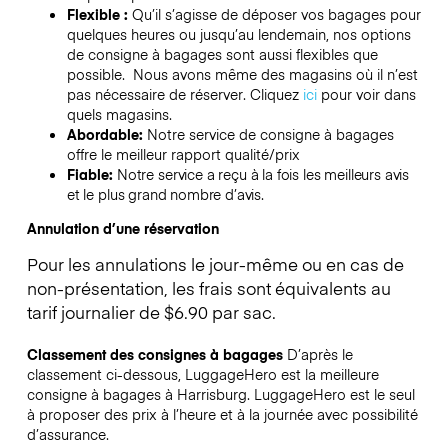
Flexible :
Qu’il s’agisse de déposer vos bagages pour
quelques heures ou jusqu’au lendemain, nos options
de consigne à bagages sont aussi flexibles que
possible. Nous avons même des magasins où il n’est
pas nécessaire de réserver.
Cliquez
ici
pour voir dans
quels magasins.
Abordable:
Notre service de consigne à bagages
offre le meilleur rapport qualité/prix
Fiable:
Notre service a reçu à la fois les meilleurs avis
et le plus grand nombre d’avis.
Annulation d’une réservation
Pour les annulations le jour-même ou en cas de
non-présentation, les frais sont équivalents au
tarif journalier de $6.90 par sac.
Classement des consignes à bagages
D’après le
classement ci-dessous, LuggageHero est la meilleure
consigne à bagages à
Harrisburg
. LuggageHero est le seul
à proposer des prix à l’heure et à la journée avec possibilité
d’assurance.