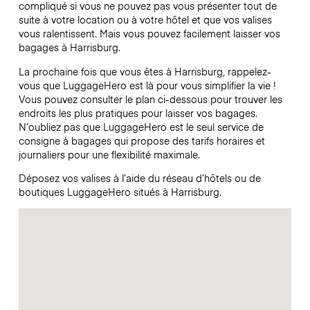
compliqué si vous ne pouvez pas vous présenter tout de
suite à votre location ou à votre hôtel et que vos valises
vous ralentissent. Mais vous pouvez facilement laisser vos
bagages à Harrisburg.
La prochaine fois que vous êtes à Harrisburg, rappelez-
vous que LuggageHero est là pour vous simplifier la vie !
Vous pouvez consulter le plan ci-dessous pour trouver les
endroits les plus pratiques pour laisser vos bagages.
N’oubliez pas que LuggageHero est le seul service de
consigne à bagages qui propose des tarifs horaires et
journaliers pour une flexibilité maximale.
Déposez vos valises à l’aide du réseau d’hôtels ou de
boutiques LuggageHero situés à Harrisburg.