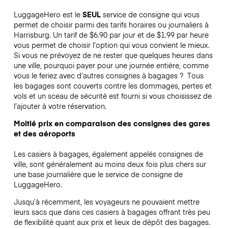
LuggageHero est le
SEUL
service de consigne qui vous
permet de choisir parmi des tarifs horaires ou journaliers à
Harrisburg. Un tarif de $6.90 par jour et de $1.99 par heure
vous permet de choisir l’option qui vous convient le mieux.
Si vous ne prévoyez de ne rester que quelques heures dans
une ville, pourquoi payer pour une journée entière, comme
vous le feriez avec d’autres consignes à bagages ?
Tous
les bagages sont couverts contre les dommages, pertes et
vols et un sceau de sécurité est fourni si vous choisissez de
l’ajouter à votre réservation.
Moitié prix en comparaison des consignes des gares
et des aéroports
Les casiers à bagages, également appelés consignes de
ville, sont généralement au moins deux fois plus chers sur
une base journalière que le service de consigne de
LuggageHero.
Jusqu’à récemment, les voyageurs ne pouvaient mettre
leurs sacs que dans ces casiers à bagages offrant très peu
de flexibilité quant aux prix et lieux de dépôt des bagages.