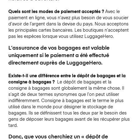
Quels sont les modes de paiement acceptés ?
Avec le
paiement en ligne, vous n’avez plus besoin de vous soucier
d’avoir de l’argent dans la devise du pays. Nous acceptons
les principales cartes bancaires. Les boutiques n’acceptent
pas les espèces lorsque vous utilisez LuggageHero.
L’assurance de vos bagages est valable
uniquement si le paiement a été effectué
directement auprès de LuggageHero.
Existe-t-il une différence entre le dépôt de bagages et la
consigne à bagages ?
Le dépôt de bagages et la
consigne à bagages sont globalement la même chose. Il
s’agit de deux termes synonymes que l’on peut utiliser
indifféremment. Consigne à bagages est le terme le plus
utilisé dans le monde pour désigner le stockage de
bagages. Ils se définissent tous les deux par le besoin des
gens de déposer leurs bagages avant de les récupérer plus
tard.
Donc, que vous cherchiez un « dépôt de