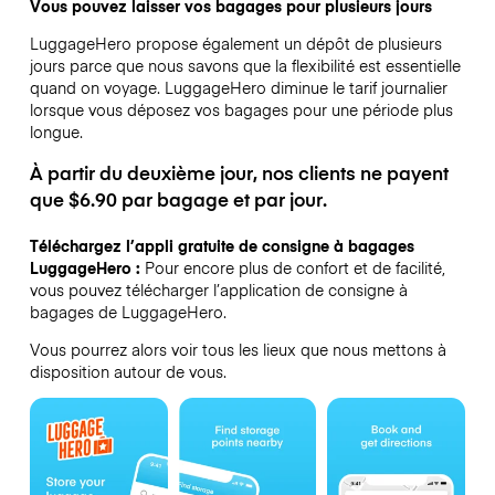
Vous pouvez laisser vos bagages pour plusieurs jours
LuggageHero propose également un dépôt de plusieurs
jours parce que nous savons que la flexibilité est essentielle
quand on voyage.
LuggageHero diminue le tarif journalier
lorsque vous déposez vos bagages pour une période plus
longue.
À partir du deuxième jour, nos clients ne payent
que $6.90 par bagage et par jour.
Téléchargez l’appli gratuite de consigne à bagages
LuggageHero :
Pour encore plus de confort et de facilité,
vous pouvez télécharger l’application de consigne à
bagages de LuggageHero.
Vous pourrez alors voir tous les lieux que nous mettons à
disposition autour de vous.