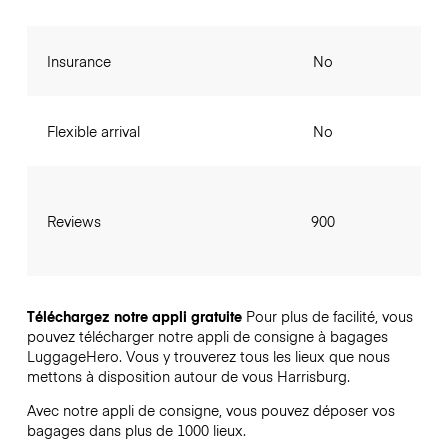
Insurance
No
Flexible arrival
No
Reviews
900
Téléchargez notre appli gratuite
Pour plus de facilité, vous
pouvez télécharger notre appli de consigne à bagages
LuggageHero. Vous y trouverez tous les lieux que nous
mettons à disposition autour de vous Harrisburg.
Avec notre appli de consigne, vous pouvez déposer vos
bagages dans plus de 1000 lieux.