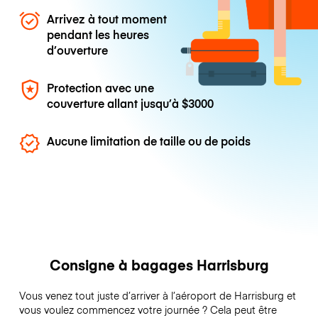
Arrivez à tout moment
pendant les heures
d’ouverture
Protection avec une
couverture allant jusqu’à
$3000
Aucune limitation de taille ou de poids
Consigne à bagages Harrisburg
Vous venez tout juste d’arriver à l’aéroport de Harrisburg et
vous voulez commencez votre journée ? Cela peut être