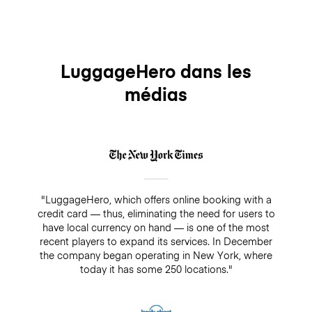
LuggageHero dans les
médias
"LuggageHero, which offers online booking with a
credit card — thus, eliminating the need for users to
have local currency on hand — is one of the most
recent players to expand its services. In December
the company began operating in New York, where
today it has some 250 locations."