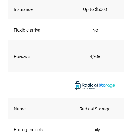
Insurance
Up to $5000
Flexible arrival
No
Reviews
4,708
Name
Radical Storage
Pricing models
Daily