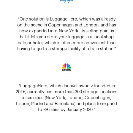
"One solution is LuggageHero, which was already
on the scene in Copenhagen and London, and has
now expanded into New York. Its selling point is
that it lets you store your luggage in a local shop,
café or hotel, which is often more convenient than
having to go to a storage facility at a train station."
"LuggageHero, which Jannik Lawaetz founded in
2016, currently has more than 300 storage locations
in six cities (New York, London, Copenhagen,
Lisbon, Madrid and Barcelona) and plans to expand
to 39 cities by January 2020."