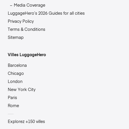
Media Coverage
LuggageHero’s 2026 Guides for all cities
Privacy Policy
Terms & Conditions
Sitemap
Villes LuggageHero
Barcelona
Chicago
London
New York City
Paris
Rome
Explorez +150 villes