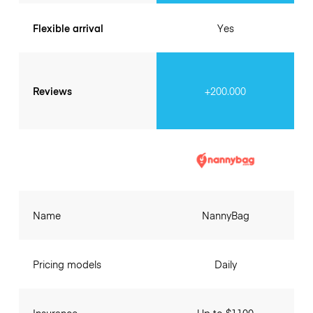
Flexible arrival
Yes
Reviews
+200.000
Name
NannyBag
Pricing models
Daily