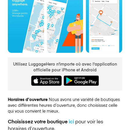
Utilisez LuggageHero n'importe où avec l'application
officielle pour iPhone et Android
Horaires d’ouverture
Nous avons une variété de boutiques
avec différentes heures d’ouverture, donc choisissez celle
qui vous convient le mieux.
Choisissez votre boutique
ici
pour voir les
horaires d’ouverture.