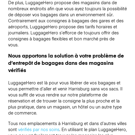
De plus, LuggageHero propose des magasins dans de
nombreux endroits afin que vous ayez toujours la possibilité
de déposer vos bagages dans un environnement sûr.
Contrairement aux consignes à bagages des gares et des
aéroports, LuggageHero propose des tarifs horaires et
journaliers. LuggageHero s’efforce de toujours offrir des
consignes à bagages flexibles et bon marché près de
vous.
Nous apportons la solution à votre problème de
d’entrepôt de bagages dans des magasins
vérifiés
LuggageHero est là pour vous libérer de vos bagages et
vous permettre d’aller et venir Harrisburg sans vos sacs. Il
vous suffit de vous rendre sur notre plateforme de
réservation et de trouver la consigne la plus proche et la
plus pratique, dans un magasin, un hôtel ou un autre type
de commerce.
Tous nos emplacements à Harrisburg et dans d’autres villes
sont
vérifiés par nos soins
. En utilisant le plan LuggageHero,