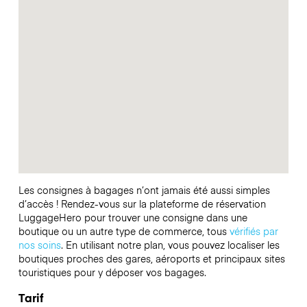
Les consignes à bagages n’ont jamais été aussi simples
d’accès ! Rendez-vous sur la plateforme de réservation
LuggageHero pour trouver une consigne dans une
boutique ou un autre type de commerce, tous
vérifiés par
nos soins
. En utilisant notre plan, vous pouvez localiser les
boutiques proches des gares, aéroports et principaux sites
touristiques pour y déposer vos bagages.
Tarif