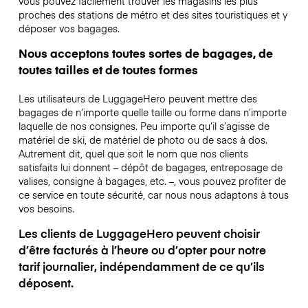
vous pouvez facilement trouver les magasins les plus
proches des stations de métro et des sites touristiques et y
déposer vos bagages.
Nous acceptons toutes sortes de bagages, de
toutes tailles et de toutes formes
Les utilisateurs de LuggageHero peuvent mettre des
bagages de n’importe quelle taille ou forme dans n’importe
laquelle de nos consignes. Peu importe qu’il s’agisse de
matériel de ski, de matériel de photo ou de sacs à dos.
Autrement dit, quel que soit le nom que nos clients
satisfaits lui donnent – dépôt de bagages, entreposage de
valises, consigne à bagages, etc. –, vous pouvez profiter de
ce service en toute sécurité, car nous nous adaptons à tous
vos besoins.
Les clients de LuggageHero peuvent choisir
d’être facturés à l’heure ou d’opter pour notre
tarif journalier, indépendamment de ce qu’ils
déposent.