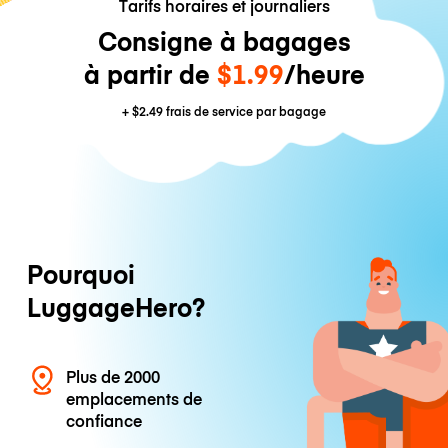
Tarifs horaires et journaliers
Consigne à bagages
à partir de
$1.99
/heure
+
$2.49
frais de service par bagage
Pourquoi
LuggageHero?
Plus de 2000
emplacements de
confiance