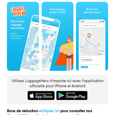
Utilisez LuggageHero n'importe où avec l'application
officielle pour iPhone et Android
Bons de réduction –
Cliquez ici
pour consulter nos