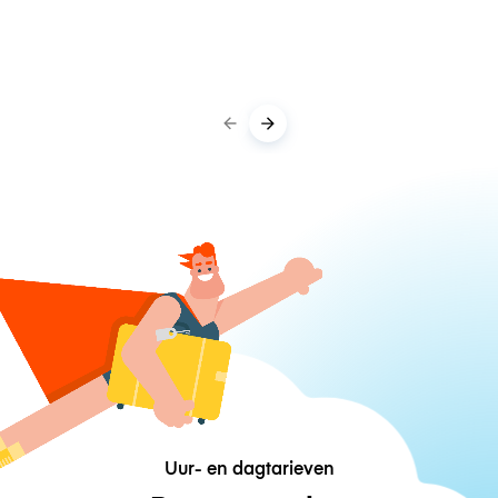
Uur- en dagtarieven