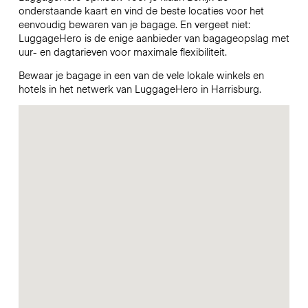
onderstaande kaart en vind de beste locaties voor het
eenvoudig bewaren van je bagage. En vergeet niet:
LuggageHero is de enige aanbieder van bagageopslag met
uur- en dagtarieven voor maximale flexibiliteit.
Bewaar je bagage in een van de vele lokale winkels en
hotels in het netwerk van LuggageHero in Harrisburg.