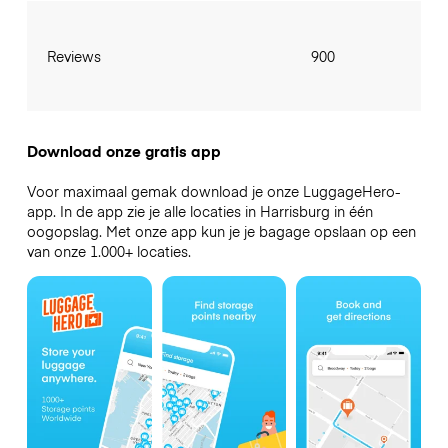
Reviews
900
Download onze gratis app
Voor maximaal gemak download je onze LuggageHero-
app. In de app zie je alle locaties in Harrisburg in één
oogopslag. Met onze app kun je je bagage opslaan op een
van onze 1.000+ locaties.