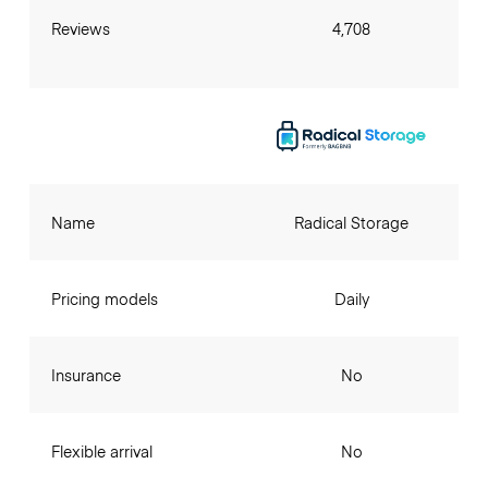
Reviews
4,708
Name
Radical Storage
Pricing models
Daily
Insurance
No
Flexible arrival
No