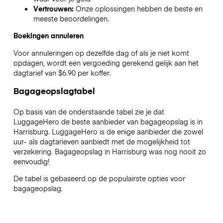
Vertrouwen:
Onze oplossingen hebben de beste en
meeste beoordelingen.
Boekingen annuleren
Voor annuleringen op dezelfde dag of als je niet komt
opdagen, wordt een vergoeding gerekend gelijk aan het
dagtarief van $6.90 per koffer.
Bagageopslagtabel
Op basis van de onderstaande tabel zie je dat
LuggageHero de beste aanbieder van bagageopslag is in
Harrisburg
. LuggageHero is de enige aanbieder die zowel
uur- als dagtarieven aanbiedt met de mogelijkheid tot
verzekering. Bagageopslag in
Harrisburg
was nog nooit zo
eenvoudig!
De tabel is gebaseerd op de populairste opties voor
bagageopslag.