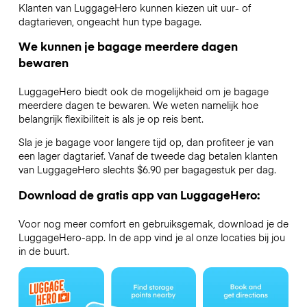
Klanten van LuggageHero kunnen kiezen uit uur- of
dagtarieven, ongeacht hun type bagage.
We kunnen je bagage meerdere dagen
bewaren
LuggageHero biedt ook de mogelijkheid om je bagage
meerdere dagen te bewaren. We weten namelijk hoe
belangrijk flexibiliteit is als je op reis bent.
Sla je je bagage voor langere tijd op, dan profiteer je van
een lager dagtarief. Vanaf de tweede dag betalen klanten
van LuggageHero slechts $6.90 per bagagestuk per dag.
Download de gratis app van LuggageHero:
Voor nog meer comfort en gebruiksgemak, download je de
LuggageHero-app. In de app vind je al onze locaties bij jou
in de buurt.