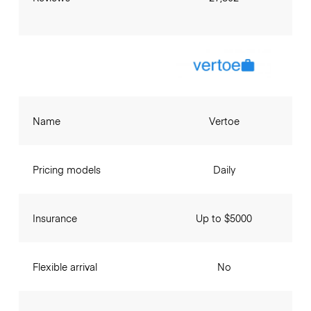
Name
Vertoe
Pricing models
Daily
Insurance
Up to $5000
Flexible arrival
No