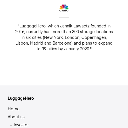
"LuggageHero, which Jannik Lawaetz founded in
2016, currently has more than 300 storage locations
in six cities (New York, London, Copenhagen,
Lisbon, Madrid and Barcelona) and plans to expand
to 39 cities by January 2020."
LuggageHero
Home
About us
Investor