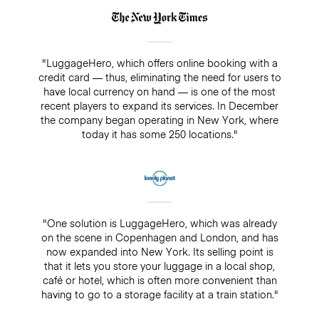
"LuggageHero, which offers online booking with a
credit card — thus, eliminating the need for users to
have local currency on hand — is one of the most
recent players to expand its services. In December
the company began operating in New York, where
today it has some 250 locations."
"One solution is LuggageHero, which was already
on the scene in Copenhagen and London, and has
now expanded into New York. Its selling point is
that it lets you store your luggage in a local shop,
café or hotel, which is often more convenient than
having to go to a storage facility at a train station."