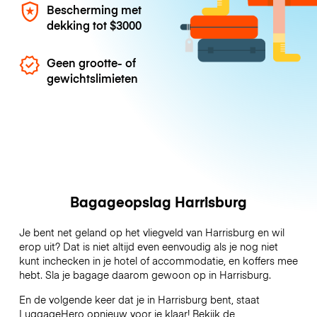
Bescherming met
dekking tot
$3000
Geen grootte- of
gewichtslimieten
Bagageopslag Harrisburg
Je bent net geland op het vliegveld van Harrisburg en wil
erop uit? Dat is niet altijd even eenvoudig als je nog niet
kunt inchecken in je hotel of accommodatie, en koffers mee
hebt. Sla je bagage daarom gewoon op in Harrisburg.
En de volgende keer dat je in Harrisburg bent, staat
LuggageHero opnieuw voor je klaar! Bekijk de