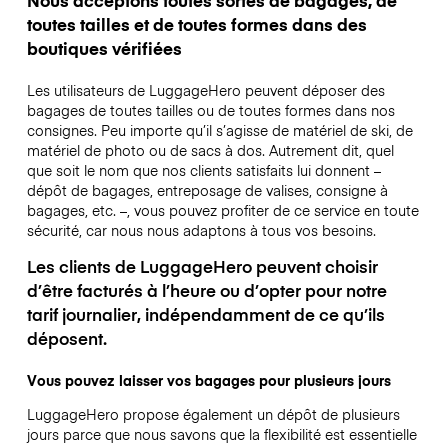
toutes tailles et de toutes formes dans des
boutiques vérifiées
Les utilisateurs de LuggageHero peuvent déposer des
bagages de toutes tailles ou de toutes formes dans nos
consignes. Peu importe qu’il s’agisse de matériel de ski, de
matériel de photo ou de sacs à dos. Autrement dit, quel
que soit le nom que nos clients satisfaits lui donnent –
dépôt de bagages, entreposage de valises, consigne à
bagages, etc. –, vous pouvez profiter de ce service en toute
sécurité, car nous nous adaptons à tous vos besoins.
Les clients de LuggageHero peuvent choisir
d’être facturés à l’heure ou d’opter pour notre
tarif journalier, indépendamment de ce qu’ils
déposent.
Vous pouvez laisser vos bagages pour plusieurs jours
LuggageHero propose également un dépôt de plusieurs
jours parce que nous savons que la flexibilité est essentielle