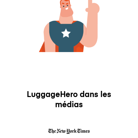
LuggageHero dans les
médias