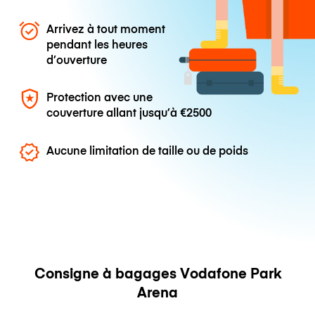
Arrivez à tout moment
pendant les heures
d’ouverture
Protection avec une
couverture allant jusqu’à
€2500
Aucune limitation de taille ou de poids
Consigne à bagages Vodafone Park
Arena