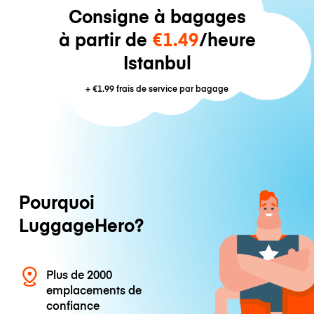
Consigne à bagages
à partir de
€1.49
/heure
Istanbul
+
€1.99
frais de service par bagage
Pourquoi
LuggageHero?
Plus de 2000
emplacements de
confiance