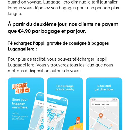
quand on voyage.
LuggageHero diminue le tarif journalier
lorsque vous déposez vos bagages pour une période plus
longue.
À partir du deuxième jour, nos clients ne payent
que €4.90 par bagage et par jour.
Téléchargez l’appli gratuite de consigne à bagages
LuggageHero :
Pour plus de facilité, vous pouvez télécharger l’appli
LuggageHero. Vous y trouverez tous les lieux que nous
mettons à disposition autour de vous.