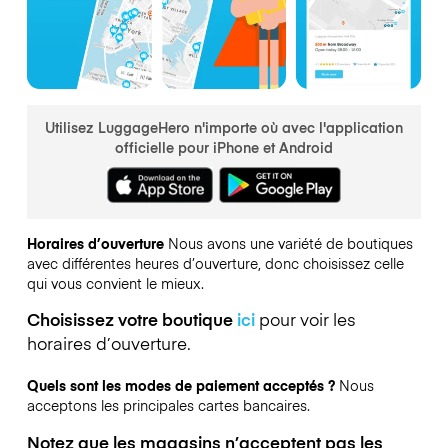
Utilisez LuggageHero n'importe où avec l'application
officielle pour iPhone et Android
Horaires d’ouverture
Nous avons une variété de boutiques
avec différentes heures d’ouverture, donc choisissez celle
qui vous convient le mieux.
Choisissez votre boutique
ici
pour voir les
horaires d’ouverture.
Quels sont les modes de paiement acceptés ?
Nous
acceptons les principales cartes bancaires.
Notez que les magasins n’acceptent pas les