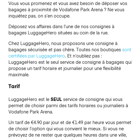
Vous vous promenez et vous avez besoin de déposer vos
bagages à proximité de Vodafone Park Arena ? Ne vous
inquiétez pas, on s’en occupe.
Déposez vos affaires dans l’une de nos consignes à
bagages
LuggageHero
situées au coin de la rue.
Chez LuggageHero, nous proposons une consigne à
bagages sécurisée et pas chère. Toutes nos boutiques
sont
certifiées par LuggageHero
. Et n’oubliez pas :
LuggageHero est le seul service de consigne à bagages qui
propose un tarif horaire et journalier pour une flexibilité
maximale.
Tarif
LuggageHero est le
SEUL
service de consigne qui vous
permet de choisir parmi des tarifs horaires ou journaliers à
Vodafone Park Arena.
Un tarif de €4.90 par jour et de €1.49 par heure vous permet
de choisir l’option qui vous convient le mieux. Si vous ne
prévoyez de ne rester que quelques heures dans une ville,