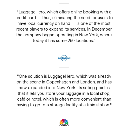
"LuggageHero, which offers online booking with a
credit card — thus, eliminating the need for users to
have local currency on hand — is one of the most
recent players to expand its services. In December
the company began operating in New York, where
today it has some 250 locations."
"One solution is LuggageHero, which was already
on the scene in Copenhagen and London, and has
now expanded into New York. Its selling point is
that it lets you store your luggage in a local shop,
café or hotel, which is often more convenient than
having to go to a storage facility at a train station."