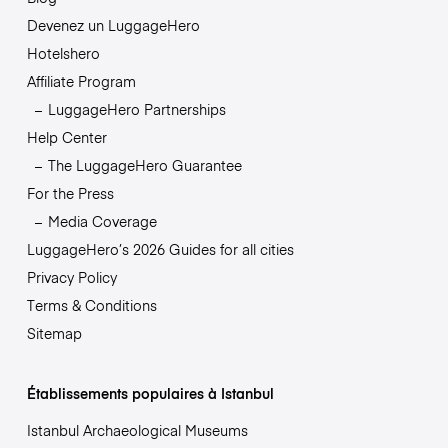
Devenez un LuggageHero
Hotelshero
Affiliate Program
LuggageHero Partnerships
Help Center
The LuggageHero Guarantee
For the Press
Media Coverage
LuggageHero’s 2026 Guides for all cities
Privacy Policy
Terms & Conditions
Sitemap
Établissements populaires à Istanbul
Istanbul Archaeological Museums