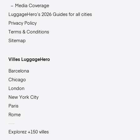
Media Coverage
LuggageHero’s 2026 Guides for all cities
Privacy Policy
Terms & Conditions
Sitemap
Villes LuggageHero
Barcelona
Chicago
London
New York City
Paris
Rome
Explorez +150 villes