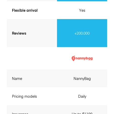
Flexible arrival
Yes
Reviews
+200.000
Name
NannyBag
Pricing models
Daily