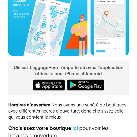
Utilisez LuggageHero n'importe où avec l'application
officielle pour iPhone et Android
Horaires d’ouverture
Nous avons une variété de boutiques
avec différentes heures d’ouverture, donc choisissez celle
qui vous convient le mieux.
Choisissez votre boutique
ici
pour voir les
horaires d’ouverture.