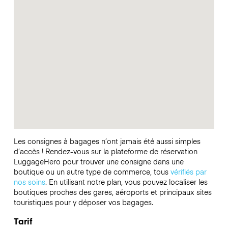
Les consignes à bagages n’ont jamais été aussi simples
d’accès ! Rendez-vous sur la plateforme de réservation
LuggageHero pour trouver une consigne dans une
boutique ou un autre type de commerce, tous
vérifiés par
nos soins
. En utilisant notre plan, vous pouvez localiser les
boutiques proches des gares, aéroports et principaux sites
touristiques pour y déposer vos bagages.
Tarif