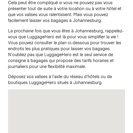
Cela peut être compliqué si vous ne pouvez pas vous
présenter tout de suite à votre location ou à votre hôtel et
que vos valises vous ralentissent. Mais vous pouvez
facilement laisser vos bagages à Johannesburg.
La prochaine fois que vous êtes à Johannesburg, rappelez-
vous que LuggageHero est là pour vous simplifier la vie !
Vous pouvez consulter le plan ci-dessous pour trouver les
endroits les plus pratiques pour laisser vos bagages.
N’oubliez pas que LuggageHero est le seul service de
consigne à bagages qui propose des tarifs horaires et
journaliers pour une flexibilité maximale.
Déposez vos valises à l’aide du réseau d’hôtels ou de
boutiques LuggageHero situés à Johannesburg.