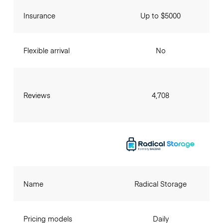
Insurance
Up to $5000
Flexible arrival
No
Reviews
4,708
Name
Radical Storage
Pricing models
Daily