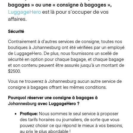
bagages » ou une « consigne à bagages »,
LuggageHero
est là pour s’occuper de vos
affaires.
Sécurité
Contrairement à d’autres services de consigne,
toutes nos
boutiques à
Johannesburg
ont été vérifiées par un employé
de LuggageHero. De plus, nous fournissons un scellé de
sécurité en option pour chaque bagage, et chaque bagage
et son contenu peuvent être assurés jusqu’à un montant de
$2500
.
Vous ne trouverez à
Johannesburg
aucun autre service de
consigne à bagages offrant les mêmes conditions.
Pourquoi réserver une consigne à bagages à
Johannesburg
avec LuggageHero ?
Pratique:
Nous sommes le seul service à proposer
des tarifs horaires ou journaliers, de sorte que vous
pouvez choisir ce qui répond le mieux à vos besoins,
au prix le plus abordable !