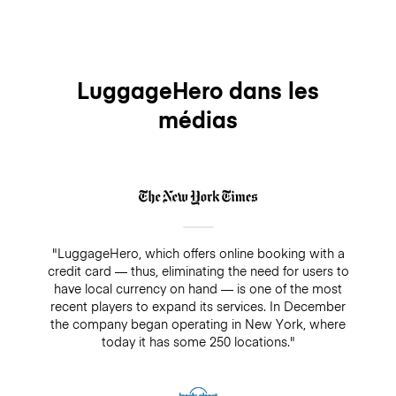
LuggageHero dans les
médias
"LuggageHero, which offers online booking with a
credit card — thus, eliminating the need for users to
have local currency on hand — is one of the most
recent players to expand its services. In December
the company began operating in New York, where
today it has some 250 locations."