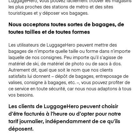
LuggageHero, vous pouvez facilement trouver les magasins
les plus proches des stations de métro et des sites
touristiques et y déposer vos bagages.
Nous acceptons toutes sortes de bagages, de
toutes tailles et de toutes formes
Les utilisateurs de LuggageHero peuvent mettre des
bagages de n’importe quelle taille ou forme dans n’importe
laquelle de nos consignes. Peu importe qu’il s’agisse de
matériel de ski, de matériel de photo ou de sacs à dos.
Autrement dit, quel que soit le nom que nos clients
satisfaits lui donnent – dépôt de bagages, entreposage de
valises, consigne à bagages, etc. –, vous pouvez profiter de
ce service en toute sécurité, car nous nous adaptons à tous
vos besoins.
Les clients de LuggageHero peuvent choisir
d’être facturés à l’heure ou d’opter pour notre
tarif journalier, indépendamment de ce qu’ils
déposent.