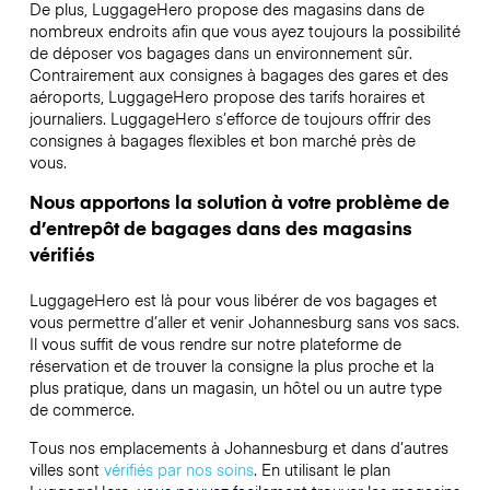
De plus, LuggageHero propose des magasins dans de
nombreux endroits afin que vous ayez toujours la possibilité
de déposer vos bagages dans un environnement sûr.
Contrairement aux consignes à bagages des gares et des
aéroports, LuggageHero propose des tarifs horaires et
journaliers. LuggageHero s’efforce de toujours offrir des
consignes à bagages flexibles et bon marché près de
vous.
Nous apportons la solution à votre problème de
d’entrepôt de bagages dans des magasins
vérifiés
LuggageHero est là pour vous libérer de vos bagages et
vous permettre d’aller et venir Johannesburg sans vos sacs.
Il vous suffit de vous rendre sur notre plateforme de
réservation et de trouver la consigne la plus proche et la
plus pratique, dans un magasin, un hôtel ou un autre type
de commerce.
Tous nos emplacements à Johannesburg et dans d’autres
villes sont
vérifiés par nos soins
. En utilisant le plan