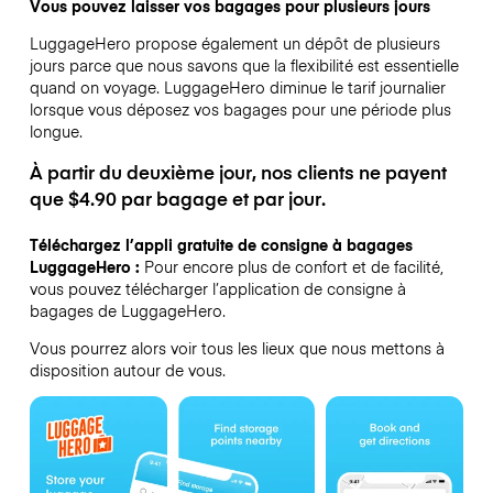
Vous pouvez laisser vos bagages pour plusieurs jours
LuggageHero propose également un dépôt de plusieurs
jours parce que nous savons que la flexibilité est essentielle
quand on voyage.
LuggageHero diminue le tarif journalier
lorsque vous déposez vos bagages pour une période plus
longue.
À partir du deuxième jour, nos clients ne payent
que $4.90 par bagage et par jour.
Téléchargez l’appli gratuite de consigne à bagages
LuggageHero :
Pour encore plus de confort et de facilité,
vous pouvez télécharger l’application de consigne à
bagages de LuggageHero.
Vous pourrez alors voir tous les lieux que nous mettons à
disposition autour de vous.