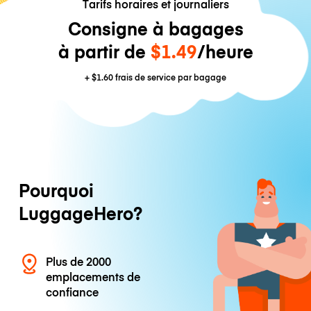
Tarifs horaires et journaliers
Consigne à bagages
à partir de
$1.49
/heure
+
$1.60
frais de service par bagage
Pourquoi
LuggageHero?
Plus de 2000
emplacements de
confiance