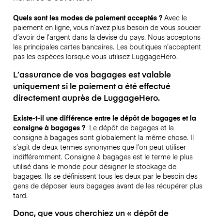
Quels sont les modes de paiement acceptés ?
Avec le
paiement en ligne, vous n’avez plus besoin de vous soucier
d’avoir de l’argent dans la devise du pays. Nous acceptons
les principales cartes bancaires. Les boutiques n’acceptent
pas les espèces lorsque vous utilisez LuggageHero.
L’assurance de vos bagages est valable
uniquement si le paiement a été effectué
directement auprès de LuggageHero.
Existe-t-il une différence entre le dépôt de bagages et la
consigne à bagages ?
Le dépôt de bagages et la
consigne à bagages sont globalement la même chose. Il
s’agit de deux termes synonymes que l’on peut utiliser
indifféremment. Consigne à bagages est le terme le plus
utilisé dans le monde pour désigner le stockage de
bagages. Ils se définissent tous les deux par le besoin des
gens de déposer leurs bagages avant de les récupérer plus
tard.
Donc, que vous cherchiez un « dépôt de