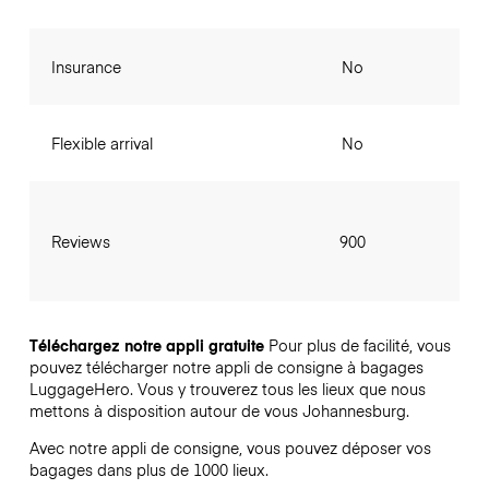
Insurance
No
Flexible arrival
No
Reviews
900
Téléchargez notre appli gratuite
Pour plus de facilité, vous
pouvez télécharger notre appli de consigne à bagages
LuggageHero. Vous y trouverez tous les lieux que nous
mettons à disposition autour de vous Johannesburg.
Avec notre appli de consigne, vous pouvez déposer vos
bagages dans plus de 1000 lieux.