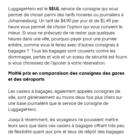
LuggageHero est le
SEUL
service de consigne qui vous
permet de choisir parmi des tarifs horaires ou journaliers à
Johannesburg. Un tarif de $4.90 par jour et de $1.49 par
heure vous permet de choisir l’option qui vous convient le
mieux. Si vous ne prévoyez de ne rester que quelques
heures dans une ville, pourquoi payer pour une journée
entière, comme vous le feriez avec d’autres consignes à
bagages ?
Tous les bagages sont couverts contre les
dommages, pertes et vols et un sceau de sécurité est fourni
si vous choisissez de l’ajouter à votre réservation.
Moitié prix en comparaison des consignes des gares
et des aéroports
Les casiers à bagages, également appelés consignes de
ville, sont généralement au moins deux fois plus chers sur
une base journalière que le service de consigne de
LuggageHero.
Jusqu’à récemment, les voyageurs ne pouvaient mettre
leurs sacs que dans ces casiers à bagages offrant très peu
de flexibilité quant aux prix et lieux de dépôt des bagages.