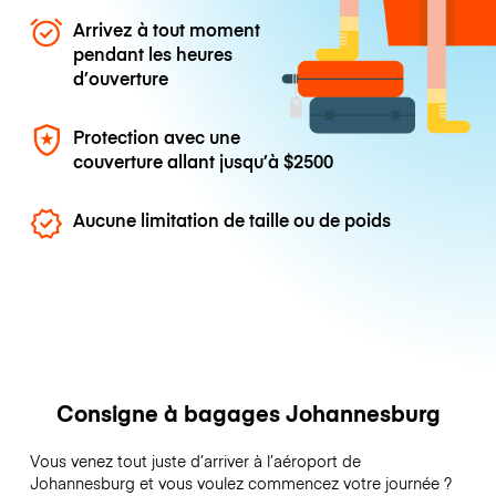
Arrivez à tout moment
pendant les heures
d’ouverture
Protection avec une
couverture allant jusqu’à
$2500
Aucune limitation de taille ou de poids
Consigne à bagages Johannesburg
Vous venez tout juste d’arriver à l’aéroport de
Johannesburg et vous voulez commencez votre journée ?