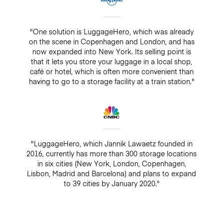
"One solution is LuggageHero, which was already
on the scene in Copenhagen and London, and has
now expanded into New York. Its selling point is
that it lets you store your luggage in a local shop,
café or hotel, which is often more convenient than
having to go to a storage facility at a train station."
"LuggageHero, which Jannik Lawaetz founded in
2016, currently has more than 300 storage locations
in six cities (New York, London, Copenhagen,
Lisbon, Madrid and Barcelona) and plans to expand
to 39 cities by January 2020."