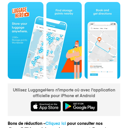
Utilisez LuggageHero n'importe où avec l'application
officielle pour iPhone et Android
Bons de réduction –
Cliquez ici
pour consulter nos