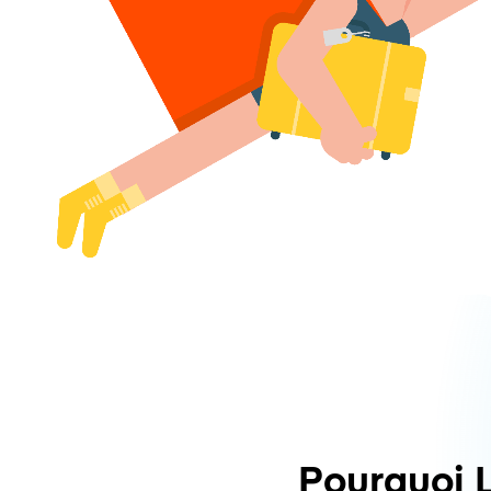
Pourquoi 