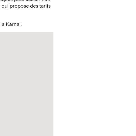
qui propose des tarifs
 à Karnal.