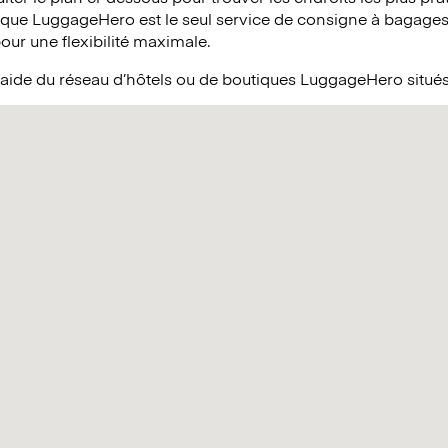
 que LuggageHero est le seul service de consigne à bagages 
pour une flexibilité maximale.
’aide du réseau d’hôtels ou de boutiques LuggageHero situés