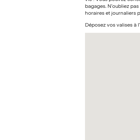
bagages. N’oubliez pas
horaires et journaliers 
Déposez vos valises à l