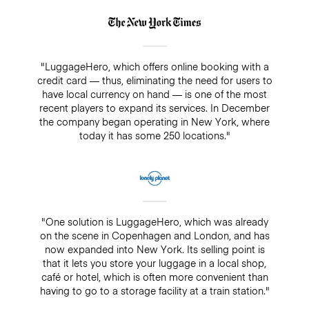
"LuggageHero, which offers online booking with a
credit card — thus, eliminating the need for users to
have local currency on hand — is one of the most
recent players to expand its services. In December
the company began operating in New York, where
today it has some 250 locations."
"One solution is LuggageHero, which was already
on the scene in Copenhagen and London, and has
now expanded into New York. Its selling point is
that it lets you store your luggage in a local shop,
café or hotel, which is often more convenient than
having to go to a storage facility at a train station."