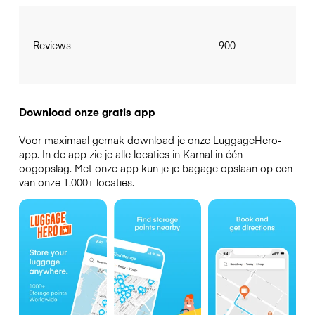
Reviews
900
Download onze gratis app
Voor maximaal gemak download je onze LuggageHero-
app. In de app zie je alle locaties in Karnal in één
oogopslag. Met onze app kun je je bagage opslaan op een
van onze 1.000+ locaties.