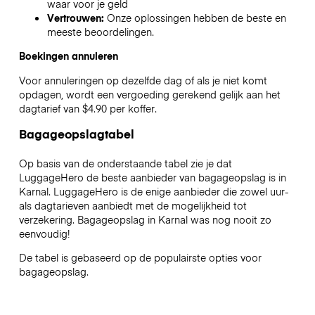
waar voor je geld
Vertrouwen:
Onze oplossingen hebben de beste en
meeste beoordelingen.
Boekingen annuleren
Voor annuleringen op dezelfde dag of als je niet komt
opdagen, wordt een vergoeding gerekend gelijk aan het
dagtarief van $4.90 per koffer.
Bagageopslagtabel
Op basis van de onderstaande tabel zie je dat
LuggageHero de beste aanbieder van bagageopslag is in
Karnal
. LuggageHero is de enige aanbieder die zowel uur-
als dagtarieven aanbiedt met de mogelijkheid tot
verzekering. Bagageopslag in
Karnal
was nog nooit zo
eenvoudig!
De tabel is gebaseerd op de populairste opties voor
bagageopslag.