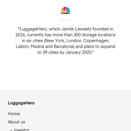
"LuggageHero, which Jannik Lawaetz founded in
2016, currently has more than 300 storage locations
in six cities (New York, London, Copenhagen,
Lisbon, Madrid and Barcelona) and plans to expand
to 39 cities by January 2020."
LuggageHero
Home
About us
Investor