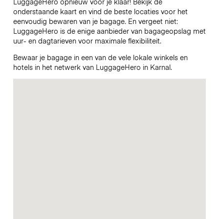
LuggageHero opnieuw voor je klaar! Bekijk de
onderstaande kaart en vind de beste locaties voor het
eenvoudig bewaren van je bagage. En vergeet niet:
LuggageHero is de enige aanbieder van bagageopslag met
uur- en dagtarieven voor maximale flexibiliteit.
Bewaar je bagage in een van de vele lokale winkels en
hotels in het netwerk van LuggageHero in Karnal.