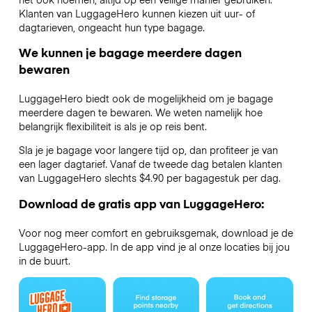
Klanten van LuggageHero kunnen kiezen uit uur- of
dagtarieven, ongeacht hun type bagage.
We kunnen je bagage meerdere dagen
bewaren
LuggageHero biedt ook de mogelijkheid om je bagage
meerdere dagen te bewaren. We weten namelijk hoe
belangrijk flexibiliteit is als je op reis bent.
Sla je je bagage voor langere tijd op, dan profiteer je van
een lager dagtarief. Vanaf de tweede dag betalen klanten
van LuggageHero slechts $4.90 per bagagestuk per dag.
Download de gratis app van LuggageHero:
Voor nog meer comfort en gebruiksgemak, download je de
LuggageHero-app. In de app vind je al onze locaties bij jou
in de buurt.