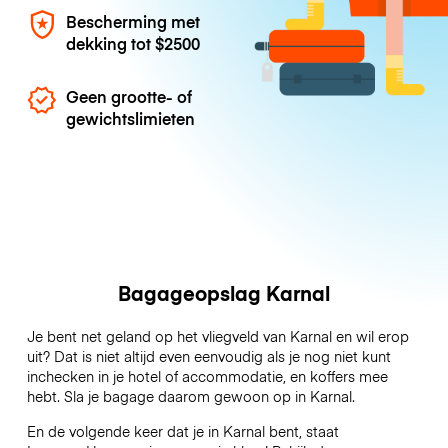
Bescherming met
dekking tot
$2500
Geen grootte- of
gewichtslimieten
Bagageopslag Karnal
Je bent net geland op het vliegveld van Karnal en wil erop
uit? Dat is niet altijd even eenvoudig als je nog niet kunt
inchecken in je hotel of accommodatie, en koffers mee
hebt. Sla je bagage daarom gewoon op in Karnal.
En de volgende keer dat je in Karnal bent, staat