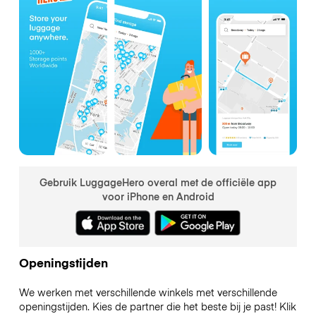
Gebruik LuggageHero overal met de officiële app
voor iPhone en Android
Openingstijden
We werken met verschillende winkels met verschillende
openingstijden. Kies de partner die het beste bij je past! Klik