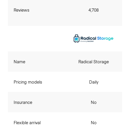
Reviews
4,708
Name
Radical Storage
Pricing models
Daily
Insurance
No
Flexible arrival
No