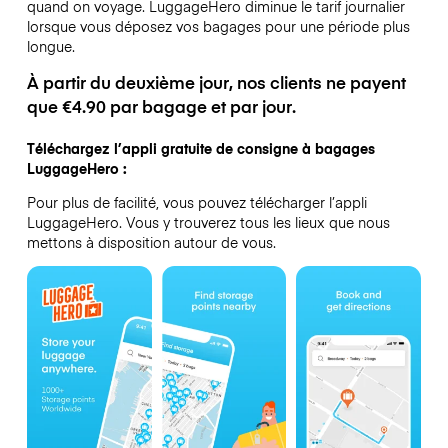
quand on voyage.
LuggageHero diminue le tarif journalier
lorsque vous déposez vos bagages pour une période plus
longue.
À partir du deuxième jour, nos clients ne payent
que €4.90 par bagage et par jour.
Téléchargez l’appli gratuite de consigne à bagages
LuggageHero :
Pour plus de facilité, vous pouvez télécharger l’appli
LuggageHero. Vous y trouverez tous les lieux que nous
mettons à disposition autour de vous.