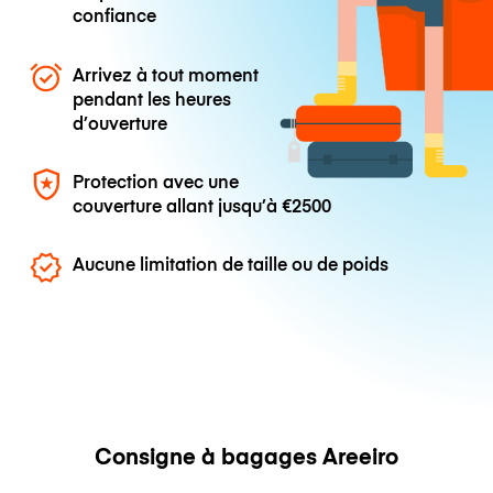
confiance
Arrivez à tout moment
pendant les heures
d’ouverture
Protection avec une
couverture allant jusqu’à
€2500
Aucune limitation de taille ou de poids
Consigne à bagages Areeiro