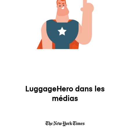
LuggageHero dans les
médias