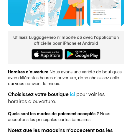
Utilisez LuggageHero n'importe où avec l'application
officielle pour iPhone et Android
Horaires d’ouverture
Nous avons une variété de boutiques
avec différentes heures d’ouverture, donc choisissez celle
qui vous convient le mieux.
Choisissez votre boutique
ici
pour voir les
horaires d’ouverture.
Quels sont les modes de paiement acceptés ?
Nous
acceptons les principales cartes bancaires.
Notez que les magasins n’acceptent pas les