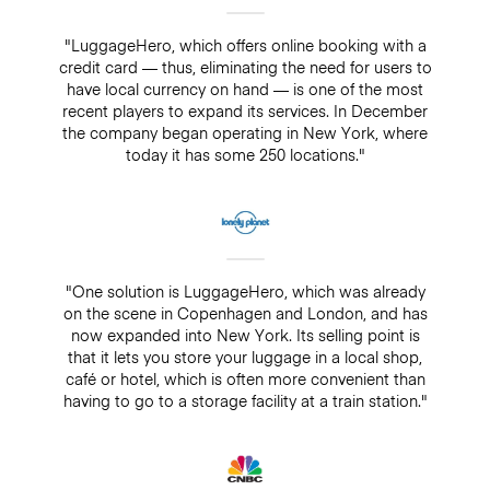
"LuggageHero, which offers online booking with a
credit card — thus, eliminating the need for users to
have local currency on hand — is one of the most
recent players to expand its services. In December
the company began operating in New York, where
today it has some 250 locations."
"One solution is LuggageHero, which was already
on the scene in Copenhagen and London, and has
now expanded into New York. Its selling point is
that it lets you store your luggage in a local shop,
café or hotel, which is often more convenient than
having to go to a storage facility at a train station."