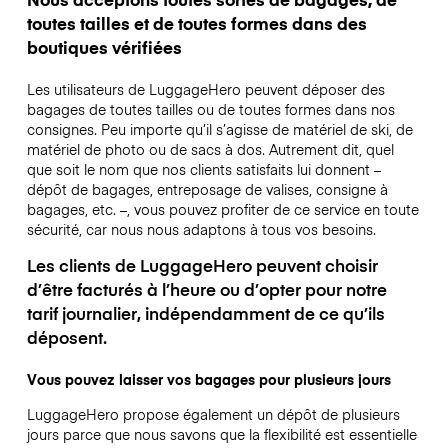
toutes tailles et de toutes formes dans des
boutiques vérifiées
Les utilisateurs de LuggageHero peuvent déposer des
bagages de toutes tailles ou de toutes formes dans nos
consignes. Peu importe qu’il s’agisse de matériel de ski, de
matériel de photo ou de sacs à dos. Autrement dit, quel
que soit le nom que nos clients satisfaits lui donnent –
dépôt de bagages, entreposage de valises, consigne à
bagages, etc. –, vous pouvez profiter de ce service en toute
sécurité, car nous nous adaptons à tous vos besoins.
Les clients de LuggageHero peuvent choisir
d’être facturés à l’heure ou d’opter pour notre
tarif journalier, indépendamment de ce qu’ils
déposent.
Vous pouvez laisser vos bagages pour plusieurs jours
LuggageHero propose également un dépôt de plusieurs
jours parce que nous savons que la flexibilité est essentielle