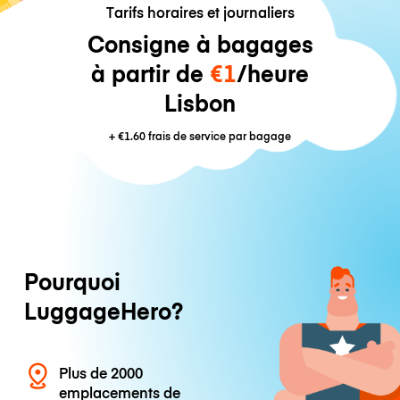
Tarifs horaires et journaliers
Consigne à bagages
à partir de
€1
/heure
Lisbon
+
€1.60
frais de service par bagage
Pourquoi
LuggageHero?
Plus de 2000
emplacements de