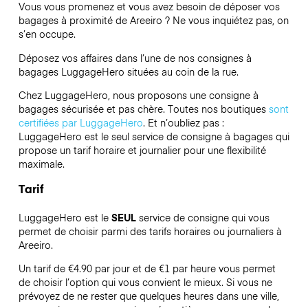
Vous vous promenez et vous avez besoin de déposer vos
bagages à proximité de Areeiro ? Ne vous inquiétez pas, on
s’en occupe.
Déposez vos affaires dans l’une de nos consignes à
bagages
LuggageHero
situées au coin de la rue.
Chez LuggageHero, nous proposons une consigne à
bagages sécurisée et pas chère. Toutes nos boutiques
sont
certifiées par LuggageHero
. Et n’oubliez pas :
LuggageHero est le seul service de consigne à bagages qui
propose un tarif horaire et journalier pour une flexibilité
maximale.
Tarif
LuggageHero est le
SEUL
service de consigne qui vous
permet de choisir parmi des tarifs horaires ou journaliers à
Areeiro.
Un tarif de €4.90 par jour et de €1 par heure vous permet
de choisir l’option qui vous convient le mieux. Si vous ne
prévoyez de ne rester que quelques heures dans une ville,