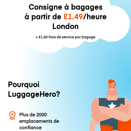
Consigne à bagages
à partir de
£1.49
/heure
London
+
£1.60
frais de service par bagage
Pourquoi
LuggageHero?
Plus de 2000
emplacements de
confiance