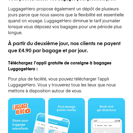
LuggageHero propose également un dépôt de plusieurs
jours parce que nous savons que la flexibilité est essentielle
quand on voyage.
LuggageHero diminue le tarif journalier
lorsque vous déposez vos bagages pour une période plus
longue.
À partir du deuxième jour, nos clients ne payent
que £4.90 par bagage et par jour.
Téléchargez l’appli gratuite de consigne à bagages
LuggageHero :
Pour plus de facilité, vous pouvez télécharger l’appli
LuggageHero. Vous y trouverez tous les lieux que nous
mettons à disposition autour de vous.