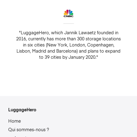
"LuggageHero, which Jannik Lawaetz founded in
2016, currently has more than 300 storage locations
in six cities (New York, London, Copenhagen,
Lisbon, Madrid and Barcelona) and plans to expand
to 39 cities by January 2020."
LuggageHero
Home
Qui sommes-nous ?