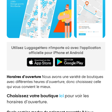
Utilisez LuggageHero n'importe où avec l'application
officielle pour iPhone et Android
Horaires d’ouverture
Nous avons une variété de boutiques
avec différentes heures d’ouverture, donc choisissez celle
qui vous convient le mieux.
Choisissez votre boutique
ici
pour voir les
horaires d’ouverture.