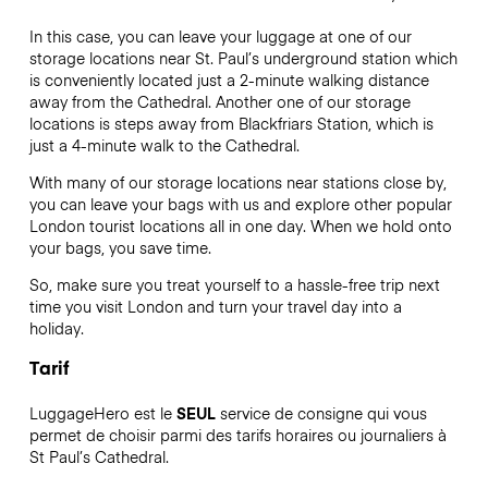
In this case, you can leave your luggage at one of our
storage locations near St. Paul’s underground station which
is conveniently located just a 2-minute walking distance
away from the Cathedral. Another one of our storage
locations is steps away from Blackfriars Station, which is
just a 4-minute walk to the Cathedral.
With many of our storage locations near stations close by,
you can leave your bags with us and explore other popular
London tourist locations all in one day. When we hold onto
your bags, you save time.
So, make sure you treat yourself to a hassle-free trip next
time you visit London and turn your travel day into a
holiday.
Tarif
LuggageHero est le
SEUL
service de consigne qui vous
permet de choisir parmi des tarifs horaires ou journaliers à
St Paul’s Cathedral.