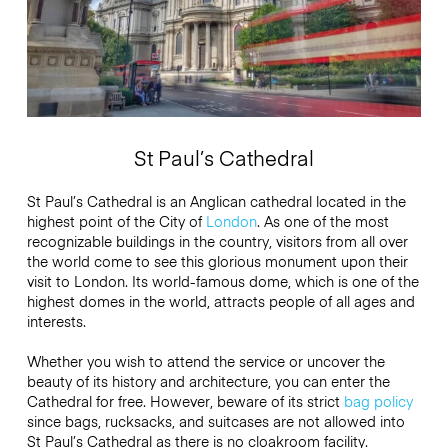
St Paul’s Cathedral
St Paul’s Cathedral is an Anglican cathedral located in the
highest point of the City of
London
. As one of the most
recognizable buildings in the country, visitors from all over
the world come to see this glorious monument upon their
visit to London. Its world-famous dome, which is one of the
highest domes in the world, attracts people of all ages and
interests.
Whether you wish to attend the service or uncover the
beauty of its history and architecture, you can enter the
Cathedral for free. However, beware of its strict
bag policy
since bags, rucksacks, and suitcases are not allowed into
St Paul’s Cathedral as there is no cloakroom facility.