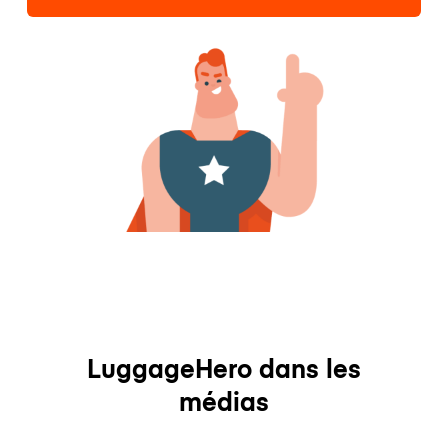
LuggageHero dans les
médias