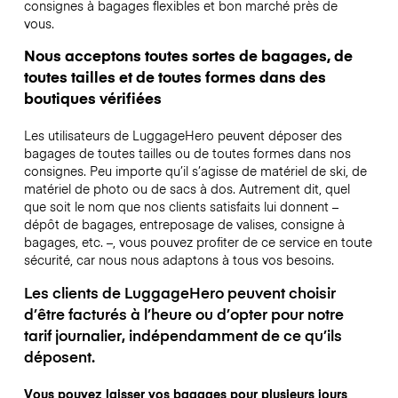
consignes à bagages flexibles et bon marché près de
vous.
Nous acceptons toutes sortes de bagages, de
toutes tailles et de toutes formes dans des
boutiques vérifiées
Les utilisateurs de LuggageHero peuvent déposer des
bagages de toutes tailles ou de toutes formes dans nos
consignes. Peu importe qu’il s’agisse de matériel de ski, de
matériel de photo ou de sacs à dos. Autrement dit, quel
que soit le nom que nos clients satisfaits lui donnent –
dépôt de bagages, entreposage de valises, consigne à
bagages, etc. –, vous pouvez profiter de ce service en toute
sécurité, car nous nous adaptons à tous vos besoins.
Les clients de LuggageHero peuvent choisir
d’être facturés à l’heure ou d’opter pour notre
tarif journalier, indépendamment de ce qu’ils
déposent.
Vous pouvez laisser vos bagages pour plusieurs jours