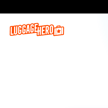
Prenota o