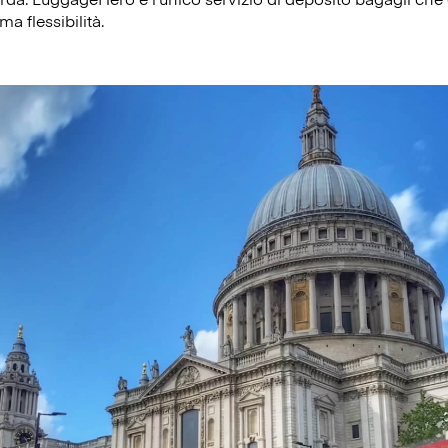
ma flessibilità.