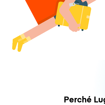
Perché L