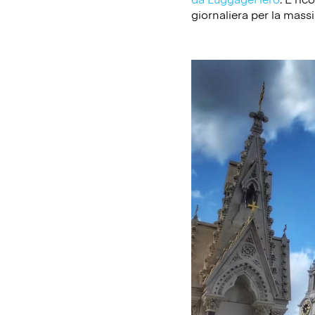
giornaliera per la massi