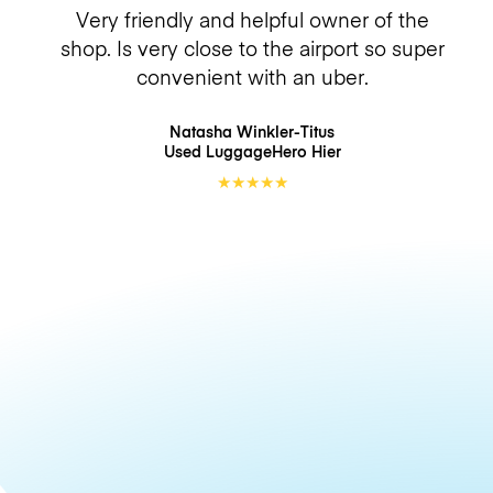
Very friendly and helpful owner of the
shop. Is very close to the airport so super
convenient with an uber.
Natasha Winkler-Titus
Used LuggageHero
Hier
★
★
★
★
★