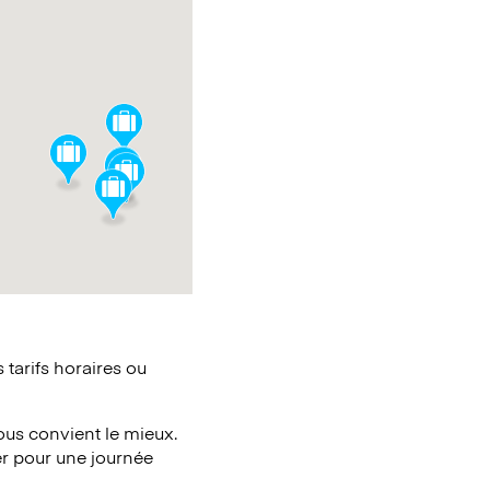
tarifs horaires ou
vous convient le mieux.
er pour une journée