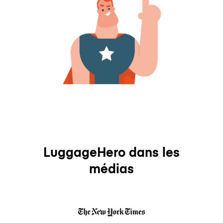
LuggageHero dans les
médias