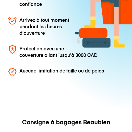
confiance
Arrivez à tout moment
pendant les heures
d’ouverture
Protection avec une
couverture allant jusqu’à
3000 CAD
Aucune limitation de taille ou de poids
Consigne à bagages Beaubien