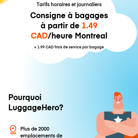
Tarifs horaires et journaliers
Consigne à bagages
à partir de
1.49
CAD
/heure Montreal
+
1.99 CAD
frais de service par bagage
Pourquoi
LuggageHero?
Plus de 2000
emplacements de