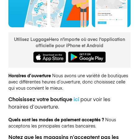
Utilisez LuggageHero n'importe où avec l'application
officielle pour iPhone et Android
Horaires d’ouverture
Nous avons une variété de boutiques
avec différentes heures d’ouverture, donc choisissez celle
qui vous convient le mieux.
Choisissez votre boutique
ici
pour voir les
horaires d’ouverture.
Quels sont les modes de paiement acceptés ?
Nous
acceptons les principales cartes bancaires.
Notez que les magasins n’acceptent pas les