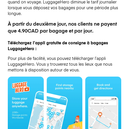
quand on voyage.
LuggageHero diminue le tarif journalier
lorsque vous déposez vos bagages pour une période plus
longue.
À partir du deuxième jour, nos clients ne payent
que 4.90CAD par bagage et par jour.
Téléchargez l’appli gratuite de consigne à bagages
LuggageHero :
Pour plus de facilité, vous pouvez télécharger l’appli
LuggageHero. Vous y trouverez tous les lieux que nous
mettons à disposition autour de vous.