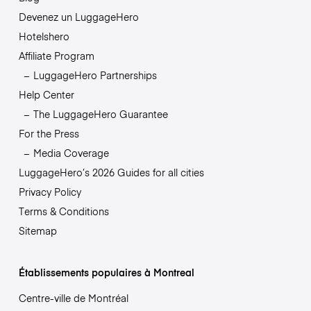
Devenez un LuggageHero
Hotelshero
Affiliate Program
LuggageHero Partnerships
Help Center
The LuggageHero Guarantee
For the Press
Media Coverage
LuggageHero’s 2026 Guides for all cities
Privacy Policy
Terms & Conditions
Sitemap
Établissements populaires à Montreal
Centre-ville de Montréal