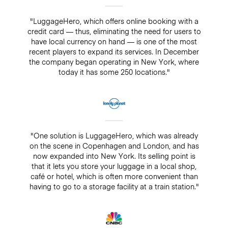
"LuggageHero, which offers online booking with a
credit card — thus, eliminating the need for users to
have local currency on hand — is one of the most
recent players to expand its services. In December
the company began operating in New York, where
today it has some 250 locations."
"One solution is LuggageHero, which was already
on the scene in Copenhagen and London, and has
now expanded into New York. Its selling point is
that it lets you store your luggage in a local shop,
café or hotel, which is often more convenient than
having to go to a storage facility at a train station."