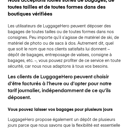
toutes tailles et de toutes formes dans des
boutiques vérifiées
Les utilisateurs de LuggageHero peuvent déposer des
bagages de toutes tailles ou de toutes formes dans nos
consignes. Peu importe qu’il s’agisse de matériel de ski, de
matériel de photo ou de sacs à dos. Autrement dit, quel
que soit le nom que nos clients satisfaits lui donnent –
dépôt de bagages, entreposage de valises, consigne à
bagages, etc. –, vous pouvez profiter de ce service en toute
sécurité, car nous nous adaptons à tous vos besoins.
Les clients de LuggageHero peuvent choisir
d’être facturés à l’heure ou d’opter pour notre
tarif journalier, indépendamment de ce qu’ils
déposent.
Vous pouvez laisser vos bagages pour plusieurs jours
LuggageHero propose également un dépôt de plusieurs
jours parce que nous savons que la flexibilité est essentielle