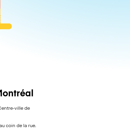
Montréal
entre-ville de
au coin de la rue.