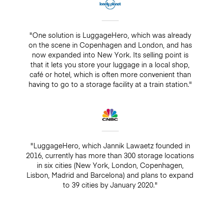
"One solution is LuggageHero, which was already
on the scene in Copenhagen and London, and has
now expanded into New York. Its selling point is
that it lets you store your luggage in a local shop,
café or hotel, which is often more convenient than
having to go to a storage facility at a train station."
"LuggageHero, which Jannik Lawaetz founded in
2016, currently has more than 300 storage locations
in six cities (New York, London, Copenhagen,
Lisbon, Madrid and Barcelona) and plans to expand
to 39 cities by January 2020."