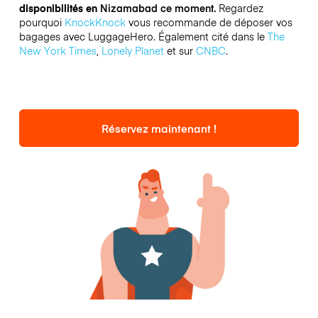
disponibilités en
Nizamabad ce moment.
Regardez
pourquoi
KnockKnock
vous recommande de déposer vos
bagages avec LuggageHero. Également cité dans le
The
New York Times
,
Lonely Planet
et sur
CNBC
.
Réservez maintenant !