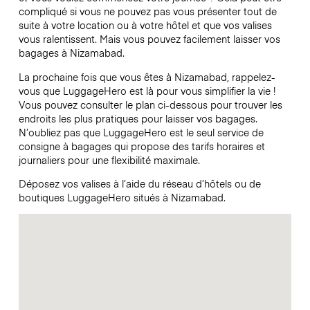
compliqué si vous ne pouvez pas vous présenter tout de
suite à votre location ou à votre hôtel et que vos valises
vous ralentissent. Mais vous pouvez facilement laisser vos
bagages à Nizamabad.
La prochaine fois que vous êtes à Nizamabad, rappelez-
vous que LuggageHero est là pour vous simplifier la vie !
Vous pouvez consulter le plan ci-dessous pour trouver les
endroits les plus pratiques pour laisser vos bagages.
N’oubliez pas que LuggageHero est le seul service de
consigne à bagages qui propose des tarifs horaires et
journaliers pour une flexibilité maximale.
Déposez vos valises à l’aide du réseau d’hôtels ou de
boutiques LuggageHero situés à Nizamabad.