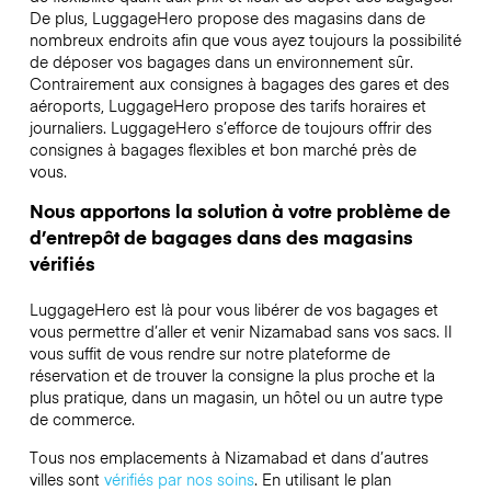
De plus, LuggageHero propose des magasins dans de
nombreux endroits afin que vous ayez toujours la possibilité
de déposer vos bagages dans un environnement sûr.
Contrairement aux consignes à bagages des gares et des
aéroports, LuggageHero propose des tarifs horaires et
journaliers. LuggageHero s’efforce de toujours offrir des
consignes à bagages flexibles et bon marché près de
vous.
Nous apportons la solution à votre problème de
d’entrepôt de bagages dans des magasins
vérifiés
LuggageHero est là pour vous libérer de vos bagages et
vous permettre d’aller et venir Nizamabad sans vos sacs. Il
vous suffit de vous rendre sur notre plateforme de
réservation et de trouver la consigne la plus proche et la
plus pratique, dans un magasin, un hôtel ou un autre type
de commerce.
Tous nos emplacements à Nizamabad et dans d’autres
villes sont
vérifiés par nos soins
. En utilisant le plan