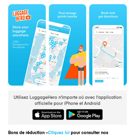
Utilisez LuggageHero n'importe où avec l'application
officielle pour iPhone et Android
Bons de réduction –
Cliquez ici
pour consulter nos