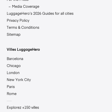
Media Coverage
LuggageHero’s 2026 Guides for all cities
Privacy Policy
Terms & Conditions
Sitemap
Villes LuggageHero
Barcelona
Chicago
London
New York City
Paris
Rome
Explorez +150 villes