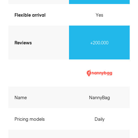
Flexible arrival
Yes
Reviews
+200.000
Name
NannyBag
Pricing models
Daily