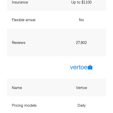
Insurance
Up to $1100
Flexible arrival
No
Reviews
27,802
Name
Vertoe
Pricing models
Daily