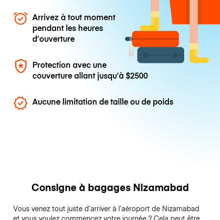
Arrivez à tout moment
pendant les heures
d’ouverture
Protection avec une
couverture allant jusqu’à
$2500
Aucune limitation de taille ou de poids
Consigne à bagages Nizamabad
Vous venez tout juste d’arriver à l’aéroport de Nizamabad
et vous voulez commencez votre journée ? Cela peut être