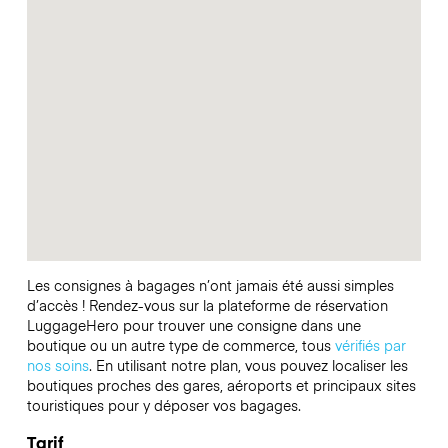
Les consignes à bagages n’ont jamais été aussi simples
d’accès ! Rendez-vous sur la plateforme de réservation
LuggageHero pour trouver une consigne dans une
boutique ou un autre type de commerce, tous
vérifiés par
nos soins
. En utilisant notre plan, vous pouvez localiser les
boutiques proches des gares, aéroports et principaux sites
touristiques pour y déposer vos bagages.
Tarif