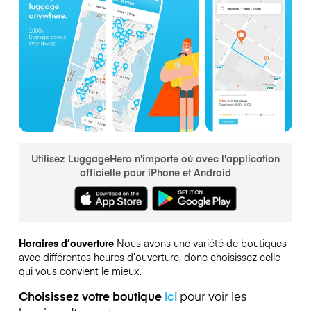
Utilisez LuggageHero n'importe où avec l'application
officielle pour iPhone et Android
Horaires d’ouverture
Nous avons une variété de boutiques
avec différentes heures d’ouverture, donc choisissez celle
qui vous convient le mieux.
Choisissez votre boutique
ici
pour voir les