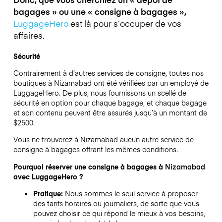
bagages » ou une « consigne à bagages »,
LuggageHero
est là pour s’occuper de vos
affaires.
Sécurité
Contrairement à d’autres services de consigne,
toutes nos
boutiques à
Nizamabad
ont été vérifiées par un employé de
LuggageHero. De plus, nous fournissons un scellé de
sécurité en option pour chaque bagage, et chaque bagage
et son contenu peuvent être assurés jusqu’à un montant de
$2500
.
Vous ne trouverez à
Nizamabad
aucun autre service de
consigne à bagages offrant les mêmes conditions.
Pourquoi réserver une consigne à bagages à
Nizamabad
avec LuggageHero ?
Pratique:
Nous sommes le seul service à proposer
des tarifs horaires ou journaliers, de sorte que vous
pouvez choisir ce qui répond le mieux à vos besoins,