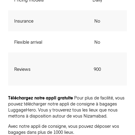
Insurance
No
Flexible arrival
No
Reviews
900
Téléchargez notre appli gratuite
Pour plus de facilité, vous
pouvez télécharger notre appli de consigne à bagages
LuggageHero. Vous y trouverez tous les lieux que nous
mettons à disposition autour de vous Nizamabad.
Avec notre appli de consigne, vous pouvez déposer vos
bagages dans plus de 1000 lieux.