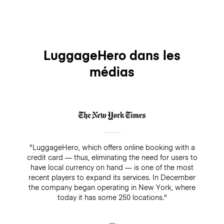
LuggageHero dans les
médias
"LuggageHero, which offers online booking with a
credit card — thus, eliminating the need for users to
have local currency on hand — is one of the most
recent players to expand its services. In December
the company began operating in New York, where
today it has some 250 locations."