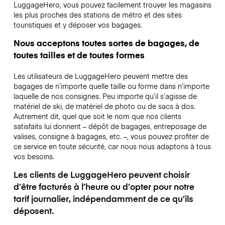
LuggageHero, vous pouvez facilement trouver les magasins
les plus proches des stations de métro et des sites
touristiques et y déposer vos bagages.
Nous acceptons toutes sortes de bagages, de
toutes tailles et de toutes formes
Les utilisateurs de LuggageHero peuvent mettre des
bagages de n’importe quelle taille ou forme dans n’importe
laquelle de nos consignes. Peu importe qu’il s’agisse de
matériel de ski, de matériel de photo ou de sacs à dos.
Autrement dit, quel que soit le nom que nos clients
satisfaits lui donnent – dépôt de bagages, entreposage de
valises, consigne à bagages, etc. –, vous pouvez profiter de
ce service en toute sécurité, car nous nous adaptons à tous
vos besoins.
Les clients de LuggageHero peuvent choisir
d’être facturés à l’heure ou d’opter pour notre
tarif journalier, indépendamment de ce qu’ils
déposent.