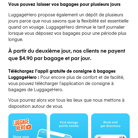
Vous pouvez laisser vos bagages pour plusieurs jours
LuggageHero propose également un dépôt de plusieurs
jours parce que nous savons que la flexibilité est essentielle
quand on voyage.
LuggageHero diminue le tarif journalier
lorsque vous déposez vos bagages pour une période plus
longue.
À partir du deuxième jour, nos clients ne payent
que $4.90 par bagage et par jour.
Téléchargez l’appli gratuite de consigne à bagages
LuggageHero :
Pour encore plus de confort et de facilité,
vous pouvez télécharger l’application de consigne à
bagages de LuggageHero.
Vous pourrez alors voir tous les lieux que nous mettons à
disposition autour de vous.