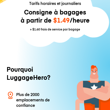
Tarifs horaires et journaliers
Consigne à bagages
à partir de
$1.49
/heure
+
$1.60
frais de service par bagage
Pourquoi
LuggageHero?
Plus de 2000
emplacements de
confiance