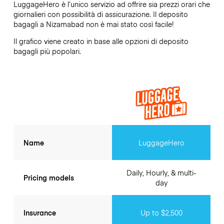
LuggageHero è l’unico servizio ad offrire sia prezzi orari che
giornalieri con possibilità di assicurazione. Il deposito
bagagli a
Nizamabad
non è mai stato così facile!
Il grafico viene creato in base alle opzioni di deposito
bagagli più popolari.
Name
LuggageHero
Daily, Hourly, & multi-
Pricing models
day
Insurance
Up to $2,500