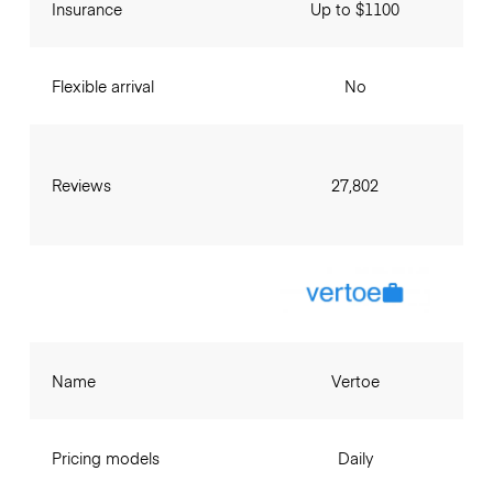
Insurance
Up to $1100
Flexible arrival
No
Reviews
27,802
Name
Vertoe
Pricing models
Daily