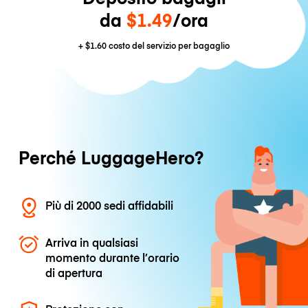
da
$1.49
/ora
+
$1.60
costo del servizio per bagaglio
Perché LuggageHero?
Più di 2000 sedi affidabili
Arriva in qualsiasi
momento durante l’orario
di apertura