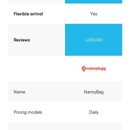
Flexible arrival
Yes
Reviews
+200.000
Name
NannyBag
Pricing models
Daily