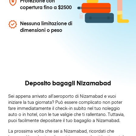
Protezione con
copertura fino a
$2500
Nessuna limitazione di
dimensioni o peso
Deposito bagagli Nizamabad
Sei appena arrivato all’aeroporto di Nizamabad e vuoi
iniziare la tua giornata? Può essere complicato non poter
fare immediatamente il check-in subito nel tuo noleggio
auto o in hotel, con le tue valigie che ti rallentano. Tuttavia,
puoi facilmente depositare il tuo bagaglio a Nizamabad.
La prossima volta che sei a Nizamabad, ricordati che