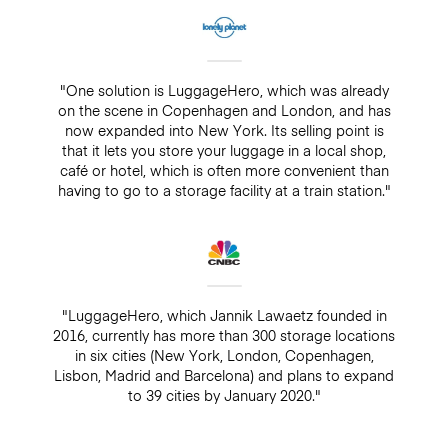
"One solution is LuggageHero, which was already
on the scene in Copenhagen and London, and has
now expanded into New York. Its selling point is
that it lets you store your luggage in a local shop,
café or hotel, which is often more convenient than
having to go to a storage facility at a train station."
"LuggageHero, which Jannik Lawaetz founded in
2016, currently has more than 300 storage locations
in six cities (New York, London, Copenhagen,
Lisbon, Madrid and Barcelona) and plans to expand
to 39 cities by January 2020."