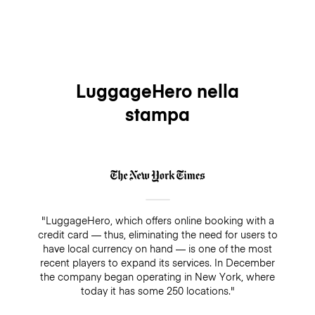
LuggageHero nella
stampa
"LuggageHero, which offers online booking with a
credit card — thus, eliminating the need for users to
have local currency on hand — is one of the most
recent players to expand its services. In December
the company began operating in New York, where
today it has some 250 locations."