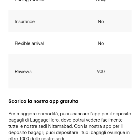
Insurance
No
Flexible arrival
No
Reviews
900
Scarica la nostra app gratuita
Per maggiore comodità, puoi scaricare l’app per il deposito
bagagli di LuggageHero, dove potrai vedere facilmente
tutte le nostre sedi Nizamabad. Con la nostra app per il
deposito bagagli, puoi depositare i tuoi bagagli ovunque in
oltre 1000 delle nostre sedi.