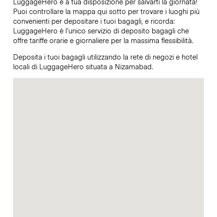
LuggageHero è a tua disposizione per salvarti la giornata!
Puoi controllare la mappa qui sotto per trovare i luoghi più
convenienti per depositare i tuoi bagagli, e ricorda:
LuggageHero è l’unico servizio di deposito bagagli che
offre tariffe orarie e giornaliere per la massima flessibilità.
Deposita i tuoi bagagli utilizzando la rete di negozi e hotel
locali di LuggageHero situata a Nizamabad.