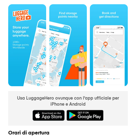
Usa LuggageHero ovunque con l'app ufficiale per
iPhone e Android
Orari di apertura