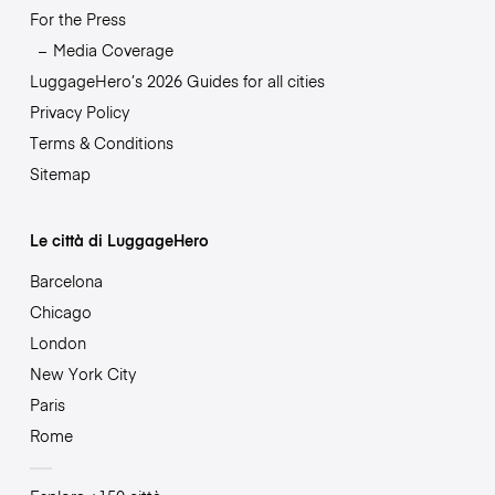
For the Press
Media Coverage
LuggageHero’s 2026 Guides for all cities
Privacy Policy
Terms & Conditions
Sitemap
Le città di LuggageHero
Barcelona
Chicago
London
New York City
Paris
Rome