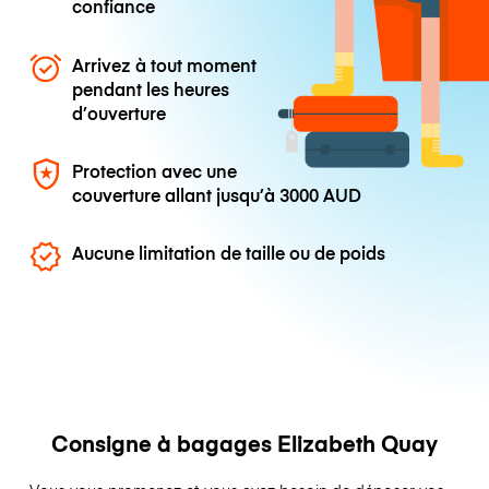
confiance
Arrivez à tout moment
pendant les heures
d’ouverture
Protection avec une
couverture allant jusqu’à
3000 AUD
Aucune limitation de taille ou de poids
Consigne à bagages Elizabeth Quay