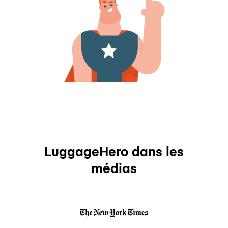
LuggageHero dans les
médias