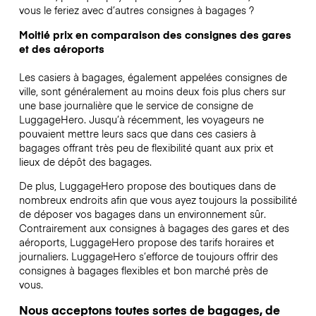
vous le feriez avec d’autres consignes à bagages ?
Moitié prix en comparaison des consignes des gares
et des aéroports
Les casiers à bagages, également appelées consignes de
ville, sont généralement au moins deux fois plus chers sur
une base journalière que le service de consigne de
LuggageHero. Jusqu’à récemment, les voyageurs ne
pouvaient mettre leurs sacs que dans ces casiers à
bagages offrant très peu de flexibilité quant aux prix et
lieux de dépôt des bagages.
De plus, LuggageHero propose des boutiques dans de
nombreux endroits afin que vous ayez toujours la possibilité
de déposer vos bagages dans un environnement sûr.
Contrairement aux consignes à bagages des gares et des
aéroports, LuggageHero propose des tarifs horaires et
journaliers. LuggageHero s’efforce de toujours offrir des
consignes à bagages flexibles et bon marché près de
vous.
Nous acceptons toutes sortes de bagages, de