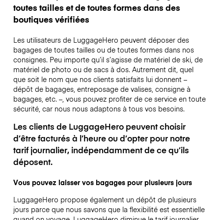
toutes tailles et de toutes formes dans des
boutiques vérifiées
Les utilisateurs de LuggageHero peuvent déposer des
bagages de toutes tailles ou de toutes formes dans nos
consignes. Peu importe qu’il s’agisse de matériel de ski, de
matériel de photo ou de sacs à dos. Autrement dit, quel
que soit le nom que nos clients satisfaits lui donnent –
dépôt de bagages, entreposage de valises, consigne à
bagages, etc. –, vous pouvez profiter de ce service en toute
sécurité, car nous nous adaptons à tous vos besoins.
Les clients de LuggageHero peuvent choisir
d’être facturés à l’heure ou d’opter pour notre
tarif journalier, indépendamment de ce qu’ils
déposent.
Vous pouvez laisser vos bagages pour plusieurs jours
LuggageHero propose également un dépôt de plusieurs
jours parce que nous savons que la flexibilité est essentielle
quand on voyage.
LuggageHero diminue le tarif journalier