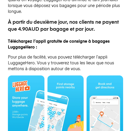
lorsque vous déposez vos bagages pour une période plus
longue.
À partir du deuxième jour, nos clients ne payent
que 4.90AUD par bagage et par jour.
Téléchargez l’appli gratuite de consigne à bagages
LuggageHero :
Pour plus de facilité, vous pouvez télécharger l’appli
LuggageHero. Vous y trouverez tous les lieux que nous
mettons à disposition autour de vous.