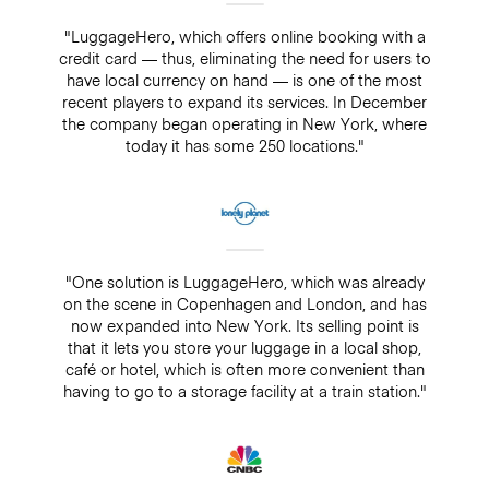
"LuggageHero, which offers online booking with a
credit card — thus, eliminating the need for users to
have local currency on hand — is one of the most
recent players to expand its services. In December
the company began operating in New York, where
today it has some 250 locations."
"One solution is LuggageHero, which was already
on the scene in Copenhagen and London, and has
now expanded into New York. Its selling point is
that it lets you store your luggage in a local shop,
café or hotel, which is often more convenient than
having to go to a storage facility at a train station."