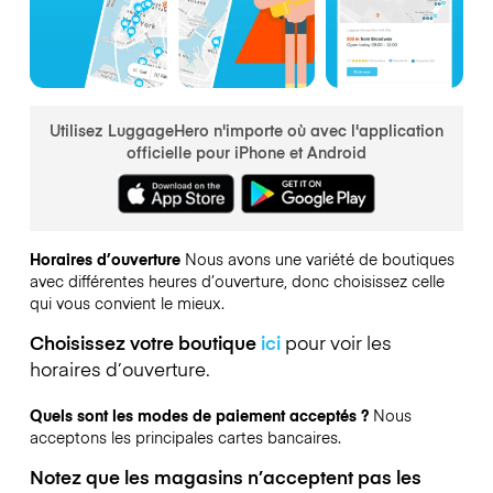
Utilisez LuggageHero n'importe où avec l'application
officielle pour iPhone et Android
Horaires d’ouverture
Nous avons une variété de boutiques
avec différentes heures d’ouverture, donc choisissez celle
qui vous convient le mieux.
Choisissez votre boutique
ici
pour voir les
horaires d’ouverture.
Quels sont les modes de paiement acceptés ?
Nous
acceptons les principales cartes bancaires.
Notez que les magasins n’acceptent pas les