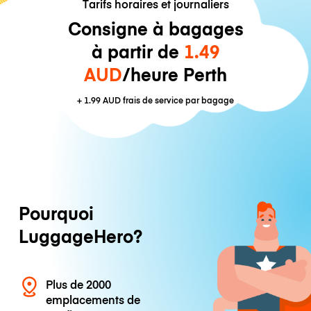
Tarifs horaires et journaliers
Consigne à bagages
à partir de
1.49
AUD
/heure Perth
+
1.99 AUD
frais de service par bagage
Pourquoi
LuggageHero?
Plus de 2000
emplacements de