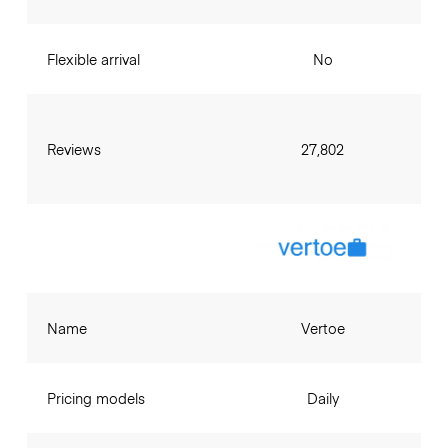
Flexible arrival
No
Reviews
27,802
Name
Vertoe
Pricing models
Daily