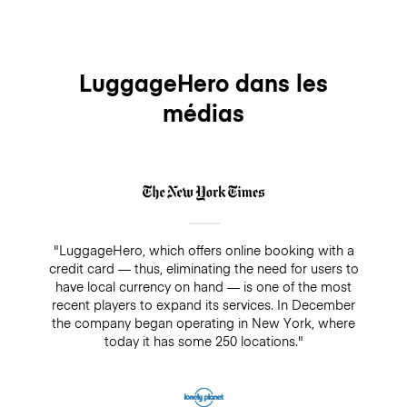
LuggageHero dans les
médias
"LuggageHero, which offers online booking with a
credit card — thus, eliminating the need for users to
have local currency on hand — is one of the most
recent players to expand its services. In December
the company began operating in New York, where
today it has some 250 locations."