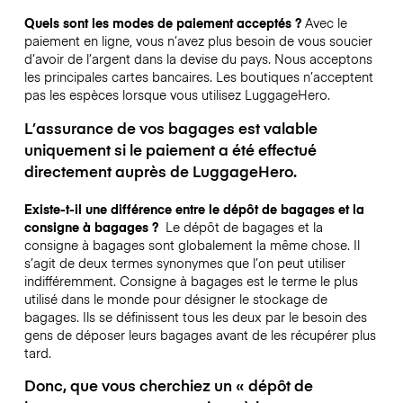
Quels sont les modes de paiement acceptés ?
Avec le
paiement en ligne, vous n’avez plus besoin de vous soucier
d’avoir de l’argent dans la devise du pays. Nous acceptons
les principales cartes bancaires. Les boutiques n’acceptent
pas les espèces lorsque vous utilisez LuggageHero.
L’assurance de vos bagages est valable
uniquement si le paiement a été effectué
directement auprès de LuggageHero.
Existe-t-il une différence entre le dépôt de bagages et la
consigne à bagages ?
Le dépôt de bagages et la
consigne à bagages sont globalement la même chose. Il
s’agit de deux termes synonymes que l’on peut utiliser
indifféremment. Consigne à bagages est le terme le plus
utilisé dans le monde pour désigner le stockage de
bagages. Ils se définissent tous les deux par le besoin des
gens de déposer leurs bagages avant de les récupérer plus
tard.
Donc, que vous cherchiez un « dépôt de