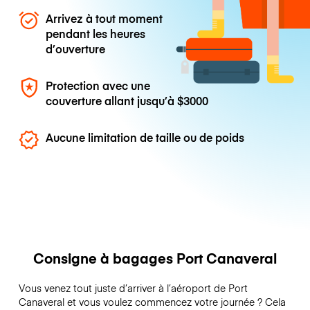
Arrivez à tout moment
pendant les heures
d’ouverture
Protection avec une
couverture allant jusqu’à
$3000
Aucune limitation de taille ou de poids
Consigne à bagages Port Canaveral
Vous venez tout juste d’arriver à l’aéroport de Port
Canaveral et vous voulez commencez votre journée ? Cela