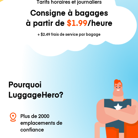
Tarifs horaires et journaliers
Consigne à bagages
à partir de
$1.99
/heure
+
$2.49
frais de service par bagage
Pourquoi
LuggageHero?
Plus de 2000
emplacements de
confiance