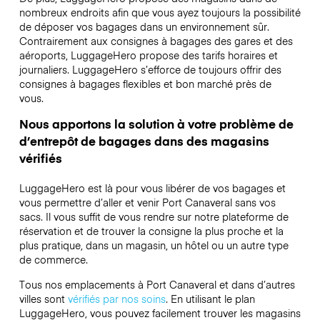
nombreux endroits afin que vous ayez toujours la possibilité
de déposer vos bagages dans un environnement sûr.
Contrairement aux consignes à bagages des gares et des
aéroports, LuggageHero propose des tarifs horaires et
journaliers. LuggageHero s’efforce de toujours offrir des
consignes à bagages flexibles et bon marché près de
vous.
Nous apportons la solution à votre problème de
d’entrepôt de bagages dans des magasins
vérifiés
LuggageHero est là pour vous libérer de vos bagages et
vous permettre d’aller et venir Port Canaveral sans vos
sacs. Il vous suffit de vous rendre sur notre plateforme de
réservation et de trouver la consigne la plus proche et la
plus pratique, dans un magasin, un hôtel ou un autre type
de commerce.
Tous nos emplacements à Port Canaveral et dans d’autres
villes sont
vérifiés par nos soins
. En utilisant le plan
LuggageHero, vous pouvez facilement trouver les magasins