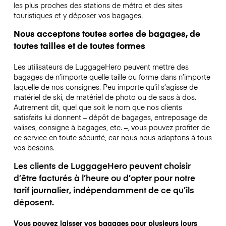
les plus proches des stations de métro et des sites
touristiques et y déposer vos bagages.
Nous acceptons toutes sortes de bagages, de
toutes tailles et de toutes formes
Les utilisateurs de LuggageHero peuvent mettre des
bagages de n’importe quelle taille ou forme dans n’importe
laquelle de nos consignes. Peu importe qu’il s’agisse de
matériel de ski, de matériel de photo ou de sacs à dos.
Autrement dit, quel que soit le nom que nos clients
satisfaits lui donnent – dépôt de bagages, entreposage de
valises, consigne à bagages, etc. –, vous pouvez profiter de
ce service en toute sécurité, car nous nous adaptons à tous
vos besoins.
Les clients de LuggageHero peuvent choisir
d’être facturés à l’heure ou d’opter pour notre
tarif journalier, indépendamment de ce qu’ils
déposent.
Vous pouvez laisser vos bagages pour plusieurs jours