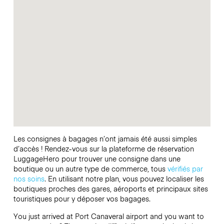
Les consignes à bagages n’ont jamais été aussi simples
d’accès ! Rendez-vous sur la plateforme de réservation
LuggageHero pour trouver une consigne dans une
boutique ou un autre type de commerce, tous
vérifiés par
nos soins
. En utilisant notre plan, vous pouvez localiser les
boutiques proches des gares, aéroports et principaux sites
touristiques pour y déposer vos bagages.
You just arrived at Port Canaveral airport and you want to