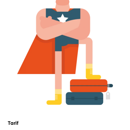
Tarif