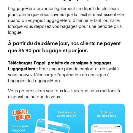
LuggageHero propose également un dépôt de plusieurs
jours parce que nous savons que la flexibilité est essentielle
quand on voyage.
LuggageHero diminue le tarif journalier
lorsque vous déposez vos bagages pour une période plus
longue.
À partir du deuxième jour, nos clients ne payent
que $6.90 par bagage et par jour.
Téléchargez l’appli gratuite de consigne à bagages
LuggageHero :
Pour encore plus de confort et de facilité,
vous pouvez télécharger l’application de consigne à
bagages de LuggageHero.
Vous pourrez alors voir tous les lieux que nous mettons à
disposition autour de vous.