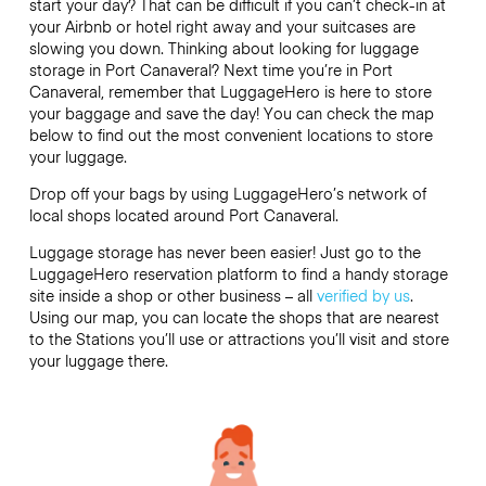
start your day? That can be difficult if you can’t check-in at
your Airbnb or hotel right away and your suitcases are
slowing you down. Thinking about looking for luggage
storage in Port Canaveral? Next time you’re in Port
Canaveral, remember that LuggageHero is here to store
your baggage and save the day! You can check the map
below to find out the most convenient locations to store
your luggage.
Drop off your bags by using LuggageHero’s network of
local shops located around Port Canaveral.
Luggage storage has never been easier! Just go to the
LuggageHero reservation platform to find a handy storage
site inside a shop or other business – all
verified by us
.
Using our map, you can locate the shops that are nearest
to the Stations you’ll use or attractions you’ll visit and store
your luggage there.