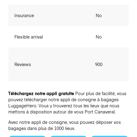
Insurance
No
Flexible arrival
No
Reviews
900
Téléchargez notre appli gratuite
Pour plus de facilité, vous
pouvez télécharger notre appli de consigne à bagages
LuggageHero. Vous y trouverez tous les lieux que nous
mettons à disposition autour de vous Port Canaveral.
Avec notre appli de consigne, vous pouvez déposer vos
bagages dans plus de 1000 lieux.