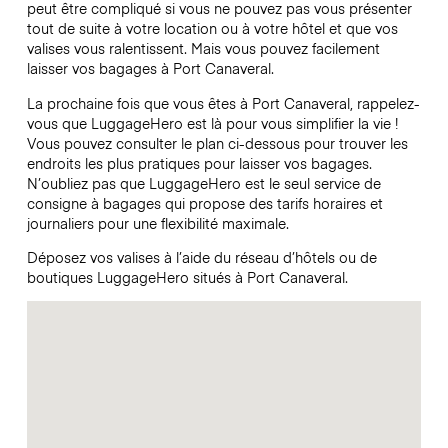
peut être compliqué si vous ne pouvez pas vous présenter
tout de suite à votre location ou à votre hôtel et que vos
valises vous ralentissent. Mais vous pouvez facilement
laisser vos bagages à Port Canaveral.
La prochaine fois que vous êtes à Port Canaveral, rappelez-
vous que LuggageHero est là pour vous simplifier la vie !
Vous pouvez consulter le plan ci-dessous pour trouver les
endroits les plus pratiques pour laisser vos bagages.
N’oubliez pas que LuggageHero est le seul service de
consigne à bagages qui propose des tarifs horaires et
journaliers pour une flexibilité maximale.
Déposez vos valises à l’aide du réseau d’hôtels ou de
boutiques LuggageHero situés à Port Canaveral.