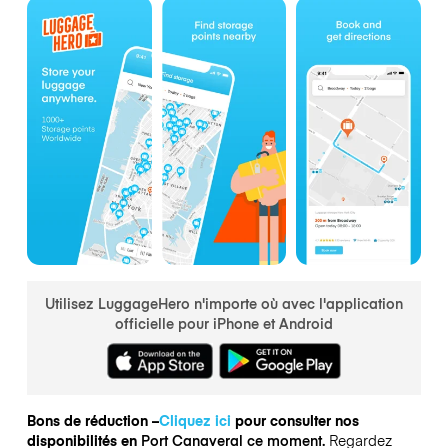
Utilisez LuggageHero n'importe où avec l'application
officielle pour iPhone et Android
Bons de réduction –
Cliquez ici
pour consulter nos
disponibilités en
Port Canaveral ce moment.
Regardez