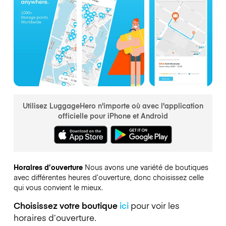
Utilisez LuggageHero n'importe où avec l'application
officielle pour iPhone et Android
Horaires d’ouverture
Nous avons une variété de boutiques
avec différentes heures d’ouverture, donc choisissez celle
qui vous convient le mieux.
Choisissez votre boutique
ici
pour voir les
horaires d’ouverture.