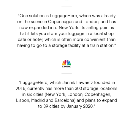
"One solution is LuggageHero, which was already
on the scene in Copenhagen and London, and has
now expanded into New York. Its selling point is
that it lets you store your luggage in a local shop,
café or hotel, which is often more convenient than
having to go to a storage facility at a train station."
"LuggageHero, which Jannik Lawaetz founded in
2016, currently has more than 300 storage locations
in six cities (New York, London, Copenhagen,
Lisbon, Madrid and Barcelona) and plans to expand
to 39 cities by January 2020."