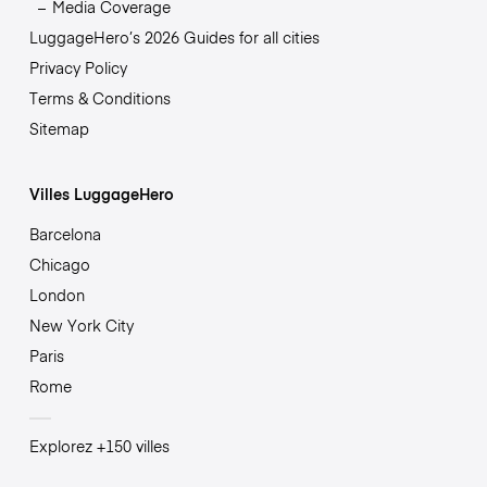
Media Coverage
LuggageHero’s 2026 Guides for all cities
Privacy Policy
Terms & Conditions
Sitemap
Villes LuggageHero
Barcelona
Chicago
London
New York City
Paris
Rome
Explorez +150 villes