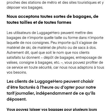
proches des stations de métro et des sites touristiques et y
déposer vos bagages.
Nous acceptons toutes sortes de bagages, de
toutes tailles et de toutes formes
Les utilisateurs de LuggageHero peuvent mettre des
bagages de n’importe quelle taille ou forme dans n’importe
laquelle de nos consignes. Peu importe qu’il s’agisse de
matériel de ski, de matériel de photo ou de sacs à dos.
Autrement dit, quel que soit le nom que nos clients
satisfaits lui donnent – dépôt de bagages, entreposage de
valises, consigne à bagages, etc. –, vous pouvez profiter de
ce service en toute sécurité, car nous nous adaptons à tous
vos besoins.
Les clients de LuggageHero peuvent choisir
d’être facturés à l’heure ou d’opter pour notre
tarif journalier, indépendamment de ce qu’ils
déposent.
Vous pouvez laisser vos bagages pour plusieurs jours