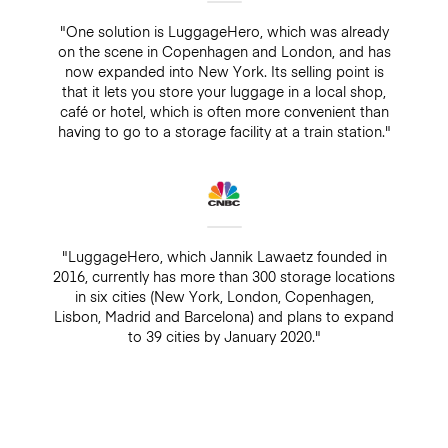
"One solution is LuggageHero, which was already
on the scene in Copenhagen and London, and has
now expanded into New York. Its selling point is
that it lets you store your luggage in a local shop,
café or hotel, which is often more convenient than
having to go to a storage facility at a train station."
"LuggageHero, which Jannik Lawaetz founded in
2016, currently has more than 300 storage locations
in six cities (New York, London, Copenhagen,
Lisbon, Madrid and Barcelona) and plans to expand
to 39 cities by January 2020."