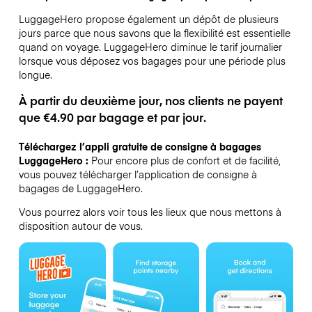
LuggageHero propose également un dépôt de plusieurs
jours parce que nous savons que la flexibilité est essentielle
quand on voyage.
LuggageHero diminue le tarif journalier
lorsque vous déposez vos bagages pour une période plus
longue.
À partir du deuxième jour, nos clients ne payent
que €4.90 par bagage et par jour.
Téléchargez l’appli gratuite de consigne à bagages
LuggageHero :
Pour encore plus de confort et de facilité,
vous pouvez télécharger l’application de consigne à
bagages de LuggageHero.
Vous pourrez alors voir tous les lieux que nous mettons à
disposition autour de vous.