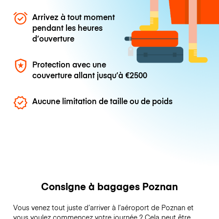
Arrivez à tout moment
pendant les heures
d’ouverture
Protection avec une
couverture allant jusqu’à
€2500
Aucune limitation de taille ou de poids
Consigne à bagages Poznan
Vous venez tout juste d’arriver à l’aéroport de Poznan et
vous voulez commencez votre journée ? Cela peut être