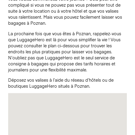
compliqué si vous ne pouvez pas vous présenter tout de
suite à votre location ou à votre hôtel et que vos valises
vous ralentissent. Mais vous pouvez facilement laisser vos
bagages à Poznan.
La prochaine fois que vous êtes à Poznan, rappelez-vous
que LuggageHero est là pour vous simplifier la vie ! Vous
pouvez consulter le plan ci-dessous pour trouver les
endroits les plus pratiques pour laisser vos bagages.
N’oubliez pas que LuggageHero est le seul service de
consigne à bagages qui propose des tarifs horaires et
journaliers pour une flexibilité maximale.
Déposez vos valises à l’aide du réseau d’hôtels ou de
boutiques LuggageHero situés à Poznan.