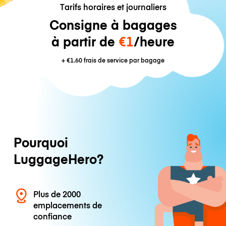
Tarifs horaires et journaliers
Consigne à bagages
à partir de
€1
/heure
+
€1.60
frais de service par bagage
Pourquoi
LuggageHero?
Plus de 2000
emplacements de
confiance