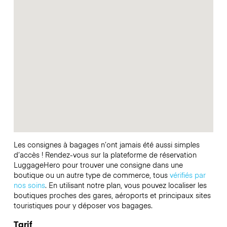
Les consignes à bagages n’ont jamais été aussi simples
d’accès ! Rendez-vous sur la plateforme de réservation
LuggageHero pour trouver une consigne dans une
boutique ou un autre type de commerce, tous
vérifiés par
nos soins
. En utilisant notre plan, vous pouvez localiser les
boutiques proches des gares, aéroports et principaux sites
touristiques pour y déposer vos bagages.
Tarif