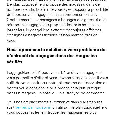
De plus, LuggageHero propose des magasins dans de
nombreux endroits afin que vous ayez toujours la possibilité
de déposer vos bagages dans un environnement sûr.
Contrairement aux consignes à bagages des gares et des
aéroports, LuggageHero propose des tarifs horaires et
journaliers. LuggageHero s’efforce de toujours offrir des
consignes à bagages flexibles et bon marché près de
vous.
Nous apportons la solution à votre problème de
d’entrepôt de bagages dans des magasins
vérifiés
LuggageHero est là pour vous libérer de vos bagages et
vous permettre d’aller et venir Poznan sans vos sacs. Il vous
suffit de vous rendre sur notre plateforme de réservation et
de trouver la consigne la plus proche et la plus pratique,
dans un magasin, un hôtel ou un autre type de commerce.
Tous nos emplacements à Poznan et dans d’autres villes
sont
vérifiés par nos soins
. En utilisant le plan LuggageHero,
vous pouvez facilement trouver les magasins les plus