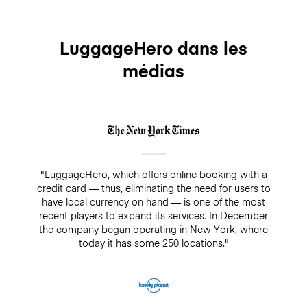
LuggageHero dans les
médias
"LuggageHero, which offers online booking with a
credit card — thus, eliminating the need for users to
have local currency on hand — is one of the most
recent players to expand its services. In December
the company began operating in New York, where
today it has some 250 locations."