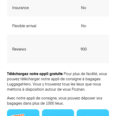
Insurance
No
Flexible arrival
No
Reviews
900
Téléchargez notre appli gratuite
Pour plus de facilité, vous
pouvez télécharger notre appli de consigne à bagages
LuggageHero. Vous y trouverez tous les lieux que nous
mettons à disposition autour de vous Poznan.
Avec notre appli de consigne, vous pouvez déposer vos
bagages dans plus de 1000 lieux.