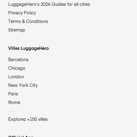
LuggageHero’s 2026 Guides for all cities
Privacy Policy
Terms & Conditions
Sitemap
Villes LuggageHero
Barcelona
Chicago
London
New York City
Paris
Rome
Explorez +150 villes