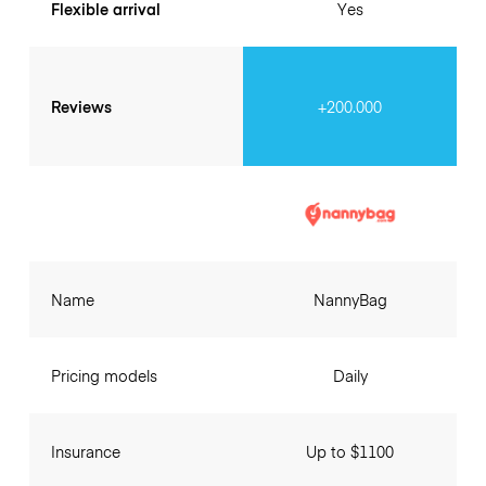
Flexible arrival
Yes
Reviews
+200.000
Name
NannyBag
Pricing models
Daily
Insurance
Up to $1100