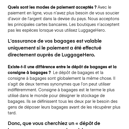
Quels sont les modes de paiement acceptés ?
Avec le
paiement en ligne, vous n’avez plus besoin de vous soucier
d’avoir de l’argent dans la devise du pays. Nous acceptons
les principales cartes bancaires. Les boutiques n’acceptent
pas les espèces lorsque vous utilisez LuggageHero.
L’assurance de vos bagages est valable
uniquement si le paiement a été effectué
directement auprès de LuggageHero.
Existe-t-il une différence entre le dépôt de bagages et la
consigne à bagages ?
Le dépôt de bagages et la
consigne à bagages sont globalement la même chose. Il
s’agit de deux termes synonymes que l’on peut utiliser
indifféremment. Consigne à bagages est le terme le plus
utilisé dans le monde pour désigner le stockage de
bagages. Ils se définissent tous les deux par le besoin des
gens de déposer leurs bagages avant de les récupérer plus
tard.
Donc, que vous cherchiez un « dépôt de