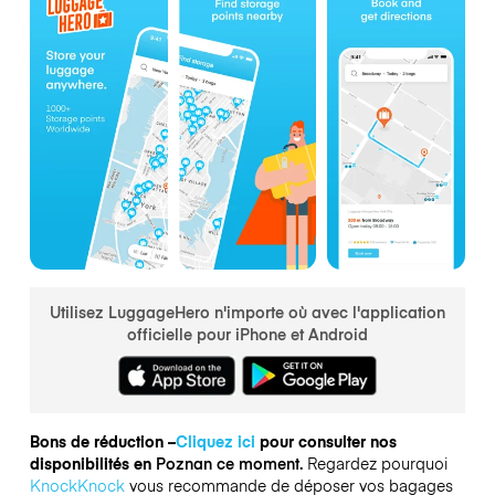
Utilisez LuggageHero n'importe où avec l'application
officielle pour iPhone et Android
Bons de réduction –
Cliquez ici
pour consulter nos
disponibilités en
Poznan ce moment.
Regardez pourquoi
KnockKnock
vous recommande de déposer vos bagages