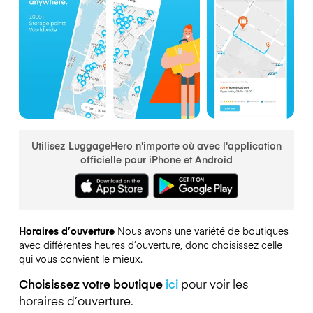
Utilisez LuggageHero n'importe où avec l'application
officielle pour iPhone et Android
Horaires d’ouverture
Nous avons une variété de boutiques
avec différentes heures d’ouverture, donc choisissez celle
qui vous convient le mieux.
Choisissez votre boutique
ici
pour voir les
horaires d’ouverture.