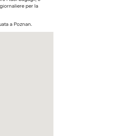
giornaliere per la
ituata a Poznan.