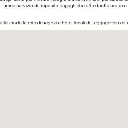
’unico servizio di deposito bagagli che offre tariffe orarie e 
utilizzando la rete di negozi e hotel locali di LuggageHero s