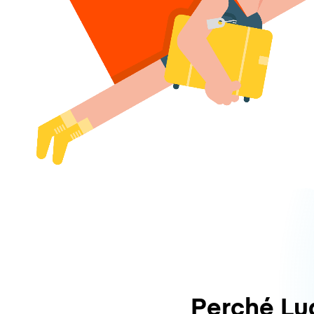
Perché L