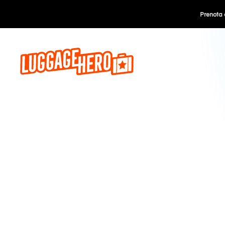
Prenota o